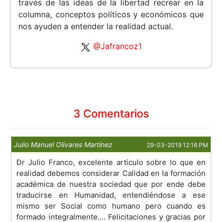
través de las ideas de la libertad recrear en la
columna, conceptos políticos y económicos que
nos ayuden a entender la realidad actual.
@Jafrancoz1
3 Comentarios
Julio Manuel Olivares Martínez
29-03-2019 12:16 PM
Dr Julio Franco, excelente artículo sobre lo que en
realidad debemos considerar Calidad en la formación
académica de nuestra sociedad que por ende debe
traducirse en Humanidad, entendiéndose a ese
mismo ser Social como humano pero cuando es
formado integralmente.... Felicitaciones y gracias por