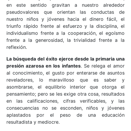
en este sentido gravitan a nuestro alrededor
pseudovalores que orientan las conductas de
nuestro niños y jóvenes hacia el dinero fácil, el
triunfo rápido frente al esfuerzo y la disciplina, el
individualismo frente a la cooperación, el egoísmo
frente a la generosidad, la trivialidad frente a la
reflexión.
La búsqueda del éxito ejerce desde la primaria una
presión azarosa en los infantes
. Se relega el amor
al conocimiento, el gusto por enterarse de asuntos
reveladores, lo maravilloso que es saber y
asombrarse, el equilibrio interior que otorga el
pensamiento; pero se les exige otra cosa, resultados
en las calificaciones, cifras verificables, y las
consecuencias no se esconden, niños y jóvenes
aplastados por el peso de una educación
resultadista y mediocre.