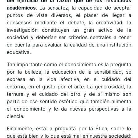
del ejercicio de la razón que de los resultados
académicos
. La sensatez, la capacidad de aceptar
puntos de vista diversos, el placer de llegar a
consensos mediante el debate, la creatividad, la
investigación constituyen un gran activo de la
sociedad y deberían ser criterios centrales a tener
en cuenta para evaluar la calidad de una institución
educativa.
Tan importante como el conocimiento es la pregunta
por la belleza, la educación de la sensibilidad, se
expresa en la vida afectiva, en el cuidado del
entorno, en el gusto por el arte. La generosidad, la
ternura y el cuidado del otro y de sí mismo son
parte de ese sentido estético que también alimenta
el conocimiento y le da nuevas perspectivas a la
ciencia.
Finalmente, está la pregunta por la Ética, sobre lo
que está bien y lo que está mal en nuestra sociedad;