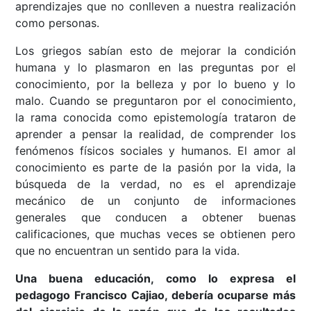
aprendizajes que no conlleven a nuestra realización
como personas.
Los griegos sabían esto de mejorar la condición
humana y lo plasmaron en las preguntas por el
conocimiento, por la belleza y por lo bueno y lo
malo. Cuando se preguntaron por el conocimiento,
la rama conocida como epistemología trataron de
aprender a pensar la realidad, de comprender los
fenómenos físicos sociales y humanos. El amor al
conocimiento es parte de la pasión por la vida, la
búsqueda de la verdad, no es el aprendizaje
mecánico de un conjunto de informaciones
generales que conducen a obtener buenas
calificaciones, que muchas veces se obtienen pero
que no encuentran un sentido para la vida.
Una buena educación, como lo expresa el
pedagogo Francisco Cajiao, debería ocuparse más