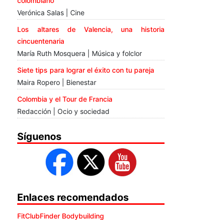
colombiano
Verónica Salas | Cine
Los altares de Valencia, una historia
cincuentenaria
María Ruth Mosquera | Música y folclor
Siete tips para lograr el éxito con tu pareja
Maira Ropero | Bienestar
Colombia y el Tour de Francia
Redacción | Ocio y sociedad
Síguenos
Enlaces recomendados
FitClubFinder Bodybuilding