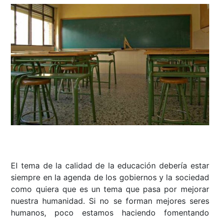
El tema de la calidad de la educación debería estar
siempre en la agenda de los gobiernos y la sociedad
como quiera que es un tema que pasa por mejorar
nuestra humanidad. Si no se forman mejores seres
humanos, poco estamos haciendo fomentando