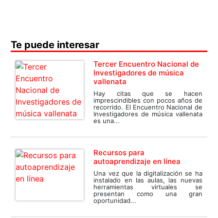
Te puede interesar
Tercer Encuentro Nacional de
Investigadores de música
vallenata
Hay citas que se hacen
imprescindibles con pocos años de
recorrido. El Encuentro Nacional de
Investigadores de música vallenata
es una...
Recursos para
autoaprendizaje en línea
Una vez que la digitalización se ha
instalado en las aulas, las nuevas
herramientas virtuales se
presentan como una gran
oportunidad...