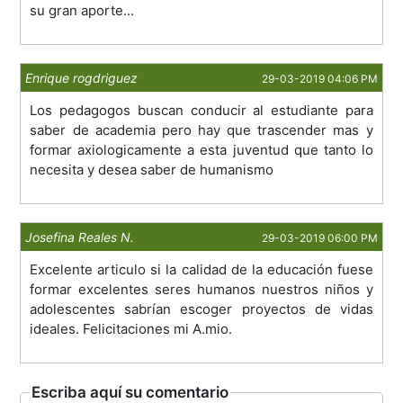
su gran aporte...
Enrique rogdriguez
29-03-2019 04:06 PM
Los pedagogos buscan conducir al estudiante para
saber de academia pero hay que trascender mas y
formar axiologicamente a esta juventud que tanto lo
necesita y desea saber de humanismo
Josefina Reales N.
29-03-2019 06:00 PM
Excelente articulo si la calidad de la educación fuese
formar excelentes seres humanos nuestros niños y
adolescentes sabrían escoger proyectos de vidas
ideales. Felicitaciones mi A.mio.
Escriba aquí su comentario