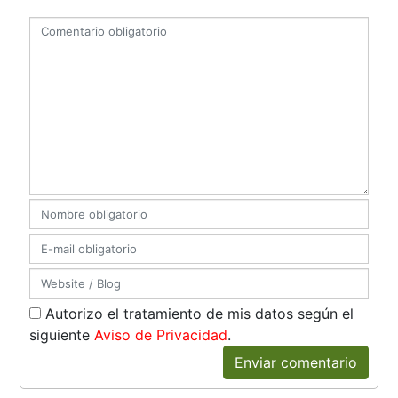
Autorizo el tratamiento de mis datos según el
siguiente
Aviso de Privacidad
.
Enviar comentario