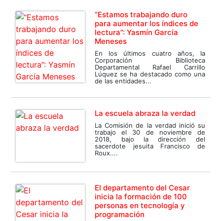
“Estamos trabajando duro
para aumentar los índices de
lectura”: Yasmín García
Meneses
En los últimos cuatro años, la
Corporación Biblioteca
Departamental Rafael Carrillo
Lúquez se ha destacado como una
de las entidades...
La escuela abraza la verdad
La Comisión de la verdad inició su
trabajo el 30 de noviembre de
2018, bajo la dirección del
sacerdote jesuita Francisco de
Roux....
El departamento del Cesar
inicia la formación de 100
personas en tecnología y
programación