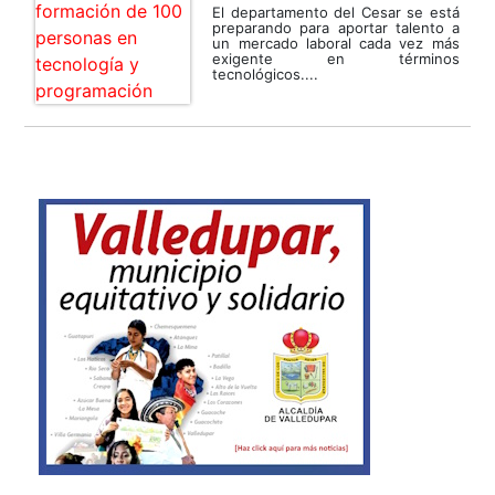
El departamento del Cesar se está
preparando para aportar talento a
un mercado laboral cada vez más
exigente en términos
tecnológicos....