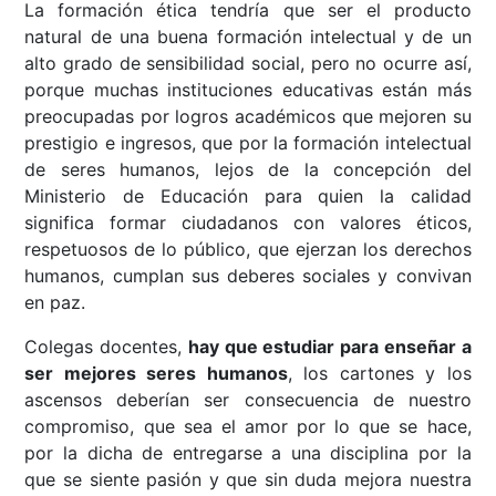
La formación ética tendría que ser el producto
natural de una buena formación intelectual y de un
alto grado de sensibilidad social, pero no ocurre así,
porque muchas instituciones educativas están más
preocupadas por logros académicos que mejoren su
prestigio e ingresos, que por la formación intelectual
de seres humanos, lejos de la concepción del
Ministerio de Educación para quien la calidad
significa formar ciudadanos con valores éticos,
respetuosos de lo público, que ejerzan los derechos
humanos, cumplan sus deberes sociales y convivan
en paz.
Colegas docentes,
hay que estudiar para enseñar a
ser mejores seres humanos
, los cartones y los
ascensos deberían ser consecuencia de nuestro
compromiso, que sea el amor por lo que se hace,
por la dicha de entregarse a una disciplina por la
que se siente pasión y que sin duda mejora nuestra