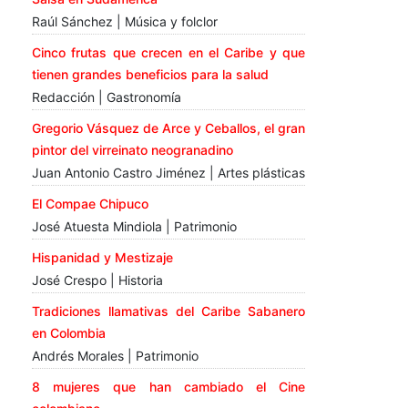
Raúl Sánchez | Música y folclor
Cinco frutas que crecen en el Caribe y que
tienen grandes beneficios para la salud
Redacción | Gastronomía
Gregorio Vásquez de Arce y Ceballos, el gran
pintor del virreinato neogranadino
Juan Antonio Castro Jiménez | Artes plásticas
El Compae Chipuco
José Atuesta Mindiola | Patrimonio
Hispanidad y Mestizaje
José Crespo | Historia
Tradiciones llamativas del Caribe Sabanero
en Colombia
Andrés Morales | Patrimonio
8 mujeres que han cambiado el Cine