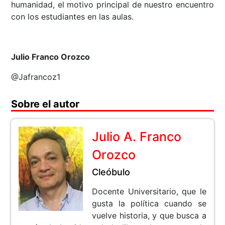
humanidad, el motivo principal de nuestro encuentro
con los estudiantes en las aulas.
Julio Franco Orozco
@Jafrancoz1
Sobre el autor
Julio A. Franco
Orozco
Cleóbulo
Docente Universitario, que le
gusta la política cuando se
vuelve historia, y que busca a