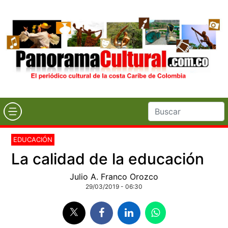
EDUCACIÓN
La calidad de la educación
Julio A. Franco Orozco
29/03/2019 - 06:30