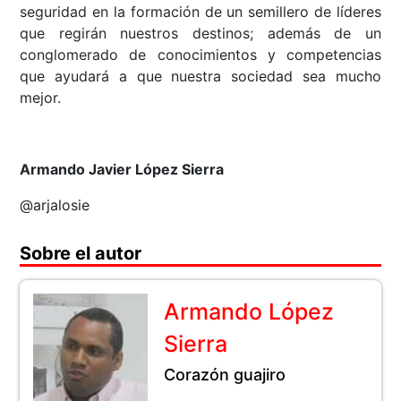
seguridad en la formación de un semillero de líderes
que regirán nuestros destinos; además de un
conglomerado de conocimientos y competencias
que ayudará a que nuestra sociedad sea mucho
mejor.
Armando Javier López Sierra
@arjalosie
Sobre el autor
Armando López
Sierra
Corazón guajiro