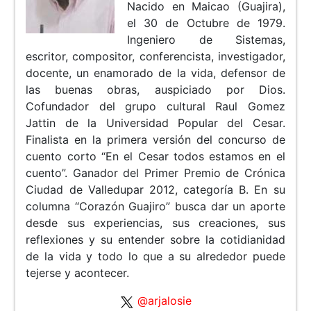
Nacido en Maicao (Guajira),
el 30 de Octubre de 1979.
Ingeniero de Sistemas,
escritor, compositor, conferencista, investigador,
docente, un enamorado de la vida, defensor de
las buenas obras, auspiciado por Dios.
Cofundador del grupo cultural Raul Gomez
Jattin de la Universidad Popular del Cesar.
Finalista en la primera versión del concurso de
cuento corto “En el Cesar todos estamos en el
cuento”. Ganador del Primer Premio de Crónica
Ciudad de Valledupar 2012, categoría B. En su
columna “Corazón Guajiro” busca dar un aporte
desde sus experiencias, sus creaciones, sus
reflexiones y su entender sobre la cotidianidad
de la vida y todo lo que a su alrededor puede
tejerse y acontecer.
@arjalosie