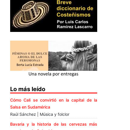
Lo más leído
Cómo Cali se convirtió en la capital de la
Salsa en Sudamérica
Raúl Sánchez | Música y folclor
Bavaria y la historia de las cervezas más