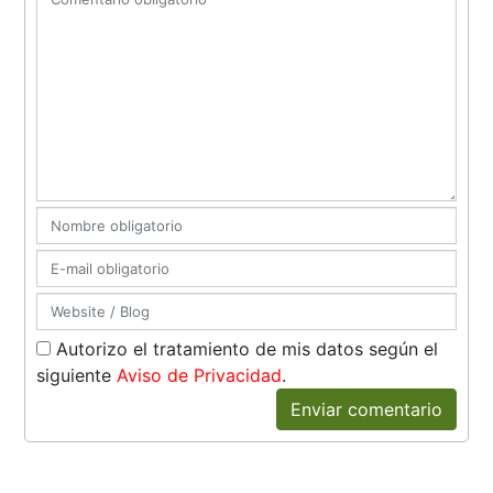
Autorizo el tratamiento de mis datos según el
siguiente
Aviso de Privacidad
.
Enviar comentario