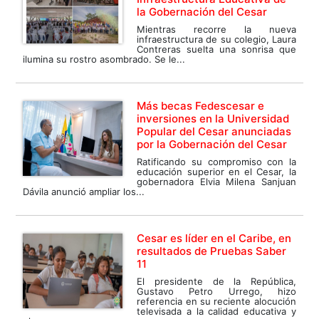
la Gobernación del Cesar
Mientras recorre la nueva
infraestructura de su colegio, Laura
Contreras suelta una sonrisa que
ilumina su rostro asombrado. Se le...
Más becas Fedescesar e
inversiones en la Universidad
Popular del Cesar anunciadas
por la Gobernación del Cesar
Ratificando su compromiso con la
educación superior en el Cesar, la
gobernadora Elvia Milena Sanjuan
Dávila anunció ampliar los...
Cesar es líder en el Caribe, en
resultados de Pruebas Saber
11
El presidente de la República,
Gustavo Petro Urrego, hizo
referencia en su reciente alocución
televisada a la calidad educativa y