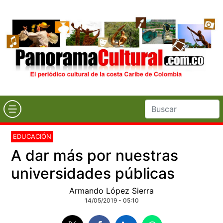
EDUCACIÓN
A dar más por nuestras
universidades públicas
Armando López Sierra
14/05/2019 - 05:10