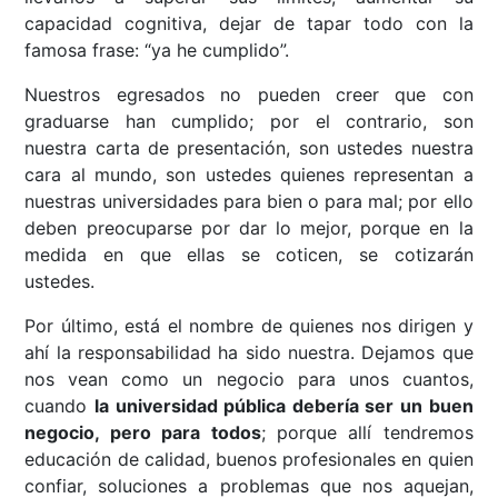
capacidad cognitiva, dejar de tapar todo con la
famosa frase: “ya he cumplido”.
Nuestros egresados no pueden creer que con
graduarse han cumplido; por el contrario, son
nuestra carta de presentación, son ustedes nuestra
cara al mundo, son ustedes quienes representan a
nuestras universidades para bien o para mal; por ello
deben preocuparse por dar lo mejor, porque en la
medida en que ellas se coticen, se cotizarán
ustedes.
Por último, está el nombre de quienes nos dirigen y
ahí la responsabilidad ha sido nuestra. Dejamos que
nos vean como un negocio para unos cuantos,
cuando
la universidad pública debería ser un buen
negocio, pero para todos
; porque allí tendremos
educación de calidad, buenos profesionales en quien
confiar, soluciones a problemas que nos aquejan,