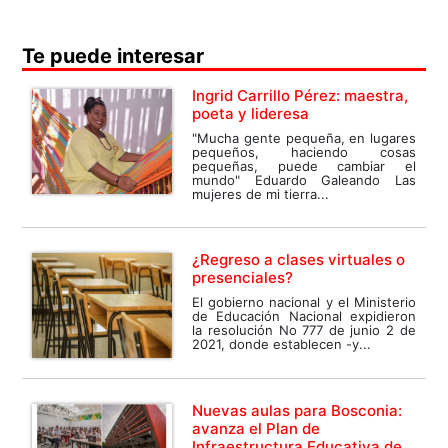
Te puede interesar
Ingrid Carrillo Pérez: maestra,
poeta y lideresa
"Mucha gente pequeña, en lugares
pequeños, haciendo cosas
pequeñas, puede cambiar el
mundo" Eduardo Galeando Las
mujeres de mi tierra...
¿Regreso a clases virtuales o
presenciales?
El gobierno nacional y el Ministerio
de Educación Nacional expidieron
la resolución No 777 de junio 2 de
2021, donde establecen -y...
Nuevas aulas para Bosconia:
avanza el Plan de
Infraestructura Educativa de