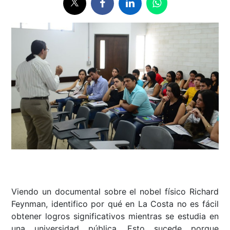
Viendo un documental sobre el nobel físico Richard
Feynman, identifico por qué en La Costa no es fácil
obtener logros significativos mientras se estudia en
una universidad pública. Esto sucede porque