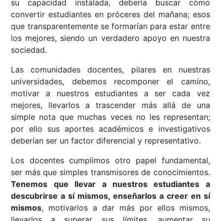
su capacidad instalada, debería buscar cómo
convertir estudiantes en próceres del mañana; esos
que transparentemente se formarían para estar entre
los mejores, siendo un verdadero apoyo en nuestra
sociedad.
Las comunidades docentes, pilares en nuestras
universidades, debemos recomponer el camino,
motivar a nuestros estudiantes a ser cada vez
mejores, llevarlos a trascender más allá de una
simple nota que muchas veces no les representan;
por ello sus aportes académicos e investigativos
deberían ser un factor diferencial y representativo.
Los docentes cumplimos otro papel fundamental,
ser más que simples transmisores de conocimientos.
Tenemos que llevar a nuestros estudiantes a
descubrirse a sí mismos, enseñarlos a creer en sí
mismos
, motivarlos a dar más por ellos mismos,
llevarlos a superar sus límites, aumentar su