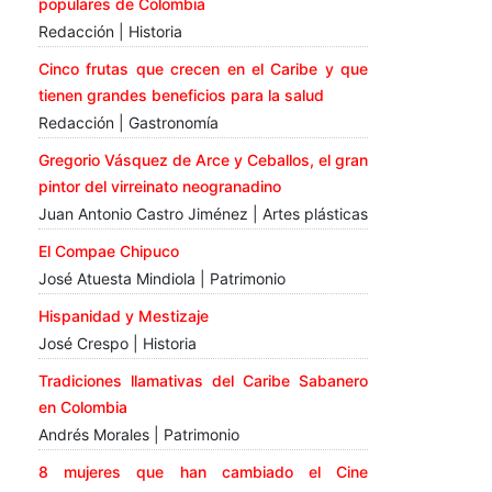
populares de Colombia
Redacción | Historia
Cinco frutas que crecen en el Caribe y que
tienen grandes beneficios para la salud
Redacción | Gastronomía
Gregorio Vásquez de Arce y Ceballos, el gran
pintor del virreinato neogranadino
Juan Antonio Castro Jiménez | Artes plásticas
El Compae Chipuco
José Atuesta Mindiola | Patrimonio
Hispanidad y Mestizaje
José Crespo | Historia
Tradiciones llamativas del Caribe Sabanero
en Colombia
Andrés Morales | Patrimonio
8 mujeres que han cambiado el Cine