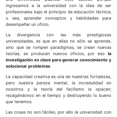
ingresamos a la universidad con la idea de ser
profesionales bajo el principio de educación técnica;
o sea, aprender conceptos y habilidades para
desempeñar un oficio.
La divergencia con las más prestigiosas
universidades, es que en ellas no sólo se aprende,
sino que se rompen paradigmas, se crean nuevas
teorías, se producen nuevos oficios; por eso
la
investigación es clave para generar conocimiento y
solucionar problemas
.
La capacidad creativa es una de nuestras fortalezas,
pero nuestra pereza mental, la incredulidad en
nosotros y la teoría del facilismo la opacan;
rezagándonos en el tiempo y destruyendo lo bueno
que tenemos.
Las cosas no son fáciles, por ello la universidad con