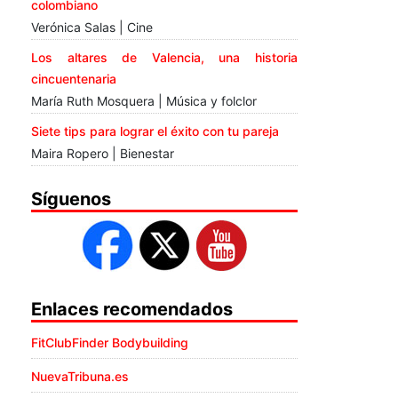
colombiano
Verónica Salas | Cine
Los altares de Valencia, una historia
cincuentenaria
María Ruth Mosquera | Música y folclor
Siete tips para lograr el éxito con tu pareja
Maira Ropero | Bienestar
Síguenos
Enlaces recomendados
FitClubFinder Bodybuilding
NuevaTribuna.es