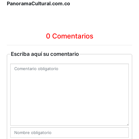
PanoramaCultural.com.co
0 Comentarios
Escriba aquí su comentario