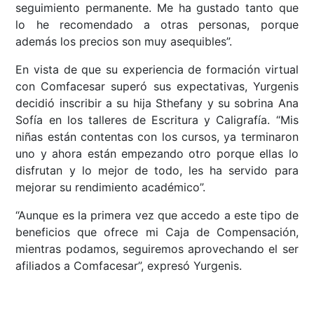
seguimiento permanente. Me ha gustado tanto que
lo he recomendado a otras personas, porque
además los precios son muy asequibles”.
En vista de que su experiencia de formación virtual
con Comfacesar superó sus expectativas, Yurgenis
decidió inscribir a su hija Sthefany y su sobrina Ana
Sofía en los talleres de Escritura y Caligrafía. “Mis
niñas están contentas con los cursos, ya terminaron
uno y ahora están empezando otro porque ellas lo
disfrutan y lo mejor de todo, les ha servido para
mejorar su rendimiento académico”.
“Aunque es la primera vez que accedo a este tipo de
beneficios que ofrece mi Caja de Compensación,
mientras podamos, seguiremos aprovechando el ser
afiliados a Comfacesar”, expresó Yurgenis.