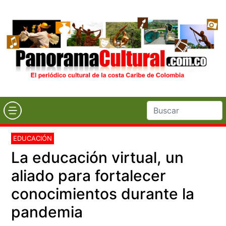
EDUCACIÓN
La educación virtual, un
aliado para fortalecer
conocimientos durante la
pandemia