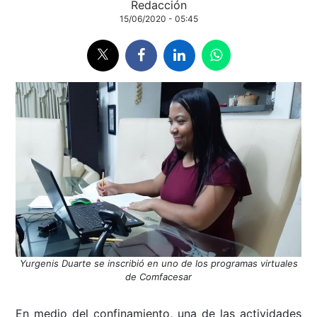
Redacción
15/06/2020 - 05:45
Yurgenis Duarte se inscribió en uno de los programas virtuales
de Comfacesar
En medio del confinamiento, una de las actividades