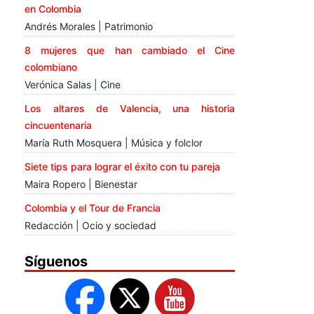
en Colombia
Andrés Morales | Patrimonio
8 mujeres que han cambiado el Cine
colombiano
Verónica Salas | Cine
Los altares de Valencia, una historia
cincuentenaria
María Ruth Mosquera | Música y folclor
Siete tips para lograr el éxito con tu pareja
Maira Ropero | Bienestar
Colombia y el Tour de Francia
Redacción | Ocio y sociedad
Síguenos