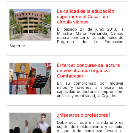
La calidad de la educación
superior en el Cesar: un
círculo vicioso
El pasado 27 de junio 2013, la
Ministra María Fernanda Campo
daba a conocer el llamado Índice de
Progreso de la Educación
Superior...
El tercer concurso de lectura
en voz alta que organiza
Comfacesar
En su compromiso por motivar
niños y jóvenes a mejorar su
capacidad de lectura, comprensión,
análisis y creatividad, la Caja de...
¿Maestros o profesores?
Debo decir que en la vida uno es
sujeto de moldeamiento y cambio,
y que todo comienza desde el