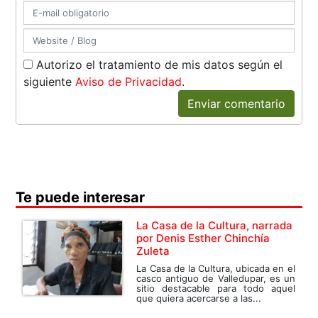
Autorizo el tratamiento de mis datos según el
siguiente
Aviso de Privacidad
.
Enviar comentario
Te puede interesar
La Casa de la Cultura, narrada
por Denis Esther Chinchía
Zuleta
La Casa de la Cultura, ubicada en el
casco antiguo de Valledupar, es un
sitio destacable para todo aquel
que quiera acercarse a las...