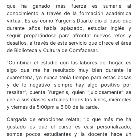
que ha ganado más fuerza es sumarle al
conocimiento a través de la formación académica
virtual. Es así como Yurgenis Duarte dio el paso que
durante años había aplazado, estudiar inglés y
seguir preparándose para afrontar nuevos retos y
desafíos, a través de este servicio que ofrece el área
de Biblioteca y Cultura de Comfacesar.
“Combinar el estudio con las labores del hogar, es
algo que me ha resultado muy bien durante la
cuarentena, yo nunca tenía tiempo para estas cosas
y de lo negativo siempre hay algo positivo por
resaltar”, cuenta Yurgenis, quien “juiciosamente” se
une a sus clases virtuales todos los lunes, miércoles
y viernes de 5:00pm a 6:00 de la tarde.
Cargada de emociones relata; “lo que más me ha
gustado es que el curso es casi personalizado,
somos pocos estudiantes y la docente hace un