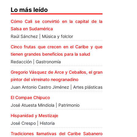
Lo más leído
Cómo Cali se convirtió en la capital de la
Salsa en Sudamérica
Raúl Sánchez | Música y folclor
Cinco frutas que crecen en el Caribe y que
tienen grandes beneficios para la salud
Redacción | Gastronomía
Gregorio Vásquez de Arce y Ceballos, el gran
pintor del virreinato neogranadino
Juan Antonio Castro Jiménez | Artes plásticas
El Compae Chipuco
José Atuesta Mindiola | Patrimonio
Hispanidad y Mestizaje
José Crespo | Historia
Tradiciones llamativas del Caribe Sabanero