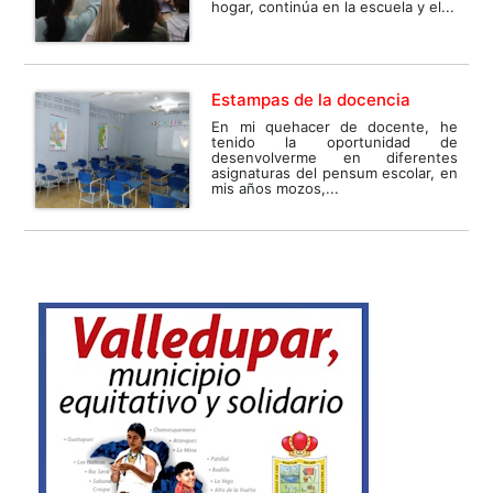
hogar, continúa en la escuela y el...
Estampas de la docencia
En mi quehacer de docente, he
tenido la oportunidad de
desenvolverme en diferentes
asignaturas del pensum escolar, en
mis años mozos,...