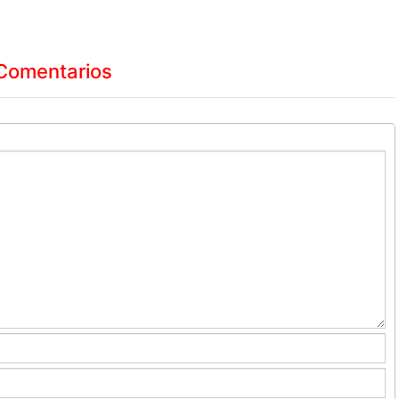
Comentarios