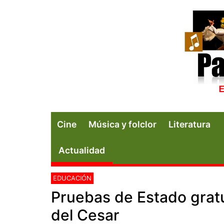
Cine
Música y folclor
Literatura
Actualidad
EDUCACIÓN
Pruebas de Estado grat
del Cesar