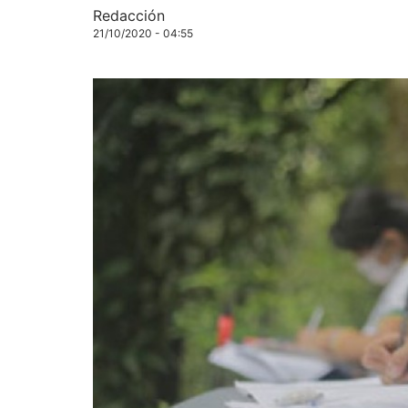
Redacción
21/10/2020 - 04:55