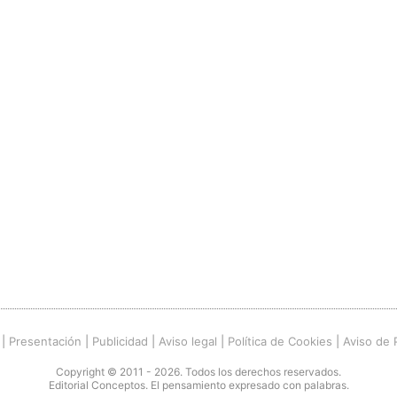
|
Presentación
|
Publicidad
|
Aviso legal
|
Política de Cookies
|
Aviso de 
Copyright © 2011 - 2026. Todos los derechos reservados.
Editorial Conceptos. El pensamiento expresado con palabras.