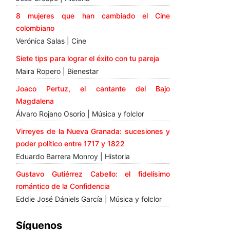
8 mujeres que han cambiado el Cine
colombiano
Verónica Salas | Cine
Siete tips para lograr el éxito con tu pareja
Maira Ropero | Bienestar
Joaco Pertuz, el cantante del Bajo
Magdalena
Álvaro Rojano Osorio | Música y folclor
Virreyes de la Nueva Granada: sucesiones y
poder político entre 1717 y 1822
Eduardo Barrera Monroy | Historia
Gustavo Gutiérrez Cabello: el fidelísimo
romántico de la Confidencia
Eddie José Dániels García | Música y folclor
Síguenos