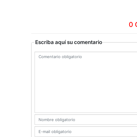
0 
Escriba aquí su comentario