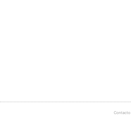
Contacto