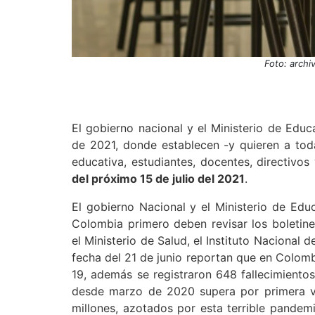
Foto: archi
El gobierno nacional y el Ministerio de Educ
de 2021, donde establecen -y quieren a tod
educativa, estudiantes, docentes, directivos
del próximo 15 de julio del 2021
.
El gobierno Nacional y el Ministerio de Edu
Colombia primero deben revisar los boletin
el Ministerio de Salud, el Instituto Nacional
fecha del 21 de junio reportan que en Colom
19, además se registraron 648 fallecimiento
desde marzo de 2020 supera por primera ve
millones, azotados por esta terrible pandem