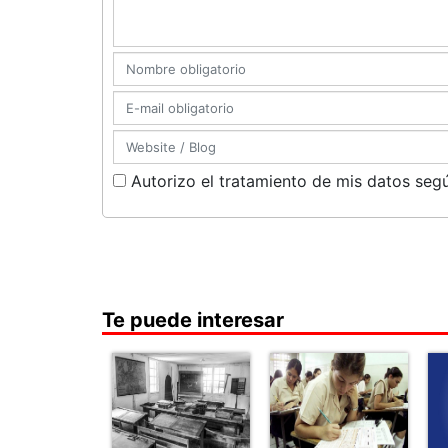
Autorizo el tratamiento de mis datos segú
Te puede interesar