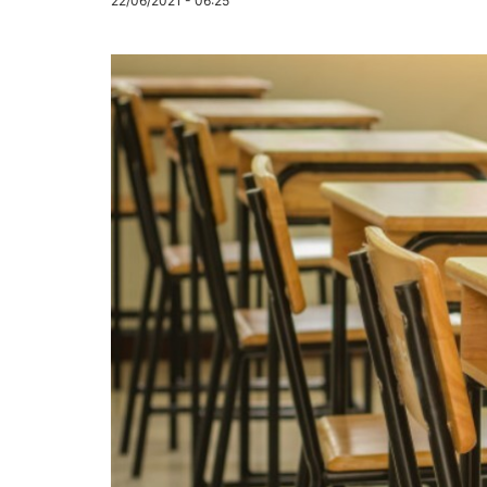
22/06/2021 - 06:25