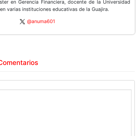
ster en Gerencia Financiera, docente de la Universidad
 varias instituciones educativas de la Guajira.
@anuma601
Comentarios