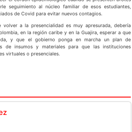
rle seguimiento al núcleo familiar de esos estudiantes,
giados de Covid para evitar nuevos contagios.
 volver a la presencialidad es muy apresurada, debería
lombia, en la región caribe y en la Guajira, esperar a que
ada, y que el gobierno ponga en marcha un plan de
s de insumos y materiales para que las instituciones
s virtuales o presenciales.
ez