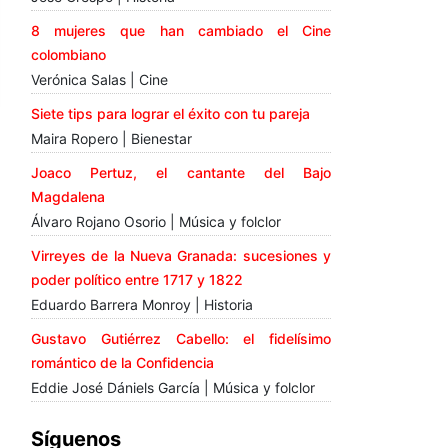
8 mujeres que han cambiado el Cine
colombiano
Verónica Salas | Cine
Siete tips para lograr el éxito con tu pareja
Maira Ropero | Bienestar
Joaco Pertuz, el cantante del Bajo
Magdalena
Álvaro Rojano Osorio | Música y folclor
Virreyes de la Nueva Granada: sucesiones y
poder político entre 1717 y 1822
Eduardo Barrera Monroy | Historia
Gustavo Gutiérrez Cabello: el fidelísimo
romántico de la Confidencia
Eddie José Dániels García | Música y folclor
Síguenos