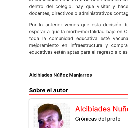
dentro del colegio, hay que visitar y hace
docentes, directivos o administrativos conta
Por lo anterior vemos que esta decisión de
esperar a que la morbi-mortalidad baje en Co
toda la comunidad educativa esté vacun
mejoramiento en infraestructura y compra
educativas estén aptas para el regreso a clase
Alcibiades Núñez Manjarres
Sobre el autor
Alcibiades Nuñ
Crónicas del profe