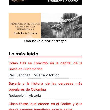
Lo más leído
Cómo Cali se convirtió en la capital de la
Salsa en Sudamérica
Raúl Sánchez | Música y folclor
Bavaria y la historia de las cervezas más
populares de Colombia
Redacción | Historia
Cinco frutas que crecen en el Caribe y que
tienen grandes beneficios para la salud