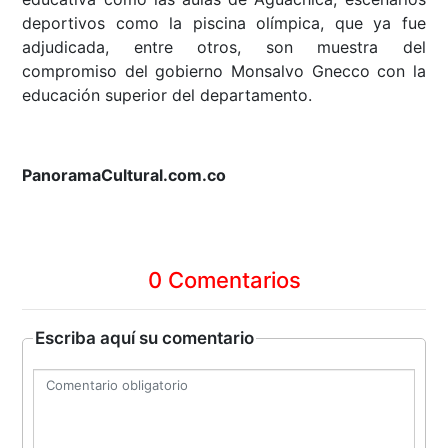
deportivos como la piscina olímpica, que ya fue
adjudicada, entre otros, son muestra del
compromiso del gobierno Monsalvo Gnecco con la
educación superior del departamento.
PanoramaCultural.com.co
0 Comentarios
Escriba aquí su comentario