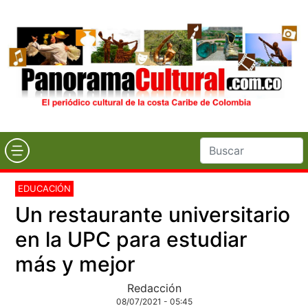
EDUCACIÓN
Un restaurante universitario
en la UPC para estudiar
más y mejor
Redacción
08/07/2021 - 05:45