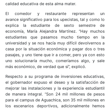
calidad educativa de esta alma mater.
El comedor y restaurante representan un
avance significativo para los upecistas, tal y como lo
explica la estudiante de sexto semestre de
economía, María Alejandra Martínez. “Hay muchos
estudiantes que pasamos mucho tiempo en la
universidad y se nos hacía muy difícil devolvernos a
casa por la situación económica y pagar dos o tres
pasajes, y uno tiene que ir a comer, pero ya con esto
uno solucionaría mucho, comeríamos algo, y sale
más económico, de verdad que sí”, explicó.
Respecto a su programa de inversiones educativas,
el gobernador expuso el deseo y la satisfacción de
mejorar las instalaciones y la experiencia estudiantil
de manera integral. “Son 24 mil millones de pesos
para el campus de Aguachica, son 35 mil millones en
los escenarios deportivos, adicionalmente hemos