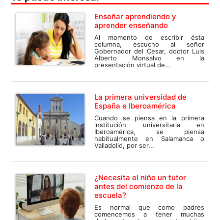
Enseñar aprendiendo y
aprender enseñando
Al momento de escribir ésta
columna, escucho al señor
Gobernador del Cesar, doctor Luis
Alberto Monsalvo en la
presentación virtual de...
La primera universidad de
España e Iberoamérica
Cuando se piensa en la primera
institución universitaria en
Iberoamérica, se piensa
habitualmente en Salamanca o
Valladolid, por ser...
¿Necesita el niño un tutor
antes del comienzo de la
escuela?
Es normal que como padres
comencemos a tener muchas