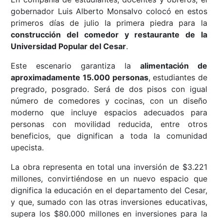
gobernador Luis Alberto Monsalvo colocó en estos
primeros días de julio la primera piedra para la
construcción del comedor y restaurante de la
Universidad Popular del Cesar
.
Este escenario garantiza la
alimentación de
aproximadamente 15.000 personas
, estudiantes de
pregrado, posgrado. Será de dos pisos con igual
número de comedores y cocinas, con un diseño
moderno que incluye espacios adecuados para
personas con movilidad reducida, entre otros
beneficios, que dignifican a toda la comunidad
upecista.
La obra representa en total una inversión de $3.221
millones, convirtiéndose en un nuevo espacio que
dignifica la educación en el departamento del Cesar,
y que, sumado con las otras inversiones educativas,
supera los $80.000 millones en inversiones para la