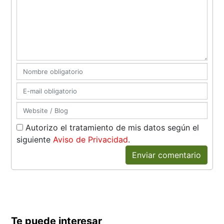
Autorizo el tratamiento de mis datos según el
siguiente
Aviso de Privacidad
.
Enviar comentario
Te puede interesar