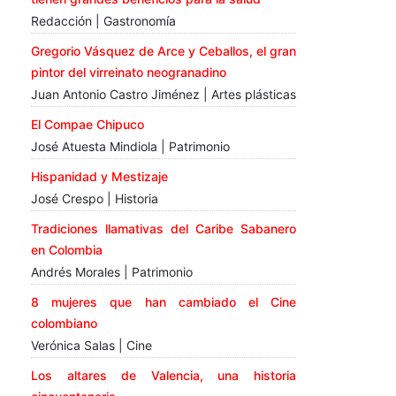
Redacción | Gastronomía
Gregorio Vásquez de Arce y Ceballos, el gran
pintor del virreinato neogranadino
Juan Antonio Castro Jiménez | Artes plásticas
El Compae Chipuco
José Atuesta Mindiola | Patrimonio
Hispanidad y Mestizaje
José Crespo | Historia
Tradiciones llamativas del Caribe Sabanero
en Colombia
Andrés Morales | Patrimonio
8 mujeres que han cambiado el Cine
colombiano
Verónica Salas | Cine
Los altares de Valencia, una historia