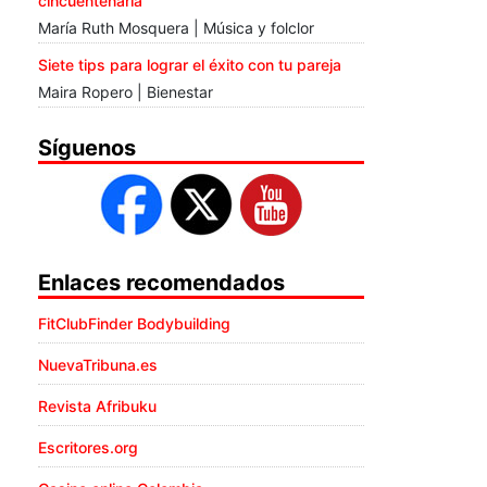
cincuentenaria
María Ruth Mosquera | Música y folclor
Siete tips para lograr el éxito con tu pareja
Maira Ropero | Bienestar
Síguenos
Enlaces recomendados
FitClubFinder Bodybuilding
NuevaTribuna.es
Revista Afribuku
Escritores.org