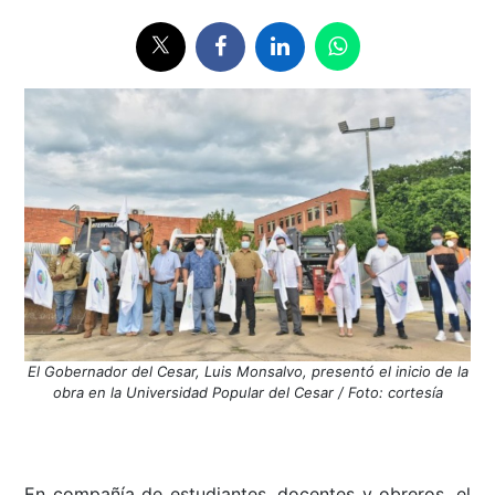
El Gobernador del Cesar, Luis Monsalvo, presentó el inicio de la
obra en la Universidad Popular del Cesar / Foto: cortesía
En compañía de estudiantes, docentes y obreros, el