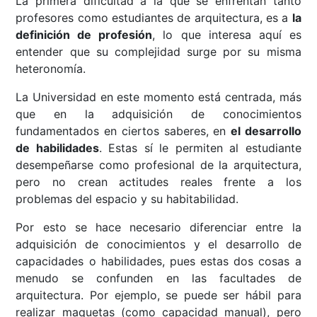
La primera dificultad a la que se enfrentan tanto
profesores como estudiantes de arquitectura, es a
la
definición de profesión
, lo que interesa aquí es
entender que su complejidad surge por su misma
heteronomía.
La Universidad en este momento está centrada, más
que en la adquisición de conocimientos
fundamentados en ciertos saberes, en
el desarrollo
de habilidades
. Estas sí le permiten al estudiante
desempeñarse como profesional de la arquitectura,
pero no crean actitudes reales frente a los
problemas del espacio y su habitabilidad.
Por esto se hace necesario diferenciar entre la
adquisición de conocimientos y el desarrollo de
capacidades o habilidades, pues estas dos cosas a
menudo se confunden en las facultades de
arquitectura. Por ejemplo, se puede ser hábil para
realizar maquetas (como capacidad manual), pero