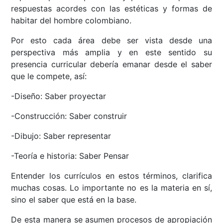
respuestas acordes con las estéticas y formas de
habitar del hombre colombiano.
Por esto cada área debe ser vista desde una
perspectiva más amplia y en este sentido su
presencia curricular debería emanar desde el saber
que le compete, así:
-Diseño: Saber proyectar
-Construcción: Saber construir
-Dibujo: Saber representar
-Teoría e historia: Saber Pensar
Entender los currículos en estos términos, clarifica
muchas cosas. Lo importante no es la materia en sí,
sino el saber que está en la base.
De esta manera se asumen procesos de apropiación