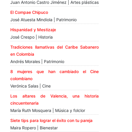
Juan Antonio Castro Jiménez | Artes plásticas
El Compae Chipuco
José Atuesta Mindiola | Patrimonio
Hispanidad y Mestizaje
José Crespo | Historia
Tradiciones llamativas del Caribe Sabanero
en Colombia
Andrés Morales | Patrimonio
8 mujeres que han cambiado el Cine
colombiano
Verónica Salas | Cine
Los altares de Valencia, una historia
cincuentenaria
María Ruth Mosquera | Música y folclor
Siete tips para lograr el éxito con tu pareja
Maira Ropero | Bienestar