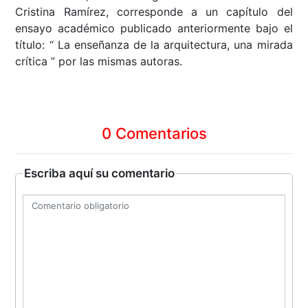
Cristina Ramírez, corresponde a un capítulo del
ensayo académico publicado anteriormente bajo el
título: “ La enseñanza de la arquitectura, una mirada
crítica ” por las mismas autoras.
0 Comentarios
Escriba aquí su comentario