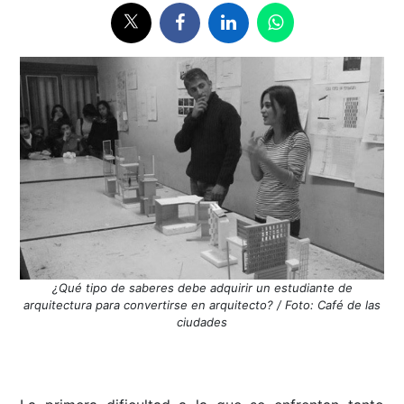
¿Qué tipo de saberes debe adquirir un estudiante de
arquitectura para convertirse en arquitecto? / Foto: Café de las
ciudades