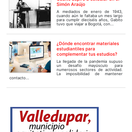
Simón Araújo
A mediados de enero de 1943,
cuando aún le faltaba un mes largo
para cumplir dieciséis años, Gabito
tuvo que viajar a Bogotá, con...
¿Dónde encontrar materiales
estudiantiles para
complementar tus estudios?
La llegada de la pandemia supuso
un desafío mayúsculo para
numerosos sectores de actividad.
La imposibilidad de mantener
contacto...