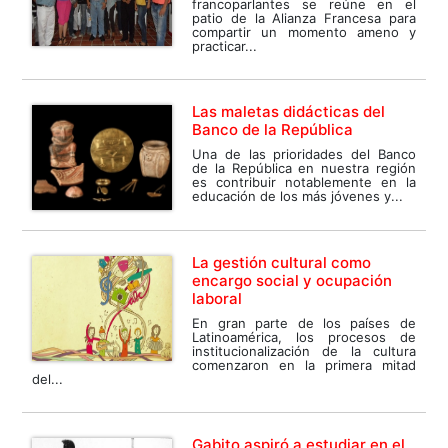
francoparlantes se reúne en el
patio de la Alianza Francesa para
compartir un momento ameno y
practicar...
Las maletas didácticas del
Banco de la República
Una de las prioridades del Banco
de la República en nuestra región
es contribuir notablemente en la
educación de los más jóvenes y...
La gestión cultural como
encargo social y ocupación
laboral
En gran parte de los países de
Latinoamérica, los procesos de
institucionalización de la cultura
comenzaron en la primera mitad
del...
Gabito aspiró a estudiar en el