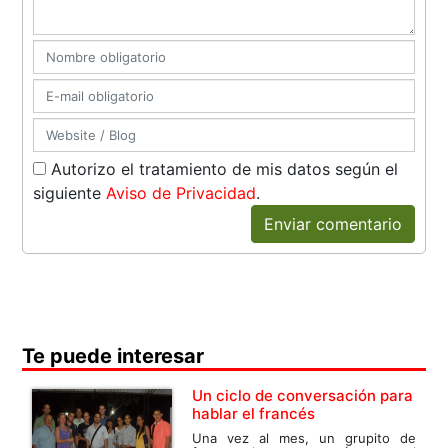
Autorizo el tratamiento de mis datos según el
siguiente
Aviso de Privacidad
.
Enviar comentario
Te puede interesar
Un ciclo de conversación para
hablar el francés
Una vez al mes, un grupito de