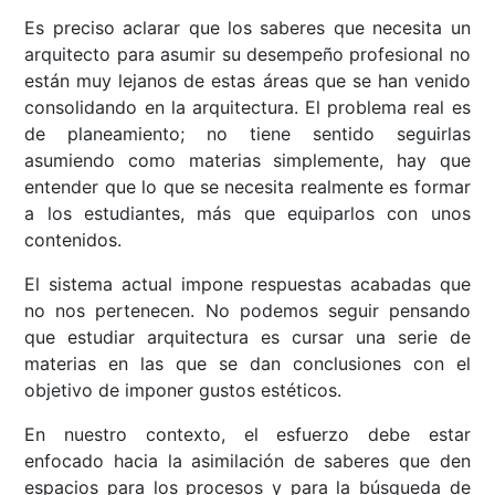
Es preciso aclarar que los saberes que necesita un
arquitecto para asumir su desempeño profesional no
están muy lejanos de estas áreas que se han venido
consolidando en la arquitectura. El problema real es
de planeamiento; no tiene sentido seguirlas
asumiendo como materias simplemente, hay que
entender que lo que se necesita realmente es formar
a los estudiantes, más que equiparlos con unos
contenidos.
El sistema actual impone respuestas acabadas que
no nos pertenecen. No podemos seguir pensando
que estudiar arquitectura es cursar una serie de
materias en las que se dan conclusiones con el
objetivo de imponer gustos estéticos.
En nuestro contexto, el esfuerzo debe estar
enfocado hacia la asimilación de saberes que den
espacios para los procesos y para la búsqueda de