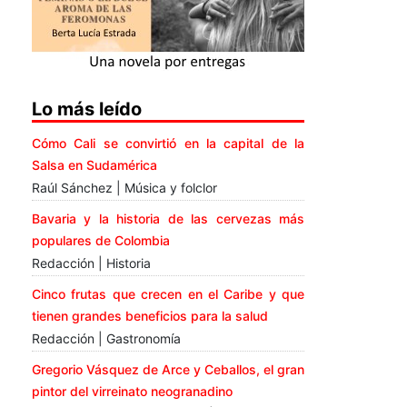
Lo más leído
Cómo Cali se convirtió en la capital de la
Salsa en Sudamérica
Raúl Sánchez | Música y folclor
Bavaria y la historia de las cervezas más
populares de Colombia
Redacción | Historia
Cinco frutas que crecen en el Caribe y que
tienen grandes beneficios para la salud
Redacción | Gastronomía
Gregorio Vásquez de Arce y Ceballos, el gran
pintor del virreinato neogranadino