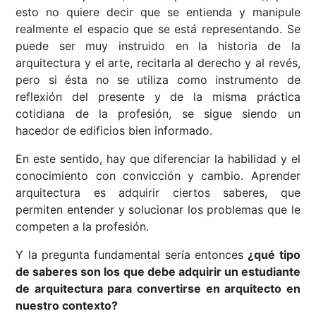
esto no quiere decir que se entienda y manipule
realmente el espacio que se está representando. Se
puede ser muy instruido en la historia de la
arquitectura y el arte, recitarla al derecho y al revés,
pero si ésta no se utiliza como instrumento de
reflexión del presente y de la misma práctica
cotidiana de la profesión, se sigue siendo un
hacedor de edificios bien informado.
En este sentido, hay que diferenciar la habilidad y el
conocimiento con convicción y cambio. Aprender
arquitectura es adquirir ciertos saberes, que
permiten entender y solucionar los problemas que le
competen a la profesión.
Y la pregunta fundamental sería entonces
¿qué tipo
de saberes son los que debe adquirir un estudiante
de arquitectura para convertirse en arquitecto en
nuestro contexto?