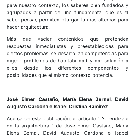
para nuestro contexto, los saberes bien fundados y
agrupados a partir de uno fundamental que es el
saber pensar, permiten otorgar formas alternas para
hacer arquitectura.
Más que vaciar contenidos que pretenden
respuestas inmediatistas y preestablecidas para
ciertos problemas, se desarrollan competencias para
digerir problemas de habitabilidad y dar solución a
ellos desde los diferentes componentes y
posibilidades que el mismo contexto potencia.
José Elmer Castaño, María Elena Bernal, David
Augusto Cardona e Isabel Cristina Ramírez
Acerca de esta publicación: el artículo “ Aprendizaje
de la arquitectura ” de José Elmer Castaño, María
Elena Bernal, David Augusto Cardona e Isabel