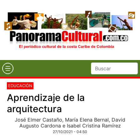
EDUCACIÓN
Aprendizaje de la
arquitectura
José Elmer Castaño, María Elena Bernal, David
Augusto Cardona e Isabel Cristina Ramírez
27/10/2021 - 04:50