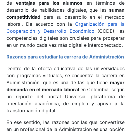
de
ventajas para los alumnos
en términos de
desarrollo de habilidades digitales, que les
suman
competitividad
para su desarrollo en el mercado
laboral. De acuerdo con la
Organización para la
Cooperación y Desarrollo Económico
(OCDE), las
competencias digitales son cruciales para prosperar
en un mundo cada vez más digital e interconectado.
Razones para estudiar la carrera de Administración
Dentro de la oferta educativa de las universidades
con programas virtuales, se encuentra la carrera en
Administración, que es una de las que tiene
mayor
demanda en el mercado laboral
en Colombia, según
un reporte del portal Universia, plataforma de
orientación académica, de empleo y apoyo a la
transformación digital.
En ese sentido, las razones por las que convertirse
en un profesional de la Administración es una opción