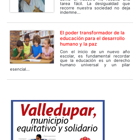
tarea fácil. La desigualdad que
recorre nuestra sociedad no deja
indemne...
El poder transformador de la
educación para el desarrollo
humano y la paz
Con el inicio de un nuevo año
escolar, es fundamental recordar
que la educación es un derecho
humano universal y un pilar
esencial...