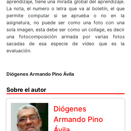
aprendizaje, tiene una mirada global del aprendizaje.
La nota, el numero o letra que va al boletín, el que
permite computar si se aprueba o no en la
asignatura, no puede ser como una foto con una
sola imagen, esta debe ser como un collage, es decir
una fotocomposición armada por varias fotos
sacadas de esa especie de video que es la
evaluación.
Diógenes Armando Pino Ávila
Sobre el autor
Diógenes
Armando Pino
Ávila