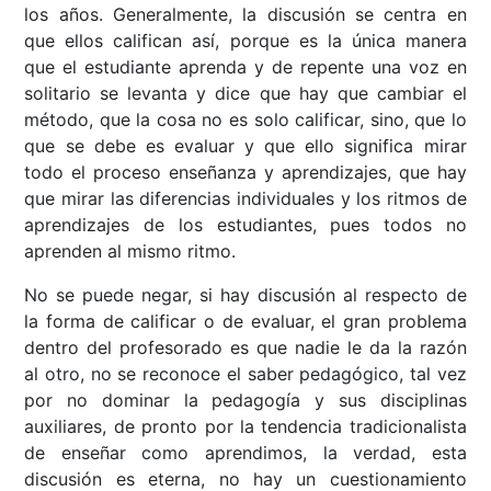
los años. Generalmente, la discusión se centra en
que ellos califican así, porque es la única manera
que el estudiante aprenda y de repente una voz en
solitario se levanta y dice que hay que cambiar el
método, que la cosa no es solo calificar, sino, que lo
que se debe es evaluar y que ello significa mirar
todo el proceso enseñanza y aprendizajes, que hay
que mirar las diferencias individuales y los ritmos de
aprendizajes de los estudiantes, pues todos no
aprenden al mismo ritmo.
No se puede negar, si hay discusión al respecto de
la forma de calificar o de evaluar, el gran problema
dentro del profesorado es que nadie le da la razón
al otro, no se reconoce el saber pedagógico, tal vez
por no dominar la pedagogía y sus disciplinas
auxiliares, de pronto por la tendencia tradicionalista
de enseñar como aprendimos, la verdad, esta
discusión es eterna, no hay un cuestionamiento