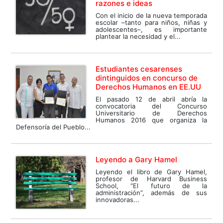
razones e ideas
Con el inicio de la nueva temporada
escolar –tanto para niños, niñas y
adolescentes–, es importante
plantear la necesidad y el...
Estudiantes cesarenses
dintinguidos en concurso de
Derechos Humanos en EE.UU
El pasado 12 de abril abría la
convocatoria del Concurso
Universitario de Derechos
Humanos 2016 que organiza la
Defensoría del Pueblo...
Leyendo a Gary Hamel
Leyendo el libro de Gary Hamel,
profesor de Harvard Business
School, “El futuro de la
administración”, además de sus
innovadoras...