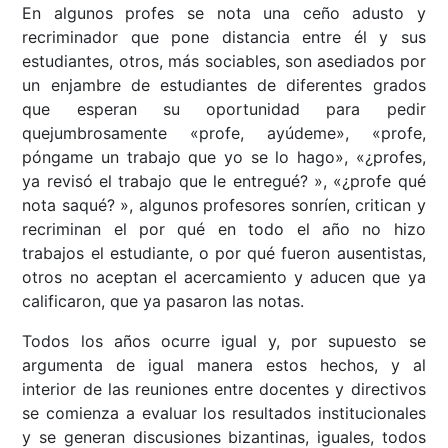
En algunos profes se nota una ceño adusto y
recriminador que pone distancia entre él y sus
estudiantes, otros, más sociables, son asediados por
un enjambre de estudiantes de diferentes grados
que esperan su oportunidad para pedir
quejumbrosamente «profe, ayúdeme», «profe,
póngame un trabajo que yo se lo hago», «¿profes,
ya revisó el trabajo que le entregué? », «¿profe qué
nota saqué? », algunos profesores sonríen, critican y
recriminan el por qué en todo el año no hizo
trabajos el estudiante, o por qué fueron ausentistas,
otros no aceptan el acercamiento y aducen que ya
calificaron, que ya pasaron las notas.
Todos los años ocurre igual y, por supuesto se
argumenta de igual manera estos hechos, y al
interior de las reuniones entre docentes y directivos
se comienza a evaluar los resultados institucionales
y se generan discusiones bizantinas, iguales, todos