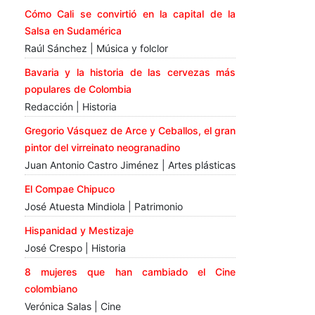
Cómo Cali se convirtió en la capital de la
Salsa en Sudamérica
Raúl Sánchez | Música y folclor
Bavaria y la historia de las cervezas más
populares de Colombia
Redacción | Historia
Gregorio Vásquez de Arce y Ceballos, el gran
pintor del virreinato neogranadino
Juan Antonio Castro Jiménez | Artes plásticas
El Compae Chipuco
José Atuesta Mindiola | Patrimonio
Hispanidad y Mestizaje
José Crespo | Historia
8 mujeres que han cambiado el Cine
colombiano
Verónica Salas | Cine