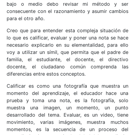
bajo o medio debo revisar mi método y ser
consecuente con el razonamiento y asumir cambios
para el otro año.
Creo que para entender esta compleja situación de
lo que es calificar, evaluar y poner una nota se hace
necesario explicarlo en su elementalidad, para ello
voy a utilizar un símil, que permita que el padre de
familia, el estudiante, el docente, el directivo
docente, el ciudadano común comprenda las
diferencias entre estos conceptos.
Calificar es como una fotografía que muestra un
momento del aprendizaje, el educador hace una
prueba y toma una nota, es la fotografía, solo
muestra una imagen, un momento, un punto
desarrollado del tema. Evaluar, es un video, tiene
movimiento, varias imágenes, muestra muchos
momentos, es la secuencia de un proceso del