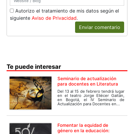
Autorizo el tratamiento de mis datos según el
siguiente
Aviso de Privacidad
.
Enviar comentario
Te puede interesar
Seminario de actualización
para docentes en Literatura
Del 13 al 15 de febrero tendrá lugar
en el teatro Jorge Eliécer Gaitán,
en Bogotá, el IV Seminario de
Actualización para Docentes en...
Fomentar la equidad de
género en la educación: