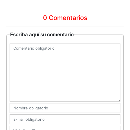
0 Comentarios
Escriba aquí su comentario