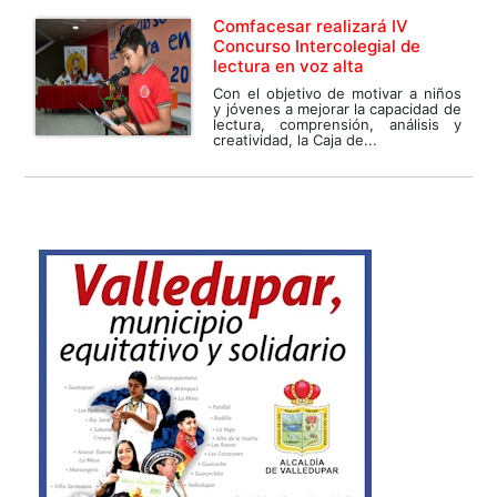
Comfacesar realizará IV
Concurso Intercolegial de
lectura en voz alta
Con el objetivo de motivar a niños
y jóvenes a mejorar la capacidad de
lectura, comprensión, análisis y
creatividad, la Caja de...