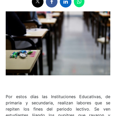
Por estos días las Instituciones Educativas, de
primaria y secundaria, realizan labores que se
repiten los fines del periodo lectivo. Se ven
estudiantes lijando los pupitres que rayaron y