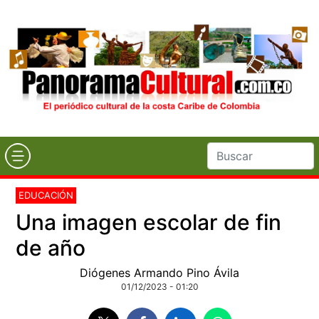
EDUCACIÓN
Una imagen escolar de fin
de año
Diógenes Armando Pino Ávila
01/12/2023 - 01:20