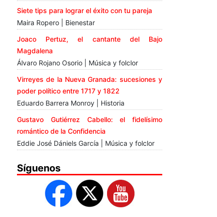
Siete tips para lograr el éxito con tu pareja
Maira Ropero | Bienestar
Joaco Pertuz, el cantante del Bajo
Magdalena
Álvaro Rojano Osorio | Música y folclor
Virreyes de la Nueva Granada: sucesiones y
poder político entre 1717 y 1822
Eduardo Barrera Monroy | Historia
Gustavo Gutiérrez Cabello: el fidelísimo
romántico de la Confidencia
Eddie José Dániels García | Música y folclor
Síguenos