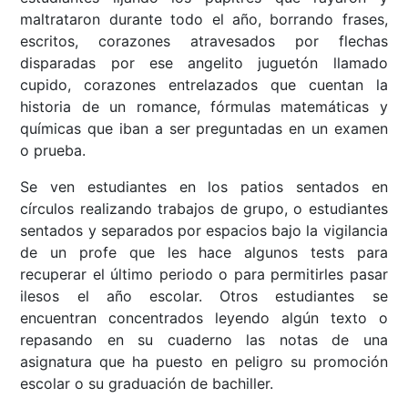
maltrataron durante todo el año, borrando frases,
escritos, corazones atravesados por flechas
disparadas por ese angelito juguetón llamado
cupido, corazones entrelazados que cuentan la
historia de un romance, fórmulas matemáticas y
químicas que iban a ser preguntadas en un examen
o prueba.
Se ven estudiantes en los patios sentados en
círculos realizando trabajos de grupo, o estudiantes
sentados y separados por espacios bajo la vigilancia
de un profe que les hace algunos tests para
recuperar el último periodo o para permitirles pasar
ilesos el año escolar. Otros estudiantes se
encuentran concentrados leyendo algún texto o
repasando en su cuaderno las notas de una
asignatura que ha puesto en peligro su promoción
escolar o su graduación de bachiller.