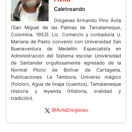
Caletreando
Diógenes Armando Pino Ávila
(San Miguel de las Palmas de Tamalameque,
Colombia. 1953). Lic. Comercio y contaduría U.
Mariana de Pasto convenio con Universidad San
Buenaventura de Medellín. Especialista en
Administración del Sistema escolar Universidad
de Santander orgullosamente egresado de la
Normal Piloto de Bolívar de Cartagena.
Publicaciones: La Tambora, Universo mágico
(folclor), Agua de tinaja (cuentos), Tamalameque
Historia y leyenda (Historia, oralidad y
tradición).
@AvilaDiogenes