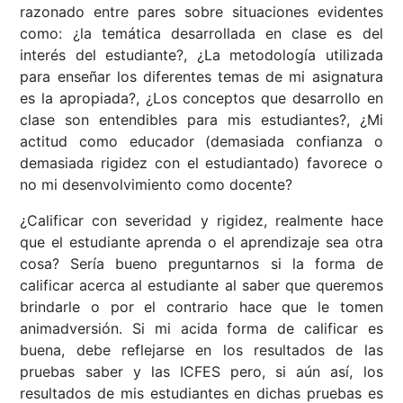
razonado entre pares sobre situaciones evidentes
como: ¿la temática desarrollada en clase es del
interés del estudiante?, ¿La metodología utilizada
para enseñar los diferentes temas de mi asignatura
es la apropiada?, ¿Los conceptos que desarrollo en
clase son entendibles para mis estudiantes?, ¿Mi
actitud como educador (demasiada confianza o
demasiada rigidez con el estudiantado) favorece o
no mi desenvolvimiento como docente?
¿Calificar con severidad y rigidez, realmente hace
que el estudiante aprenda o el aprendizaje sea otra
cosa? Sería bueno preguntarnos si la forma de
calificar acerca al estudiante al saber que queremos
brindarle o por el contrario hace que le tomen
animadversión. Si mi acida forma de calificar es
buena, debe reflejarse en los resultados de las
pruebas saber y las ICFES pero, si aún así, los
resultados de mis estudiantes en dichas pruebas es