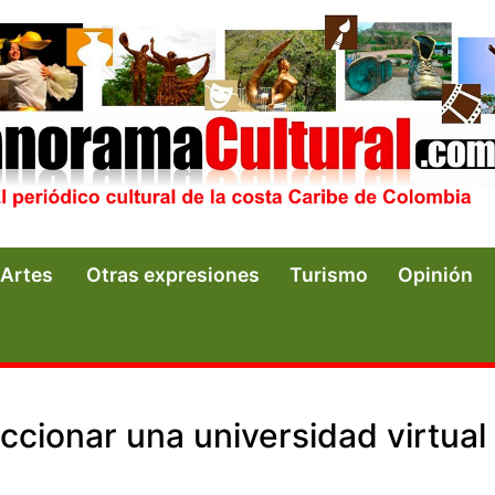
Artes
Otras expresiones
Turismo
Opinión
ccionar una universidad virtual