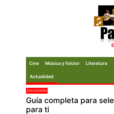
Cine
Música y folclor
Literatura
Actualidad
EDUCACIÓN
Guía completa para sele
para ti