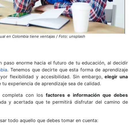
tual en Colombia tiene ventajas / Foto: unsplash
 paso enorme hacia el futuro de tu educación, al decidir
mbia
. Tenemos que decirte que esta forma de aprendizaje
or flexibilidad y accesibilidad. Sin embargo,
elegir una
tu experiencia de aprendizaje sea de calidad.
a completa con los
factores e información que debes
ada y acertada que te permitirá disfrutar del camino de
visar todo aquello que debes tomar en cuenta: