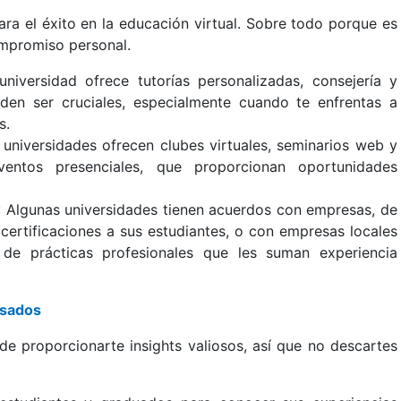
ra el éxito en la educación virtual. Sobre todo porque es
ompromiso personal.
a universidad ofrece tutorías personalizadas, consejería y
ueden ser cruciales, especialmente cuando te enfrentas a
s.
 universidades ofrecen clubes virtuales, seminarios web y
ventos presenciales, que proporcionan oportunidades
: Algunas universidades tienen acuerdos con empresas, de
 certificaciones a sus estudiantes, o con empresas locales
 de prácticas profesionales que les suman experiencia
esados
de proporcionarte insights valiosos, así que no descartes