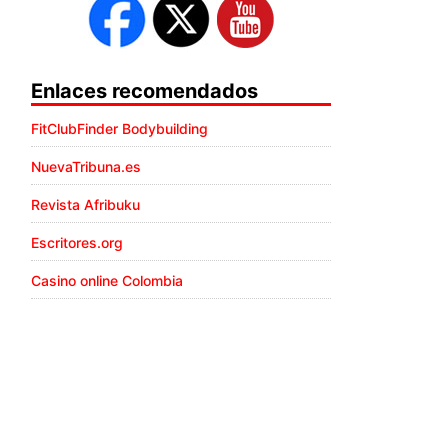
Enlaces recomendados
FitClubFinder Bodybuilding
NuevaTribuna.es
Revista Afribuku
Escritores.org
Casino online Colombia