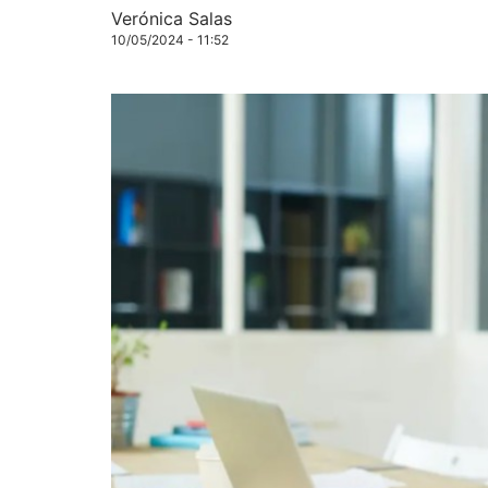
Verónica Salas
10/05/2024 - 11:52