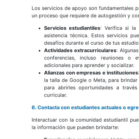
Los servicios de apoyo son fundamentales pa
un proceso que requiere de autogestión y c
Servicios estudiantiles
: Verifica si l
asistencia técnica. Estos servicios p
desafíos durante el curso de tus estudio
Actividades extracurriculares
: Algunas
conferencias, incluso reuniones o e
adicionales para aprender y socializar.
Alianzas con empresas e instituciones
la talla de Google o Meta, para brindar
para abrirles oportunidades a través
curricular.
6. Contacta con estudiantes actuales o egr
Interactuar con la comunidad estudiantil pue
la información que pueden brindarte: