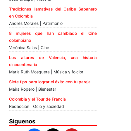
Tradiciones llamativas del Caribe Sabanero
en Colombia
Andrés Morales | Patrimonio
8 mujeres que han cambiado el Cine
colombiano
Verónica Salas | Cine
Los altares de Valencia, una historia
cincuentenaria
María Ruth Mosquera | Música y folclor
Siete tips para lograr el éxito con tu pareja
Maira Ropero | Bienestar
Colombia y el Tour de Francia
Redacción | Ocio y sociedad
Síguenos