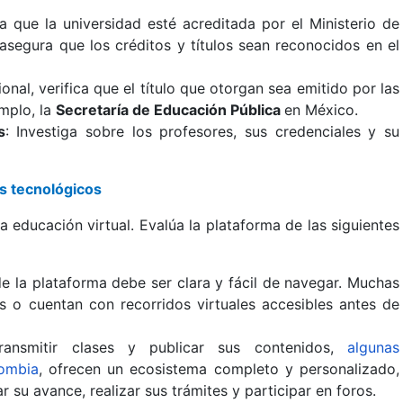
ica que la universidad esté acreditada por el Ministerio de
segura que los créditos y títulos sean reconocidos en el
onal, verifica que el título que otorgan sea emitido por las
emplo, la
Secretaría de Educación Pública
en México.
s
: Investiga sobre los profesores, sus credenciales y su
os tecnológicos
 educación virtual. Evalúa la plataforma de las siguientes
 de la plataforma debe ser clara y fácil de navegar. Muchas
 o cuentan con recorridos virtuales accesibles antes de
ansmitir clases y publicar sus contenidos,
algunas
lombia
, ofrecen un ecosistema completo y personalizado,
su avance, realizar sus trámites y participar en foros.