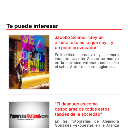
Te puede interesar
Jacobo Solano: “Soy un
artista, eso es lo que soy… y
un poco provocador”
Polifacético, creativo y siempre
inquieto. Jacobo Solano se mueve
en la sociedad vallenata como sólo
él sabe. Autor del libro Juglares...
"El desnudo es como
despojarse de todos estos
tabúes de la sociedad"
En las fotografías de Alejandra
González –expuestas en la Alianza