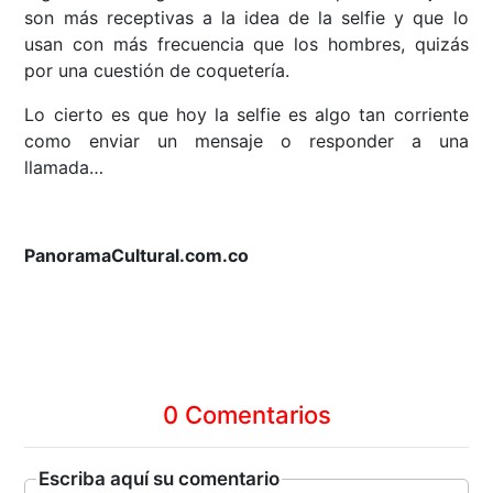
son más receptivas a la idea de la selfie y que lo
usan con más frecuencia que los hombres, quizás
por una cuestión de coquetería.
Lo cierto es que hoy la selfie es algo tan corriente
como enviar un mensaje o responder a una
llamada…
PanoramaCultural.com.co
0 Comentarios
Escriba aquí su comentario