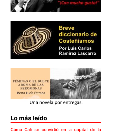
Lo más leído
Cómo Cali se convirtió en la capital de la