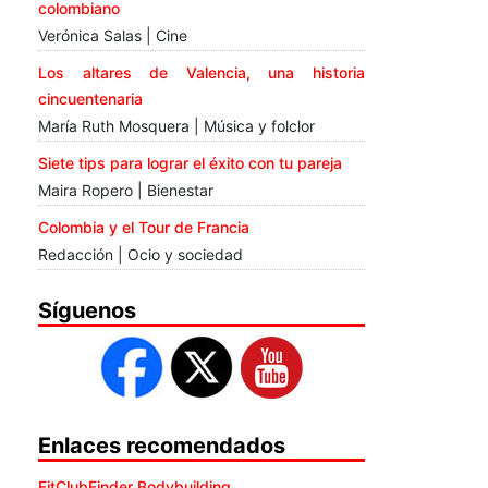
colombiano
Verónica Salas | Cine
Los altares de Valencia, una historia
cincuentenaria
María Ruth Mosquera | Música y folclor
Siete tips para lograr el éxito con tu pareja
Maira Ropero | Bienestar
Colombia y el Tour de Francia
Redacción | Ocio y sociedad
Síguenos
Enlaces recomendados
FitClubFinder Bodybuilding