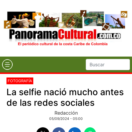
FOTOGRAFÍA
La selfie nació mucho antes
de las redes sociales
Redacción
05/09/2024 - 05:00