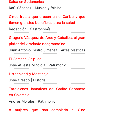
Salsa en Sudamérica
Raúl Sánchez | Música y folclor
Cinco frutas que crecen en el Caribe y que
tienen grandes beneficios para la salud
Redacción | Gastronomía
Gregorio Vásquez de Arce y Ceballos, el gran
pintor del virreinato neogranadino
Juan Antonio Castro Jiménez | Artes plásticas
El Compae Chipuco
José Atuesta Mindiola | Patrimonio
Hispanidad y Mestizaje
José Crespo | Historia
Tradiciones llamativas del Caribe Sabanero
en Colombia
Andrés Morales | Patrimonio
8 mujeres que han cambiado el Cine