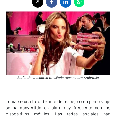
Selfie de la modelo brasileña Alessandra Ambrosio
Tomarse una foto delante del espejo o en pleno viaje
se ha convertido en algo muy frecuente con los
dispositivos móviles. Las redes sociales han