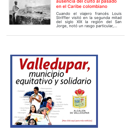
ausencia del culto al pasado
en el Caribe colombiano
Cuando el viajero francés Louis
Striffler visitó en la segunda mitad
del siglo XIX la región del San
Jorge, notó un rasgo particular,...