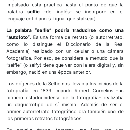
impulsado esta práctica hasta el punto de que la
palabra
selfie
-del inglés- se incorpore en el
lenguaje cotidiano (al igual que stalkear).
La palabra “selfie” podría traducirse como una
“autofoto”
. Es una forma de retrato (o autorretrato,
como lo distingue el Diccionario de la Real
Academia) realizado con un celular o una cámara
fotográfica. Por eso, se considera a menudo que la
“selfie” (o selfy) tiene que ver con la era digital y, sin
embargo, nació en una época anterior.
Los orígenes de la Selfie nos llevan a los inicios de la
fotografía, en 1839, cuando Robert Cornelius –un
pionero estadounidense de la fotografía– realizaba
un daguerrotipo de sí mismo. Además de ser el
primer autorretrato fotográfico era también uno de
los primeros retratos fotográficos.