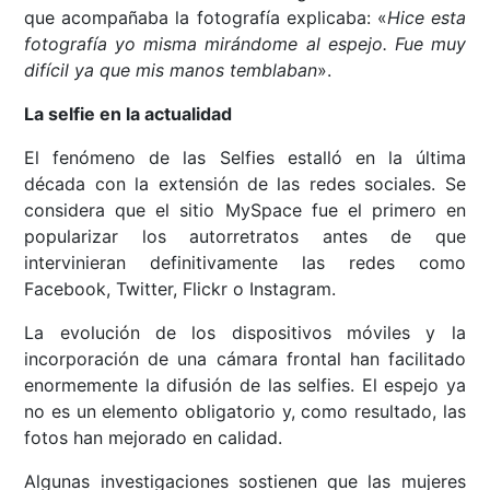
que acompañaba la fotografía explicaba: «
Hice esta
fotografía yo misma mirándome al espejo. Fue muy
difícil ya que mis manos temblaban
».
La selfie en la actualidad
El fenómeno de las Selfies estalló en la última
década con la extensión de las redes sociales. Se
considera que el sitio MySpace fue el primero en
popularizar los autorretratos antes de que
intervinieran definitivamente las redes como
Facebook, Twitter, Flickr o Instagram.
La evolución de los dispositivos móviles y la
incorporación de una cámara frontal han facilitado
enormemente la difusión de las selfies. El espejo ya
no es un elemento obligatorio y, como resultado, las
fotos han mejorado en calidad.
Algunas investigaciones sostienen que las mujeres