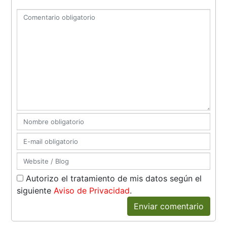
Autorizo el tratamiento de mis datos según el
siguiente
Aviso de Privacidad
.
Enviar comentario