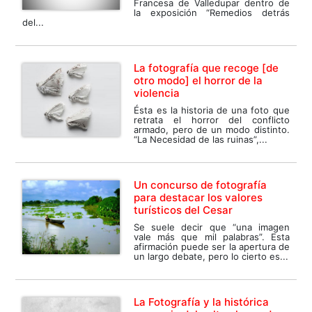
Francesa de Valledupar dentro de
la exposición “Remedios detrás
del...
La fotografía que recoge [de
otro modo] el horror de la
violencia
Ésta es la historia de una foto que
retrata el horror del conflicto
armado, pero de un modo distinto.
“La Necesidad de las ruinas”,...
Un concurso de fotografía
para destacar los valores
turísticos del Cesar
Se suele decir que “una imagen
vale más que mil palabras”. Esta
afirmación puede ser la apertura de
un largo debate, pero lo cierto es...
La Fotografía y la histórica