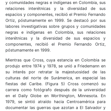
y comunidades negras e indígenas en Colombia, sus
relaciones interétnicas y la diversidad de sus
espacios y componentes, recibió el Premio Fernando
Ortiz, póstumamente en 1999. Se destacó por sus
labores investigativas sobre grupos y comunidades
negras e indígenas en Colombia, sus relaciones
interétnicas y la diversidad de sus espacios y
componentes, recibió el Premio Fernando Ortiz,
póstumamente en 1999.
Mientras que Cross, cuya estancia en Colombia se
produjo entre 1974 y 1978, se unió a Friedemann en
su interés por retratar la majestuosidad de las
culturas del norte de Surámerica, en especial las
fiestas del Caribe. (Figura 5) Cross comenzó su
carrera como fotógrafo después de la universidad
en el Daily Globe en Worthington, Minnesota. En
1979, se sintió atraído hacia Centroamérica para
documentar las guerras que azotan a El Salvador y