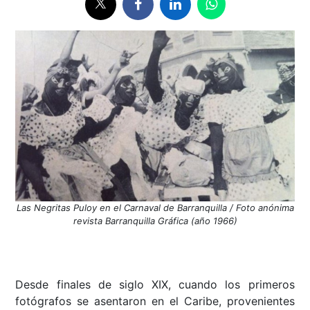
Las Negritas Puloy en el Carnaval de Barranquilla / Foto anónima
revista Barranquilla Gráfica (año 1966)
Desde finales de siglo XIX, cuando los primeros
fotógrafos se asentaron en el Caribe, provenientes