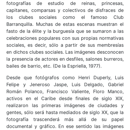
fotografías de estudio de reinas, princesas,
capitanes, comparsas y colectivos de disfraces de
los clubes sociales como el famoso Club
Barranquilla. Muchas de estas escenas muestran el
fasto de la élite y la burguesía que se sumaron a las
celebraciones populares con sus propias normativas
sociales, es decir, sólo a partir de sus membresías
en dichos clubes sociales. Las imágenes desconocen
la presencia de actores en desfiles, salones burreros,
bailes de barrio, etc. (De la Espriella, 1977).
Desde que fotógrafos como Henri Duperly, Luis
Felipe y Jeneroso Jaspe, Luis Delgado, Gabriel
Román Polanco, Francisco Valiente, Floro Manco,
activos en el Caribe desde finales de siglo XIX,
realizaron las primeras imágenes de ciudades y
gentes, sólo será hasta mediados de siglo XX, que la
fotografía trascenderá más allá de su papel
documental y gráfico. En ese sentido las imágenes