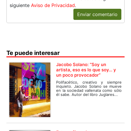
siguiente
Aviso de Privacidad
.
Enviar comentario
Te puede interesar
Jacobo Solano: “Soy un
artista, eso es lo que soy… y
un poco provocador”
Polifacético, creativo y siempre
inquieto. Jacobo Solano se mueve
en la sociedad vallenata como sólo
él sabe. Autor del libro Juglares...