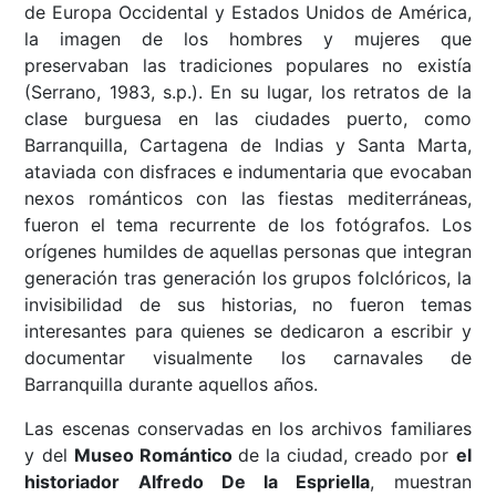
de Europa Occidental y Estados Unidos de América,
la imagen de los hombres y mujeres que
preservaban las tradiciones populares no existía
(Serrano, 1983, s.p.). En su lugar, los retratos de la
clase burguesa en las ciudades puerto, como
Barranquilla, Cartagena de Indias y Santa Marta,
ataviada con disfraces e indumentaria que evocaban
nexos románticos con las fiestas mediterráneas,
fueron el tema recurrente de los fotógrafos. Los
orígenes humildes de aquellas personas que integran
generación tras generación los grupos folclóricos, la
invisibilidad de sus historias, no fueron temas
interesantes para quienes se dedicaron a escribir y
documentar visualmente los carnavales de
Barranquilla durante aquellos años.
Las escenas conservadas en los archivos familiares
y del
Museo Romántico
de la ciudad, creado por
el
historiador Alfredo De la Espriella
, muestran