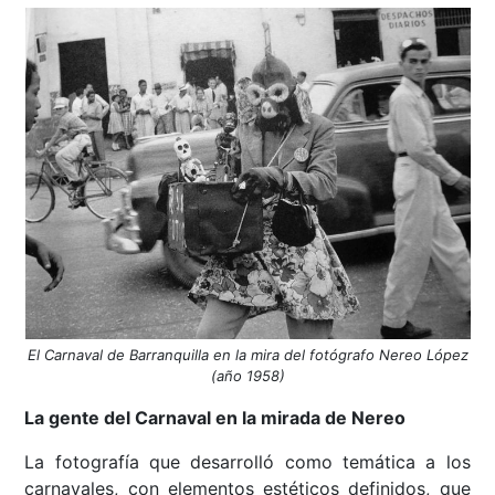
El Carnaval de Barranquilla en la mira del fotógrafo Nereo López
(año 1958)
La gente del Carnaval en la mirada de Nereo
La fotografía que desarrolló como temática a los
carnavales, con elementos estéticos definidos, que