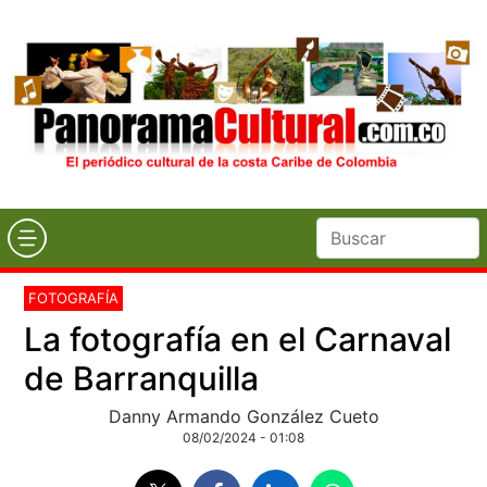
FOTOGRAFÍA
La fotografía en el Carnaval
de Barranquilla
Danny Armando González Cueto
08/02/2024 - 01:08