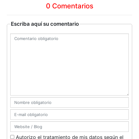
0 Comentarios
Escriba aquí su comentario
Autorizo el tratamiento de mis datos según el