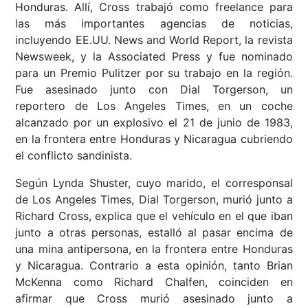
Honduras. Allí, Cross trabajó como freelance para
las más importantes agencias de noticias,
incluyendo EE.UU. News and World Report, la revista
Newsweek, y la Associated Press y fue nominado
para un Premio Pulitzer por su trabajo en la región.
Fue asesinado junto con Dial Torgerson, un
reportero de Los Angeles Times, en un coche
alcanzado por un explosivo el 21 de junio de 1983,
en la frontera entre Honduras y Nicaragua cubriendo
el conflicto sandinista.
Según Lynda Shuster, cuyo marido, el corresponsal
de Los Angeles Times, Dial Torgerson, murió junto a
Richard Cross, explica que el vehículo en el que iban
junto a otras personas, estalló al pasar encima de
una mina antipersona, en la frontera entre Honduras
y Nicaragua. Contrario a esta opinión, tanto Brian
McKenna como Richard Chalfen, coinciden en
afirmar que Cross murió asesinado junto a