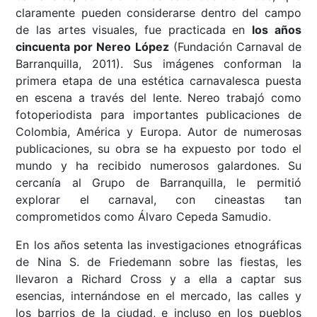
claramente pueden considerarse dentro del campo
de las artes visuales, fue practicada en
los años
cincuenta por Nereo López
(Fundación Carnaval de
Barranquilla, 2011). Sus imágenes conforman la
primera etapa de una estética carnavalesca puesta
en escena a través del lente. Nereo trabajó como
fotoperiodista para importantes publicaciones de
Colombia, América y Europa. Autor de numerosas
publicaciones, su obra se ha expuesto por todo el
mundo y ha recibido numerosos galardones. Su
cercanía al Grupo de Barranquilla, le permitió
explorar el carnaval, con cineastas tan
comprometidos como Álvaro Cepeda Samudio.
En los años setenta las investigaciones etnográficas
de Nina S. de Friedemann sobre las fiestas, les
llevaron a Richard Cross y a ella a captar sus
esencias, internándose en el mercado, las calles y
los barrios de la ciudad, e incluso en los pueblos