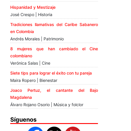
Hispanidad y Mestizaje
José Crespo | Historia
Tradiciones llamativas del Caribe Sabanero
en Colombia
Andrés Morales | Patrimonio
8 mujeres que han cambiado el Cine
colombiano
Verónica Salas | Cine
Siete tips para lograr el éxito con tu pareja
Maira Ropero | Bienestar
Joaco Pertuz, el cantante del Bajo
Magdalena
Álvaro Rojano Osorio | Música y folclor
Síguenos