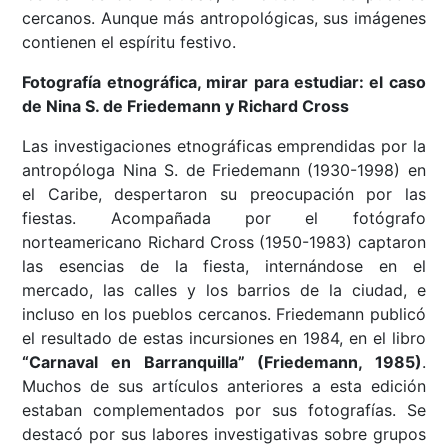
cercanos. Aunque más antropológicas, sus imágenes
contienen el espíritu festivo.
Fotografía etnográfica, mirar para estudiar: el caso
de Nina S. de Friedemann y Richard Cross
Las investigaciones etnográficas emprendidas por la
antropóloga Nina S. de Friedemann (1930-1998) en
el Caribe, despertaron su preocupación por las
fiestas. Acompañada por el fotógrafo
norteamericano Richard Cross (1950-1983) captaron
las esencias de la fiesta, internándose en el
mercado, las calles y los barrios de la ciudad, e
incluso en los pueblos cercanos. Friedemann publicó
el resultado de estas incursiones en 1984, en el libro
“Carnaval en Barranquilla” (Friedemann, 1985)
.
Muchos de sus artículos anteriores a esta edición
estaban complementados por sus fotografías. Se
destacó por sus labores investigativas sobre grupos