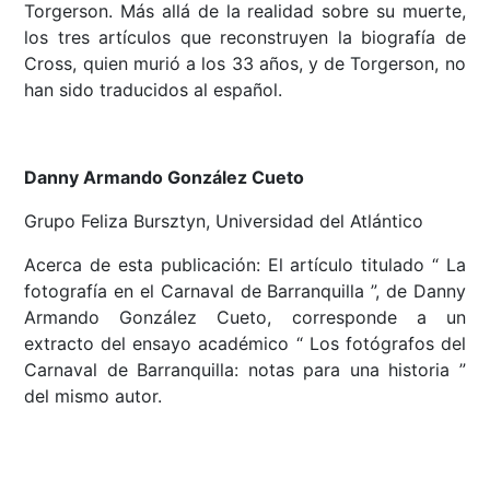
Torgerson. Más allá de la realidad sobre su muerte,
los tres artículos que reconstruyen la biografía de
Cross, quien murió a los 33 años, y de Torgerson, no
han sido traducidos al español.
Danny Armando González Cueto
Grupo Feliza Bursztyn, Universidad del Atlántico
Acerca de esta publicación: El artículo titulado “ La
fotografía en el Carnaval de Barranquilla ”, de Danny
Armando González Cueto, corresponde a un
extracto del ensayo académico “ Los fotógrafos del
Carnaval de Barranquilla: notas para una historia ”
del mismo autor.