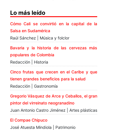
Lo más leído
Cómo Cali se convirtió en la capital de la
Salsa en Sudamérica
Raúl Sánchez | Música y folclor
Bavaria y la historia de las cervezas más
populares de Colombia
Redacción | Historia
Cinco frutas que crecen en el Caribe y que
tienen grandes beneficios para la salud
Redacción | Gastronomía
Gregorio Vásquez de Arce y Ceballos, el gran
pintor del virreinato neogranadino
Juan Antonio Castro Jiménez | Artes plásticas
El Compae Chipuco
José Atuesta Mindiola | Patrimonio