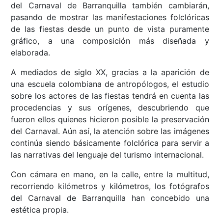
del Carnaval de Barranquilla también cambiarán,
pasando de mostrar las manifestaciones folclóricas
de las fiestas desde un punto de vista puramente
gráfico, a una composición más diseñada y
elaborada.
A mediados de siglo XX, gracias a la aparición de
una escuela colombiana de antropólogos, el estudio
sobre los actores de las fiestas tendrá en cuenta las
procedencias y sus orígenes, descubriendo que
fueron ellos quienes hicieron posible la preservación
del Carnaval. Aún así, la atención sobre las imágenes
continúa siendo básicamente folclórica para servir a
las narrativas del lenguaje del turismo internacional.
Con cámara en mano, en la calle, entre la multitud,
recorriendo kilómetros y kilómetros, los fotógrafos
del Carnaval de Barranquilla han concebido una
estética propia.