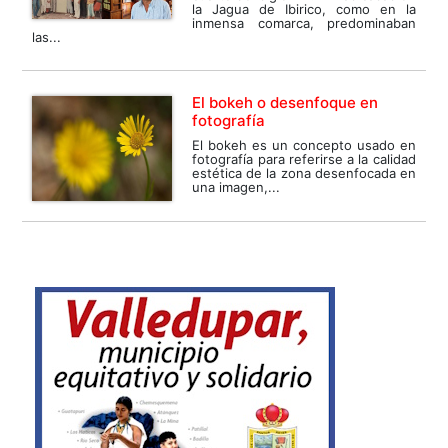
la Jagua de Ibirico, como en la
inmensa comarca, predominaban
las...
El bokeh o desenfoque en
fotografía
El bokeh es un concepto usado en
fotografía para referirse a la calidad
estética de la zona desenfocada en
una imagen,...