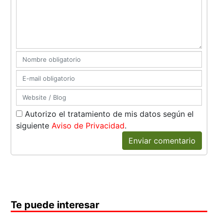
Autorizo el tratamiento de mis datos según el
siguiente
Aviso de Privacidad
.
Enviar comentario
Te puede interesar