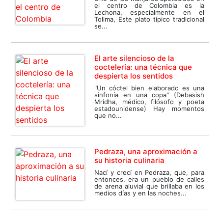
el centro de Colombia es la
Lechona, especialmente en el
Tolima, Este plato típico tradicional
se...
El arte silencioso de la
coctelería: una técnica que
despierta los sentidos
"Un cóctel bien elaborado es una
sinfonía en una copa" (Debasish
Mridha, médico, filósofo y poeta
estadounidense) Hay momentos
que no...
Pedraza, una aproximación a
su historia culinaria
Nací y crecí en Pedraza, que, para
entonces, era un pueblo de calles
de arena aluvial que brillaba en los
medios días y en las noches...