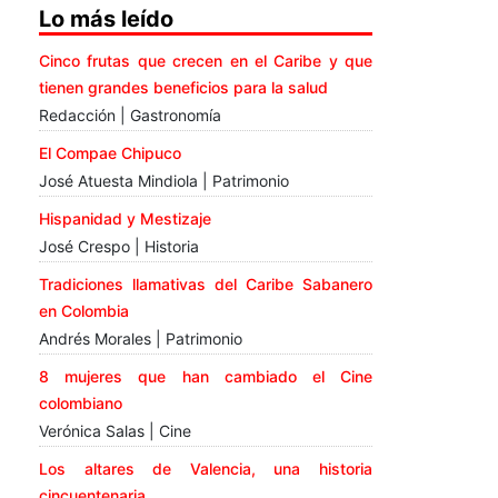
Lo más leído
Cinco frutas que crecen en el Caribe y que
tienen grandes beneficios para la salud
Redacción | Gastronomía
El Compae Chipuco
José Atuesta Mindiola | Patrimonio
Hispanidad y Mestizaje
José Crespo | Historia
Tradiciones llamativas del Caribe Sabanero
en Colombia
Andrés Morales | Patrimonio
8 mujeres que han cambiado el Cine
colombiano
Verónica Salas | Cine
Los altares de Valencia, una historia
cincuentenaria