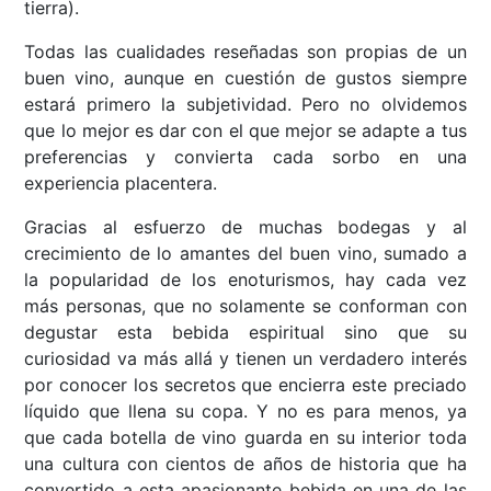
tierra).
Todas las cualidades reseñadas son propias de un
buen vino, aunque en cuestión de gustos siempre
estará primero la subjetividad. Pero no olvidemos
que lo mejor es dar con el que mejor se adapte a tus
preferencias y convierta cada sorbo en una
experiencia placentera.
Gracias al esfuerzo de muchas bodegas y al
crecimiento de lo amantes del buen vino, sumado a
la popularidad de los enoturismos, hay cada vez
más personas, que no solamente se conforman con
degustar esta bebida espiritual sino que su
curiosidad va más allá y tienen un verdadero interés
por conocer los secretos que encierra este preciado
líquido que llena su copa. Y no es para menos, ya
que cada botella de vino guarda en su interior toda
una cultura con cientos de años de historia que ha
convertido a esta apasionante bebida en una de las