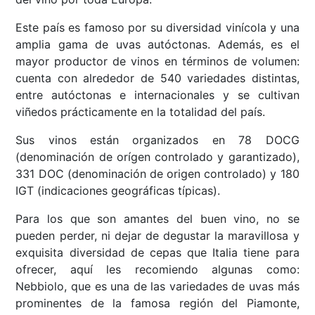
Este país es famoso por su diversidad vinícola y una
amplia gama de uvas autóctonas. Además, es el
mayor productor de vinos en términos de volumen:
cuenta con alrededor de 540 variedades distintas,
entre autóctonas e internacionales y se cultivan
viñedos prácticamente en la totalidad del país.
Sus vinos están organizados en 78 DOCG
(denominación de orígen controlado y garantizado),
331 DOC (denominación de origen controlado) y 180
IGT (indicaciones geográficas típicas).
Para los que son amantes del buen vino, no se
pueden perder, ni dejar de degustar la maravillosa y
exquisita diversidad de cepas que Italia tiene para
ofrecer, aquí les recomiendo algunas como:
Nebbiolo, que es una de las variedades de uvas más
prominentes de la famosa región del Piamonte,