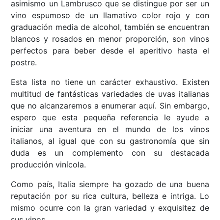
asimismo un Lambrusco que se distingue por ser un
vino espumoso de un llamativo color rojo y con
graduación media de alcohol, también se encuentran
blancos y rosados en menor proporción, son vinos
perfectos para beber desde el aperitivo hasta el
postre.
Esta lista no tiene un carácter exhaustivo. Existen
multitud de fantásticas variedades de uvas italianas
que no alcanzaremos a enumerar aquí. Sin embargo,
espero que esta pequeña referencia le ayude a
iniciar una aventura en el mundo de los vinos
italianos, al igual que con su gastronomía que sin
duda es un complemento con su destacada
producción vinícola.
Como país, Italia siempre ha gozado de una buena
reputación por su rica cultura, belleza e intriga. Lo
mismo ocurre con la gran variedad y exquisitez de
sus vinos.