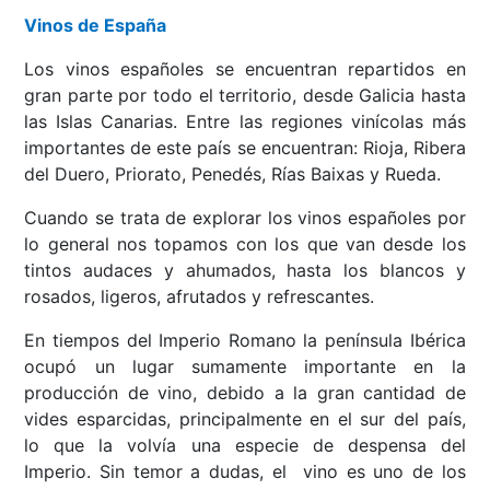
Vinos de España
Los vinos españoles se encuentran repartidos en
gran parte por todo el territorio, desde Galicia hasta
las Islas Canarias. Entre las regiones vinícolas más
importantes de este país se encuentran: Rioja, Ribera
del Duero, Priorato, Penedés, Rías Baixas y Rueda.
Cuando se trata de explorar los vinos españoles por
lo general nos topamos con los que van desde los
tintos audaces y ahumados, hasta los blancos y
rosados, ligeros, afrutados y refrescantes.
En tiempos del Imperio Romano la península Ibérica
ocupó un lugar sumamente importante en la
producción de vino, debido a la gran cantidad de
vides esparcidas, principalmente en el sur del país,
lo que la volvía una especie de despensa del
Imperio. Sin temor a dudas, el vino es uno de los