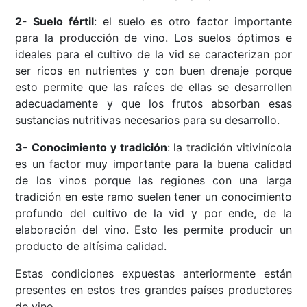
2- Suelo fértil
: el suelo es otro factor importante
para la producción de vino. Los suelos óptimos e
ideales para el cultivo de la vid se caracterizan por
ser ricos en nutrientes y con buen drenaje porque
esto permite que las raíces de ellas se desarrollen
adecuadamente y que los frutos absorban esas
sustancias nutritivas necesarios para su desarrollo.
3- Conocimiento y tradición
: la tradición vitivinícola
es un factor muy importante para la buena calidad
de los vinos porque las regiones con una larga
tradición en este ramo suelen tener un conocimiento
profundo del cultivo de la vid y por ende, de la
elaboración del vino. Esto les permite producir un
producto de altísima calidad.
Estas condiciones expuestas anteriormente están
presentes en estos tres grandes países productores
de vino.