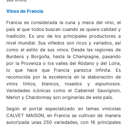
Vinos de Francia
Francia es considerada la cuna y meca del vino, el
país al que todos buscan cuando se quiere calidad y
tradición. Es uno de los principales productores a
nivel mundial. Sus viñedos son ricos y variados, así
como el estilo de sus vinos. Desde las regiones de
Burdeos y Borgoña, hasta la Champagne, pasando
por la Provenza o los valles del Ródano y del Loira,
lo que hace que Francia parezca infinita. Es
reconocida por la excelencia en la elaboración de
vinos tintos, blancos, rosados y espumosos.
Variedades icónicas como el Cabernet Sauvignon,
Merlot y Chardonnay son originarias de este país.
Según el portal especializado en temas vinícolas
CALVET MAISON, en Francia se cultivan de manera
autorizada unas 250 variedades, con 16 principales