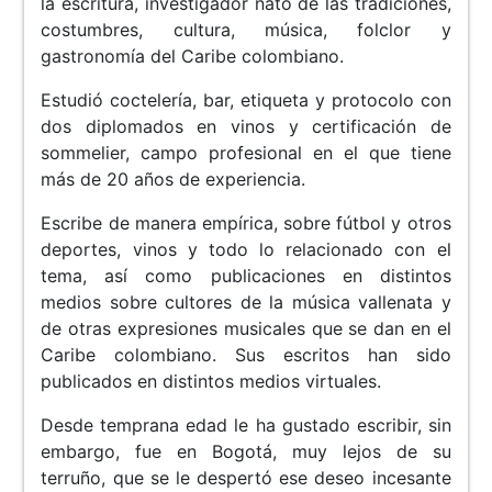
la escritura, investigador nato de las tradiciones,
costumbres, cultura, música, folclor y
gastronomía del Caribe colombiano.
Estudió coctelería, bar, etiqueta y protocolo con
dos diplomados en vinos y certificación de
sommelier, campo profesional en el que tiene
más de 20 años de experiencia.
Escribe de manera empírica, sobre fútbol y otros
deportes, vinos y todo lo relacionado con el
tema, así como publicaciones en distintos
medios sobre cultores de la música vallenata y
de otras expresiones musicales que se dan en el
Caribe colombiano. Sus escritos han sido
publicados en distintos medios virtuales.
Desde temprana edad le ha gustado escribir, sin
embargo, fue en Bogotá, muy lejos de su
terruño, que se le despertó ese deseo incesante