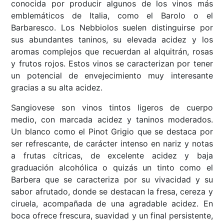
conocida por producir algunos de los vinos más
emblemáticos de Italia, como el Barolo o el
Barbaresco. Los Nebbiolos suelen distinguirse por
sus abundantes taninos, su elevada acidez y los
aromas complejos que recuerdan al alquitrán, rosas
y frutos rojos. Estos vinos se caracterizan por tener
un potencial de envejecimiento muy interesante
gracias a su alta acidez.
Sangiovese son vinos tintos ligeros de cuerpo
medio, con marcada acidez y taninos moderados.
Un blanco como el Pinot Grigio que se destaca por
ser refrescante, de carácter intenso en nariz y notas
a frutas cítricas, de excelente acidez y baja
graduación alcohólica o quizás un tinto como el
Barbera que se caracteriza por su vivacidad y su
sabor afrutado, donde se destacan la fresa, cereza y
ciruela, acompañada de una agradable acidez. En
boca ofrece frescura, suavidad y un final persistente,