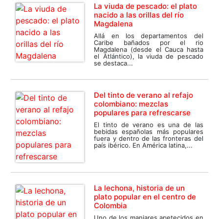
La viuda de pescado: el plato
nacido a las orillas del río
Magdalena
Allá en los departamentos del
Caribe bañados por el rio
Magdalena (desde el Cauca hasta
el Atlántico), la viuda de pescado
se destaca...
Del tinto de verano al refajo
colombiano: mezclas
populares para refrescarse
El tinto de verano es una de las
bebidas españolas más populares
fuera y dentro de las fronteras del
país ibérico. En América latina,...
La lechona, historia de un
plato popular en el centro de
Colombia
Uno de los manjares apetecidos en