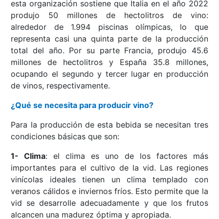
esta organización sostiene que Italia en el año 2022
produjo 50 millones de hectolitros de vino:
alrededor de 1.994 piscinas olímpicas, lo que
representa casi una quinta parte de la producción
total del año. Por su parte Francia, produjo 45.6
millones de hectolitros y España 35.8 millones,
ocupando el segundo y tercer lugar en producción
de vinos, respectivamente.
¿Qué se necesita para producir vino?
Para la producción de esta bebida se necesitan tres
condiciones básicas que son:
1- Clima
: el clima es uno de los factores más
importantes para el cultivo de la vid. Las regiones
vinícolas ideales tienen un clima templado con
veranos cálidos e inviernos fríos. Esto permite que la
vid se desarrolle adecuadamente y que los frutos
alcancen una madurez óptima y apropiada.