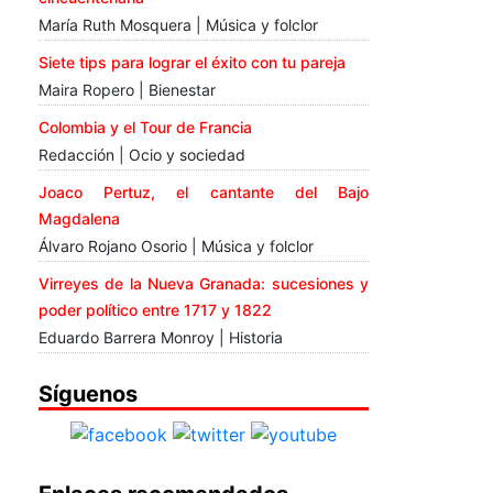
María Ruth Mosquera | Música y folclor
Siete tips para lograr el éxito con tu pareja
Maira Ropero | Bienestar
Colombia y el Tour de Francia
Redacción | Ocio y sociedad
Joaco Pertuz, el cantante del Bajo
Magdalena
Álvaro Rojano Osorio | Música y folclor
Virreyes de la Nueva Granada: sucesiones y
poder político entre 1717 y 1822
Eduardo Barrera Monroy | Historia
Síguenos