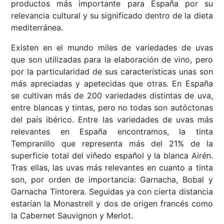
productos más importante para España por su
relevancia cultural y su significado dentro de la dieta
mediterránea.
Existen en el mundo miles de variedades de uvas
que son utilizadas para la elaboración de vino, pero
por la particularidad de sus características unas son
más apreciadas y apetecidas que otras. En España
se cultivan más de 200 variedades distintas de uva,
entre blancas y tintas, pero no todas son autóctonas
del país ibérico. Entre las variedades de uvas más
relevantes en España encontramos, la tinta
Tempranillo que representa más del 21% de la
superficie total del viñedo español y la blanca Airén.
Tras ellas, las uvas más relevantes en cuanto a tinta
son, por orden de importancia: Garnacha, Bobal y
Garnacha Tintorera. Seguidas ya con cierta distancia
estarían la Monastrell y dos de origen francés como
la Cabernet Sauvignon y Merlot.