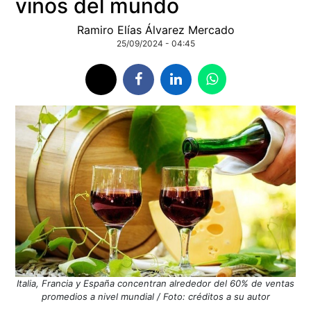
vinos del mundo
Ramiro Elías Álvarez Mercado
25/09/2024 - 04:45
Italia, Francia y España concentran alrededor del 60% de ventas
promedios a nivel mundial / Foto: créditos a su autor