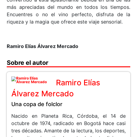
más apreciadas del mundo en todos los tiempos.
Encuentres o no el vino perfecto, disfruta de la
riqueza y la magia que ofrece este viaje sensorial.
Ramiro Elías Álvarez Mercado
Sobre el autor
Ramiro Elías
Álvarez Mercado
Una copa de folclor
Nacido en Planeta Rica, Córdoba, el 14 de
octubre de 1974, radicado en Bogotá hace casi
tres décadas. Amante de la lectura, los deportes,