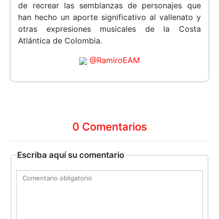
de recrear las semblanzas de personajes que
han hecho un aporte significativo al vallenato y
otras expresiones musicales de la Costa
Atlántica de Colombia.
@RamiroEAM
0 Comentarios
Escriba aquí su comentario