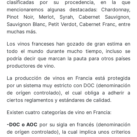
clasificadas por su procedencia, en la que
mencionaremos algunas destacadas: Chardonnay,
Pinot Noir, Merlot, Syrah, Cabernet Sauvignon,
Sauvignon Blanc, Petit Verdot, Cabernet Franc, entre
muchas más.
Los vinos franceses han gozado de gran estima en
todo el mundo durante mucho tiempo, incluso se
podría decir que marcan la pauta para otros países
productores de vino.
La producción de vinos en Francia está protegida
por un sistema muy estricto con DOC (denominación
de orígen controlado), el cual obliga a adherir a
ciertos reglamentos y estándares de calidad.
Existen cuatro categorías de vino en Francia:
-D0C o AOC
por su sigla en francés (denominación
de orígen controlado), la cual implica unos criterios