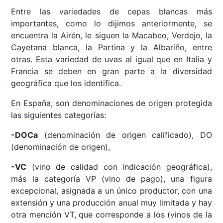
Entre las variedades de cepas blancas más
importantes, como lo dijimos anteriormente, se
encuentra la Airén, le siguen la Macabeo, Verdejo, la
Cayetana blanca, la Partina y la Albariño, entre
otras. Esta variedad de uvas al igual que en Italia y
Francia se deben en gran parte a la diversidad
geográfica que los identifica.
En España, son denominaciones de origen protegida
las siguientes categorías:
-DOCa
(denominación de origen calificado), DO
(denominación de origen),
-VC
(vino de calidad con indicación geográfica),
más la categoría VP (vino de pago), una figura
excepcional, asignada a un único productor, con una
extensión y una producción anual muy limitada y hay
otra mención VT, que corresponde a los (vinos de la