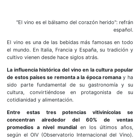
"El vino es el bálsamo del corazón herido": refrán
español.
El vino es una de las bebidas más famosas en todo
el mundo. En Italia, Francia y España, su tradición y
cultivo vienen desde hace siglos atrás.
La influencia histórica del vino en la cultura popular
de estos países se remonta a la época romana
y ha
sido parte fundamental de su gastronomía y su
cultura, convirtiéndose en protagonista de su
cotidianidad y alimentación.
Entre estas tres potencias vitivinícolas se
concentran alrededor del 60% de ventas
promedios a nivel mundial
en los últimos años,
según el OIV (Observatorio Internacional del Vino).