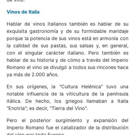
Vinos de Italia
Hablar de vinos italianos también es hablar de su
exquisita gastronomía y de su formidable maridaje
porque la potencia de sus vinos está en armonía con
la calidad de sus pastas, sus salsas y, en general,
con el singular carácter italiano. Pero también es
hablar de su historia y de cómo a través del Imperio
Romano el vino se divulgó a todos sus rincones hace
ya más de 2.000 años.
En sus orígenes, la "Cultura Helénica" tuvo una
notable influencia de la viticultura de la península
itálica. De hecho, los griegos llamaban a Italia
"Enotria"; es decir, "Tierra del Vino".
Pero el posterior surgimiento y expansión del
Imperio Romano fue el catalizador de la distribución
del vino por toda Europa.