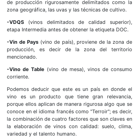
de producción rigurosamente delimitados como la
zona geográfica, las uvas y las técnicas de cultivo.
-VDQS
(vinos delimitados de calidad superior),
etapa Intermedia antes de obtener la etiqueta DOC.
-Vin de Pays
(vino de país), proviene de la zona de
producción, es decir de la zona del territorio
mencionado.
-Vino de Table
(vino de mesa), vinos de consumo
corriente.
Podemos deducir que este es un país en donde el
vino es un producto que tiene gran relevancia,
porque ellos aplican de manera rigurosa algo que se
conoce en el idioma francés como "Terroir"; es decir,
la combinación de cuatro factores que son claves en
la elaboración de vinos con calidad: suelo, clima,
variedad y el talento humano.