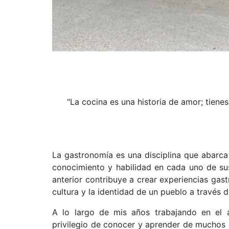
"La cocina es una historia de amor; tien
La gastronomía es una disciplina que abarca
conocimiento y habilidad en cada uno de su
anterior contribuye a crear experiencias ga
cultura y la identidad de un pueblo a través 
A lo largo de mis años trabajando en el ár
privilegio de conocer y aprender de muchos