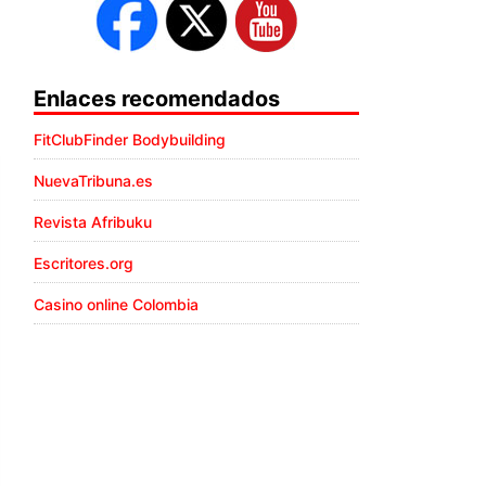
Enlaces recomendados
FitClubFinder Bodybuilding
NuevaTribuna.es
Revista Afribuku
Escritores.org
Casino online Colombia