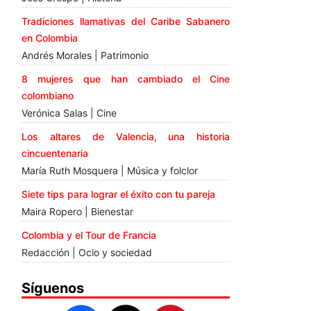
Tradiciones llamativas del Caribe Sabanero
en Colombia
Andrés Morales | Patrimonio
8 mujeres que han cambiado el Cine
colombiano
Verónica Salas | Cine
Los altares de Valencia, una historia
cincuentenaria
María Ruth Mosquera | Música y folclor
Siete tips para lograr el éxito con tu pareja
Maira Ropero | Bienestar
Colombia y el Tour de Francia
Redacción | Ocio y sociedad
Síguenos