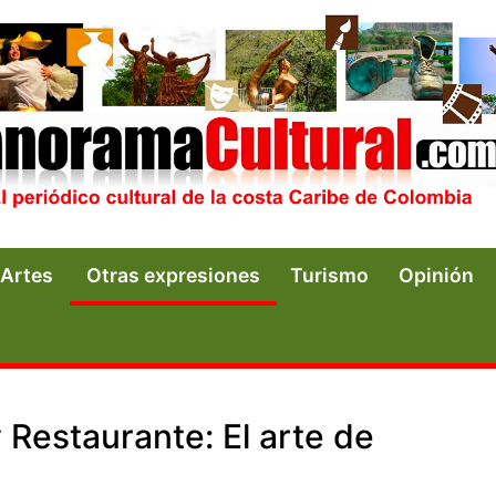
Artes
Otras expresiones
Turismo
Opinión
Restaurante: El arte de