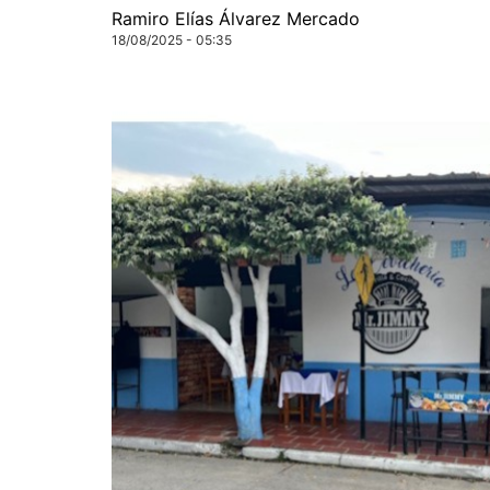
Ramiro Elías Álvarez Mercado
18/08/2025 - 05:35