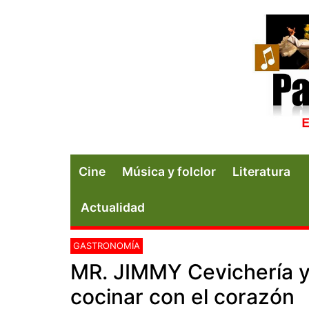
Cine
Música y folclor
Literatura
Actualidad
GASTRONOMÍA
MR. JIMMY Cevichería y 
cocinar con el corazón