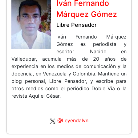
Iván Fernando
Márquez Gómez
Libre Pensador
Iván Fernando Márquez
Gómez es periodista y
escritor. Nacido en
Valledupar, acumula más de 20 años de
experiencia en los medios de comunicación y la
docencia, en Venezuela y Colombia. Mantiene un
blog personal, Libre Pensador, y escribe para
otros medios como el periódico Doble Vía o la
revista Aquí el César.
@LeyendaIvn