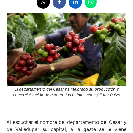
El departamento del Cesar ha mejorado su producción y
comercialización de café en los últimos años / Foto: Pulzo
Al escuchar el nombre del departamento del Cesar y
de Valledupar su capital, a la geste se le viene