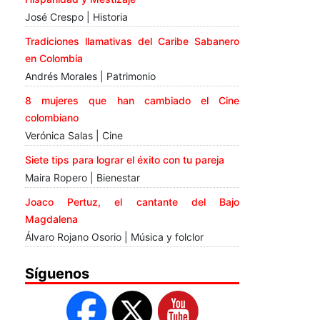
José Crespo | Historia
Tradiciones llamativas del Caribe Sabanero
en Colombia
Andrés Morales | Patrimonio
8 mujeres que han cambiado el Cine
colombiano
Verónica Salas | Cine
Siete tips para lograr el éxito con tu pareja
Maira Ropero | Bienestar
Joaco Pertuz, el cantante del Bajo
Magdalena
Álvaro Rojano Osorio | Música y folclor
Síguenos