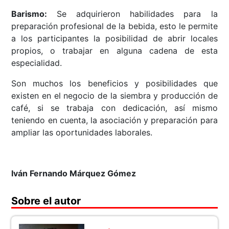
Barismo:
Se adquirieron habilidades para la
preparación profesional de la bebida, esto le permite
a los participantes la posibilidad de abrir locales
propios, o trabajar en alguna cadena de esta
especialidad.
Son muchos los beneficios y posibilidades que
existen en el negocio de la siembra y producción de
café, si se trabaja con dedicación, así mismo
teniendo en cuenta, la asociación y preparación para
ampliar las oportunidades laborales.
Iván Fernando Márquez Gómez
Sobre el autor