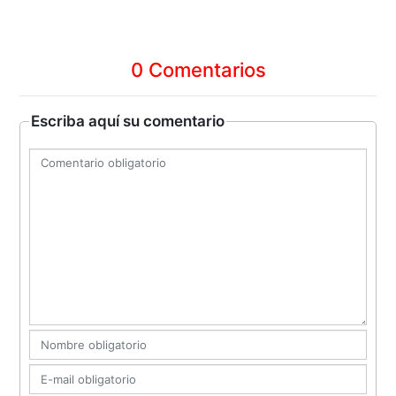
0 Comentarios
Escriba aquí su comentario