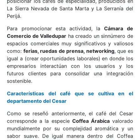
posicionar los cafés de especialidad, producidos en
La Sierra Nevada de Santa Marta y La Serranía del
Perijá.
Para promocionar esta actividad, la
Cámara de
Comercio de Valledupar
ha creado un sinnúmero de
espacios comerciales muy significativos y valiosos
como:
ferias, ruedas de prensa, networking
, que es
igual a (crear oportunidades laborales) en donde los
empresarios interactúan con los usuarios y los
futuros clientes para consolidar una integración
sostenible.
Características del café que se cultiva en el
departamento del Cesar
Como se reseñó anteriormente, el café del Cesar
corresponde a la especie
Coffea Árabica
valorado
mundialmente por su complejidad aromática y un
sabor suave. De igual manera dentro del Coffea