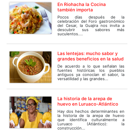
En Riohacha la Cocina
también importa
Pocos días después de la
celebración del Foro gastronómico
del Cesar, la Guajira nos invita a
descubrir sus sabores más
suculentos....
Las lentejas: mucho sabor y
grandes beneficios en la salud
De acuerdo a lo que señalan las
fuentes históricas los pueblos
antiguos ya conocían el sabor, la
versatilidad y las grandes...
La historia de la arepa de
huevo en Luruaco-Atlántico
Hay dos hechos determinantes en
la historia de la arepa de huevo
que identifica culturalmente a
Luruaco (Atlántico): la
construcción...