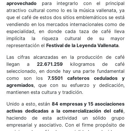
aprovechado
para integrarlo con el principal
atractivo cultural como lo es la música vallenata, ya
que el café de estos dos sitios emblemáticos se está
vendiendo en los mercados internacionales como de
especialidad, en donde cada taza de café lleva
implícita la riqueza cultural de su mayor
representación el
Festival de la Leyenda Vallenata
.
Las cifras alcanzadas en la producción de café
llegan a
22.671.259
kilogramos de café
seleccionado, en donde hay una parte fundamental
como son los
7.5501 cafeteros cedulados y
agremiados
, que con su esfuerzo y dedicación,
mantienen esta cultura y tradición.
Unido a esto, están
84 empresas y 15 asociaciones
activas dedicadas a la comercialización del café
,
haciendo de esta actividad un sólido grupo
empresarial y asociativo. Con el firme propósito de