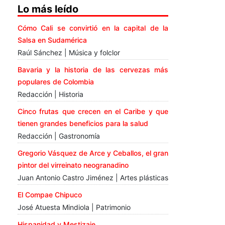
Lo más leído
Cómo Cali se convirtió en la capital de la
Salsa en Sudamérica
Raúl Sánchez | Música y folclor
Bavaria y la historia de las cervezas más
populares de Colombia
Redacción | Historia
Cinco frutas que crecen en el Caribe y que
tienen grandes beneficios para la salud
Redacción | Gastronomía
Gregorio Vásquez de Arce y Ceballos, el gran
pintor del virreinato neogranadino
Juan Antonio Castro Jiménez | Artes plásticas
El Compae Chipuco
José Atuesta Mindiola | Patrimonio
Hispanidad y Mestizaje