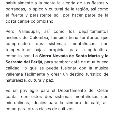
habitualmente a la mente la alegría de sus fiestas y
parrandas, lo típico y cultural de la región, así como
el fuerte y persistente sol, por hacer parte de la
costa caribe colombiano.
Pero Valledupar, así como los departamentos
andinos de Colombia, también tiene territorios que
comprenden dos sistemas montañosos con
temperaturas bajas, propicias para la agricultura
como lo son:
La Sierra Nevada de Santa Marta y la
Serranía del Perijá
, para sembrar café de muy buena
calidad, lo que se puede fusionar con la música
vallenata fácilmente y crear un destino turístico de
naturaleza, cultura y paz.
Es un privilegio para el Departamento del Cesar
contar con estos dos sistemas montañosos con
microclimas, ideales para la siembra de café, así
como para otras clases de cultivos.