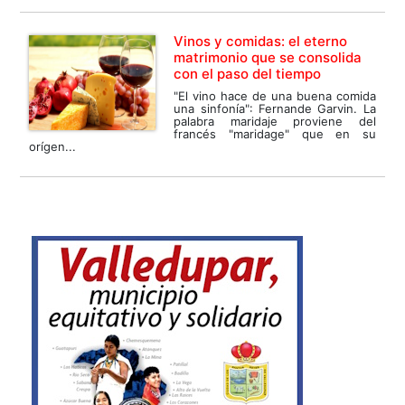
Vinos y comidas: el eterno
matrimonio que se consolida
con el paso del tiempo
"El vino hace de una buena comida
una sinfonía": Fernande Garvin. La
palabra maridaje proviene del
francés "maridage" que en su
orígen...