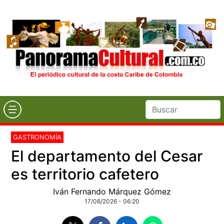
GASTRONOMÍA
El departamento del Cesar
es territorio cafetero
Iván Fernando Márquez Gómez
17/06/2026 - 06:20