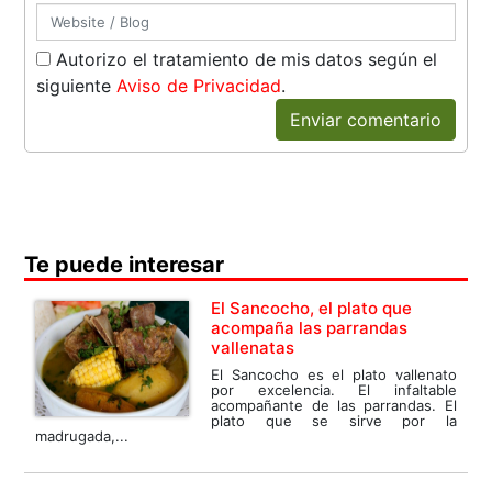
Autorizo el tratamiento de mis datos según el
siguiente
Aviso de Privacidad
.
Enviar comentario
Te puede interesar
El Sancocho, el plato que
acompaña las parrandas
vallenatas
El Sancocho es el plato vallenato
por excelencia. El infaltable
acompañante de las parrandas. El
plato que se sirve por la
madrugada,...