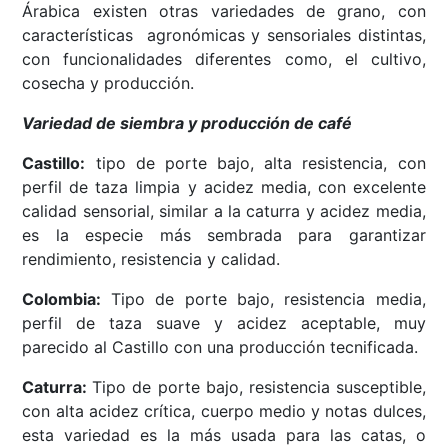
Árabica existen otras variedades de grano, con
características agronómicas y sensoriales distintas,
con funcionalidades diferentes como, el cultivo,
cosecha y producción.
Variedad de siembra y producción de café
Castillo:
tipo de porte bajo, alta resistencia, con
perfil de taza limpia y acidez media, con excelente
calidad sensorial, similar a la caturra y acidez media,
es la especie más sembrada para garantizar
rendimiento, resistencia y calidad.
Colombia:
Tipo de porte bajo, resistencia media,
perfil de taza suave y acidez aceptable, muy
parecido al Castillo con una producción tecnificada.
Caturra:
Tipo de porte bajo, resistencia susceptible,
con alta acidez crítica, cuerpo medio y notas dulces,
esta variedad es la más usada para las catas, o