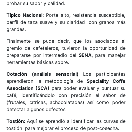
probar su sabor y calidad.
Típico Nacional:
Porte alto
,
resistencia susceptible
,
perfil de taza suave y su claridad
con granos más
grandes
.
Finalmente se pude decir, que los asociados al
gremio de cafetaleros, tuvieron la oportunidad de
prepararse por intermedio del
SENA
, para manejar
herramientas básicas sobre.
Cotación (análisis sensorial)
Los participantes
aprendieron la metodología de
Speciality Coffe
Association (SCA)
para poder evaluar y puntuar su
café, identificándolo con precisión el sabor de
(frutales, cítricas, achocolatadas) así como poder
detectar algunos defectos.
Tostión:
Aquí se aprendió a identificar las curvas de
tostión para mejorar el proceso de post-cosecha.