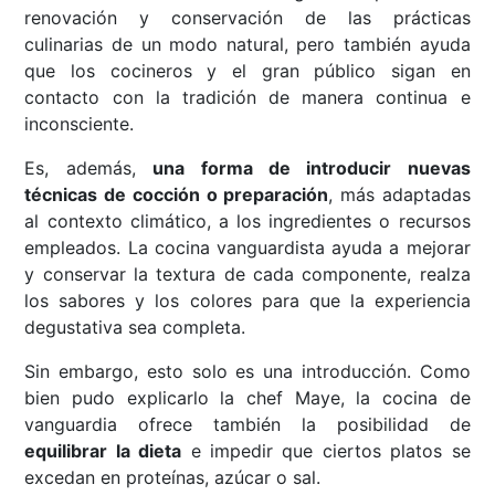
renovación y conservación de las prácticas
culinarias de un modo natural, pero también ayuda
que los cocineros y el gran público sigan en
contacto con la tradición de manera continua e
inconsciente.
Es, además,
una forma de introducir nuevas
técnicas de cocción o preparación
, más adaptadas
al contexto climático, a los ingredientes o recursos
empleados. La cocina vanguardista ayuda a mejorar
y conservar la textura de cada componente, realza
los sabores y los colores para que la experiencia
degustativa sea completa.
Sin embargo, esto solo es una introducción. Como
bien pudo explicarlo la chef Maye, la cocina de
vanguardia ofrece también la posibilidad de
equilibrar la dieta
e impedir que ciertos platos se
excedan en proteínas, azúcar o sal.