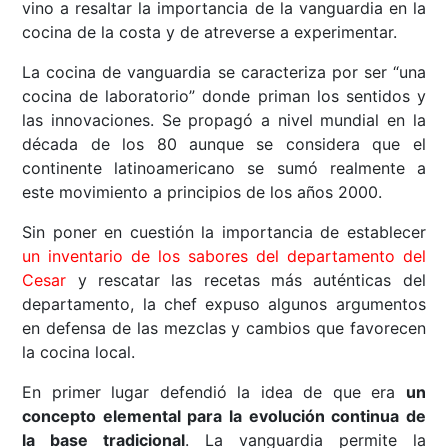
vino a resaltar la importancia de la vanguardia en la
cocina de la costa y de atreverse a experimentar.
La cocina de vanguardia se caracteriza por ser “una
cocina de laboratorio” donde priman los sentidos y
las innovaciones. Se propagó a nivel mundial en la
década de los 80 aunque se considera que el
continente latinoamericano se sumó realmente a
este movimiento a principios de los años 2000.
Sin poner en cuestión la importancia de establecer
un inventario de los sabores del departamento del
Cesar
y rescatar las recetas más auténticas del
departamento, la chef expuso algunos argumentos
en defensa de las mezclas y cambios que favorecen
la cocina local.
En primer lugar defendió la idea de que era
un
concepto elemental para la evolución continua de
la base tradicional
. La vanguardia permite la