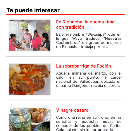
Te puede interesar
En Riohacha, la cocina rima
con tradición
Bajo el nombre “Wakuaipa”, que en
lengua Wayú traduce “Nuestras
Costumbres”, un grupo de mujeres
de Riohacha, trabaja por el...
La sobrebarriga de Foción
Aquella mañana de marzo, con el
calor en su punto, la cárcel
nacional de Valledupar, ubicada en
el barrio Dangond, recibía el coro...
Vinagre casero
Como una reina en su trono, en las
sencillas y modestas mesas de
comedor de los pueblos del Caribe
Colombiano, sin importar credo,...