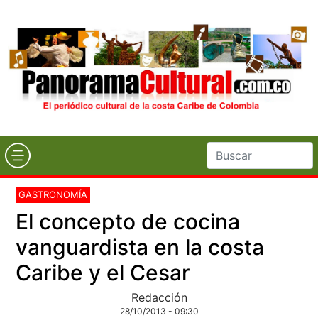
GASTRONOMÍA
El concepto de cocina
vanguardista en la costa
Caribe y el Cesar
Redacción
28/10/2013 - 09:30