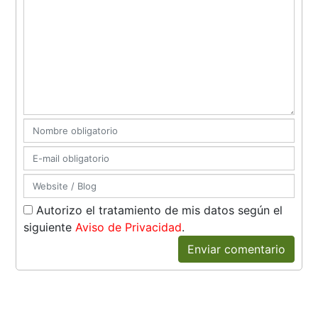
Autorizo el tratamiento de mis datos según el
siguiente
Aviso de Privacidad
.
Enviar comentario