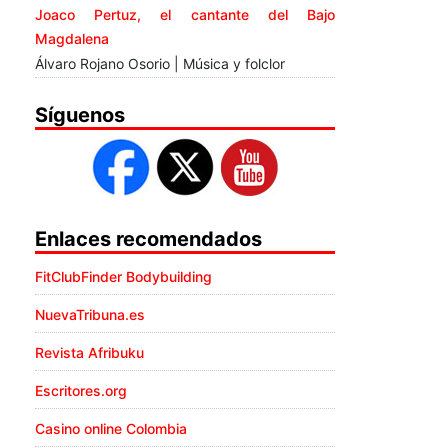
Joaco Pertuz, el cantante del Bajo
Magdalena
Álvaro Rojano Osorio | Música y folclor
Síguenos
Enlaces recomendados
FitClubFinder Bodybuilding
NuevaTribuna.es
Revista Afribuku
Escritores.org
Casino online Colombia