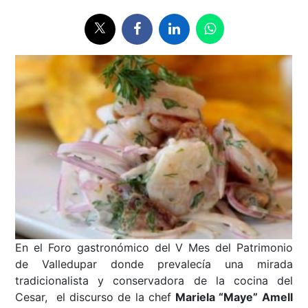
En el Foro gastronómico del V Mes del Patrimonio
de Valledupar donde prevalecía una mirada
tradicionalista y conservadora de la cocina del
Cesar, el discurso de la chef
Mariela “Maye” Amell