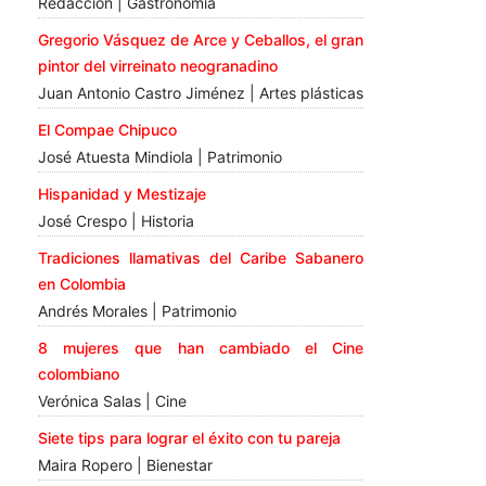
Redacción | Gastronomía
Gregorio Vásquez de Arce y Ceballos, el gran
pintor del virreinato neogranadino
Juan Antonio Castro Jiménez | Artes plásticas
El Compae Chipuco
José Atuesta Mindiola | Patrimonio
Hispanidad y Mestizaje
José Crespo | Historia
Tradiciones llamativas del Caribe Sabanero
en Colombia
Andrés Morales | Patrimonio
8 mujeres que han cambiado el Cine
colombiano
Verónica Salas | Cine
Siete tips para lograr el éxito con tu pareja
Maira Ropero | Bienestar