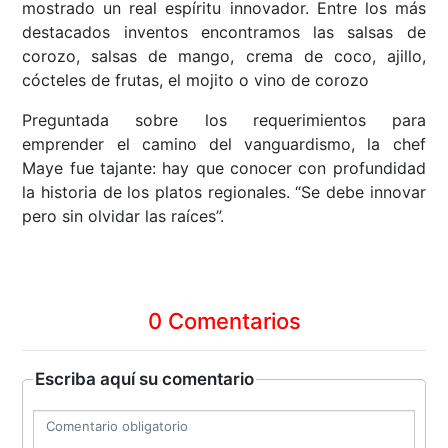
mostrado un real espíritu innovador. Entre los más
destacados inventos encontramos las salsas de
corozo, salsas de mango, crema de coco, ajillo,
cócteles de frutas, el mojito o vino de corozo
Preguntada sobre los requerimientos para
emprender el camino del vanguardismo, la chef
Maye fue tajante: hay que conocer con profundidad
la historia de los platos regionales. “Se debe innovar
pero sin olvidar las raíces”.
0 Comentarios
Escriba aquí su comentario