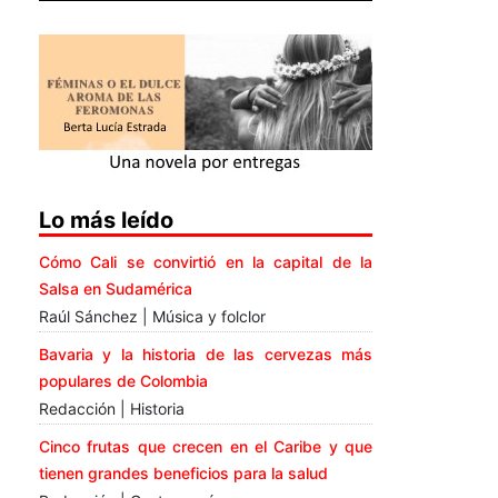
Lo más leído
Cómo Cali se convirtió en la capital de la
Salsa en Sudamérica
Raúl Sánchez | Música y folclor
Bavaria y la historia de las cervezas más
populares de Colombia
Redacción | Historia
Cinco frutas que crecen en el Caribe y que
tienen grandes beneficios para la salud