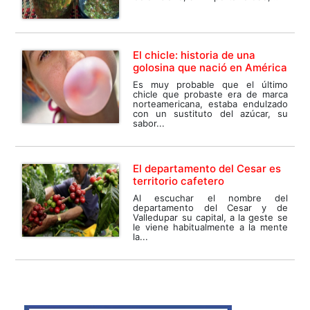
El chicle: historia de una
golosina que nació en América
Es muy probable que el último
chicle que probaste era de marca
norteamericana, estaba endulzado
con un sustituto del azúcar, su
sabor...
El departamento del Cesar es
territorio cafetero
Al escuchar el nombre del
departamento del Cesar y de
Valledupar su capital, a la geste se
le viene habitualmente a la mente
la...