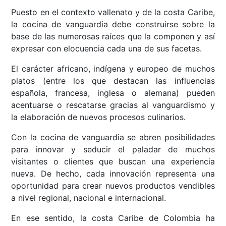
Puesto en el contexto vallenato y de la costa Caribe,
la cocina de vanguardia debe construirse sobre la
base de las numerosas raíces que la componen y así
expresar con elocuencia cada una de sus facetas.
El carácter africano, indígena y europeo de muchos
platos (entre los que destacan las influencias
española, francesa, inglesa o alemana) pueden
acentuarse o rescatarse gracias al vanguardismo y
la elaboración de nuevos procesos culinarios.
Con la cocina de vanguardia se abren posibilidades
para innovar y seducir el paladar de muchos
visitantes o clientes que buscan una experiencia
nueva. De hecho, cada innovación representa una
oportunidad para crear nuevos productos vendibles
a nivel regional, nacional e internacional.
En ese sentido, la costa Caribe de Colombia ha