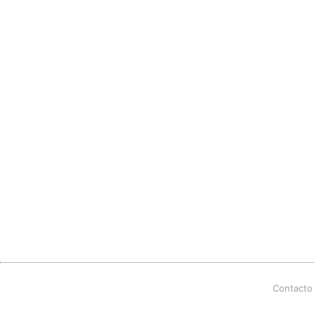
Contacto