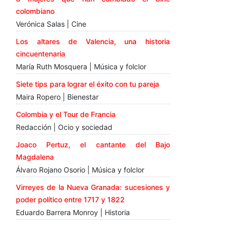
colombiano
Verónica Salas | Cine
Los altares de Valencia, una historia
cincuentenaria
María Ruth Mosquera | Música y folclor
Siete tips para lograr el éxito con tu pareja
Maira Ropero | Bienestar
Colombia y el Tour de Francia
Redacción | Ocio y sociedad
Joaco Pertuz, el cantante del Bajo
Magdalena
Álvaro Rojano Osorio | Música y folclor
Virreyes de la Nueva Granada: sucesiones y
poder político entre 1717 y 1822
Eduardo Barrera Monroy | Historia