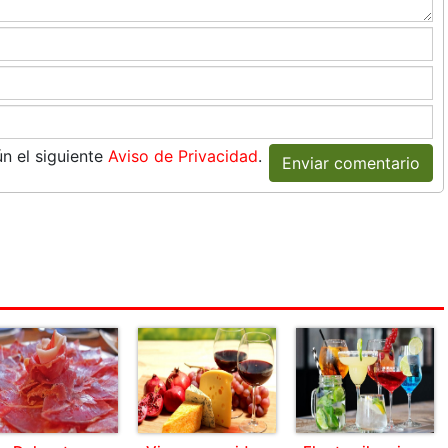
n el siguiente
Aviso de Privacidad
.
Enviar comentario