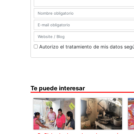
Autorizo el tratamiento de mis datos segú
Te puede interesar