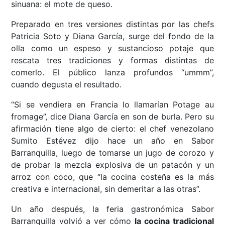
sinuana: el mote de queso.
Preparado en tres versiones distintas por las chefs
Patricia Soto y Diana García, surge del fondo de la
olla como un espeso y sustancioso potaje que
rescata tres tradiciones y formas distintas de
comerlo. El público lanza profundos “ummm”,
cuando degusta el resultado.
“Si se vendiera en Francia lo llamarían Potage au
fromage”, dice Diana García en son de burla. Pero su
afirmación tiene algo de cierto: el chef venezolano
Sumito Estévez dijo hace un año en Sabor
Barranquilla, luego de tomarse un jugo de corozo y
de probar la mezcla explosiva de un patacón y un
arroz con coco, que “la cocina costeña es la más
creativa e internacional, sin demeritar a las otras”.
Un año después, la feria gastronómica Sabor
Barranquilla volvió a ver cómo
la cocina tradicional