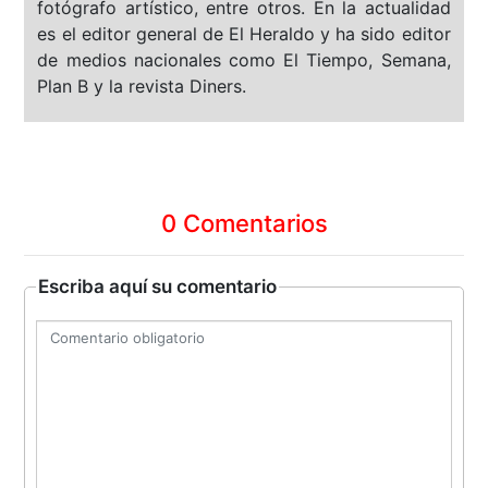
fotógrafo artístico, entre otros. En la actualidad
es el editor general de El Heraldo y ha sido editor
de medios nacionales como El Tiempo, Semana,
Plan B y la revista Diners.
0 Comentarios
Escriba aquí su comentario