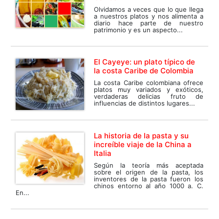
Olvidamos a veces que lo que llega
a nuestros platos y nos alimenta a
diario hace parte de nuestro
patrimonio y es un aspecto...
El Cayeye: un plato típico de
la costa Caribe de Colombia
La costa Caribe colombiana ofrece
platos muy variados y exóticos,
verdaderas delicias fruto de
influencias de distintos lugares...
La historia de la pasta y su
increíble viaje de la China a
Italia
Según la teoría más aceptada
sobre el origen de la pasta, los
inventores de la pasta fueron los
chinos entorno al año 1000 a. C.
En...