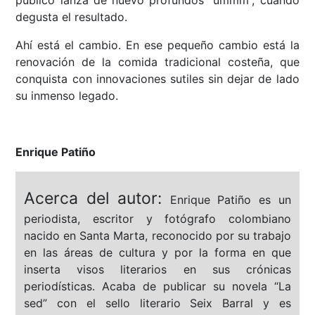
público lanza de nuevo profundos “ummm”, cuando
degusta el resultado.
Ahí está el cambio. En ese pequeño cambio está la
renovación de la comida tradicional costeña, que
conquista con innovaciones sutiles sin dejar de lado
su inmenso legado.
Enrique Patiño
Acerca del autor:
Enrique Patiño es un
periodista, escritor y fotógrafo colombiano
nacido en Santa Marta, reconocido por su trabajo
en las áreas de cultura y por la forma en que
inserta visos literarios en sus crónicas
periodísticas. Acaba de publicar su novela “La
sed” con el sello literario Seix Barral y es