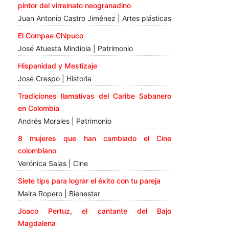
pintor del virreinato neogranadino
Juan Antonio Castro Jiménez | Artes plásticas
El Compae Chipuco
José Atuesta Mindiola | Patrimonio
Hispanidad y Mestizaje
José Crespo | Historia
Tradiciones llamativas del Caribe Sabanero
en Colombia
Andrés Morales | Patrimonio
8 mujeres que han cambiado el Cine
colombiano
Verónica Salas | Cine
Siete tips para lograr el éxito con tu pareja
Maira Ropero | Bienestar
Joaco Pertuz, el cantante del Bajo
Magdalena