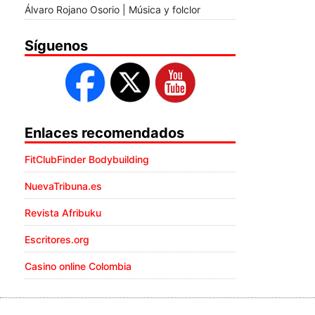
Álvaro Rojano Osorio | Música y folclor
Síguenos
Enlaces recomendados
FitClubFinder Bodybuilding
NuevaTribuna.es
Revista Afribuku
Escritores.org
Casino online Colombia