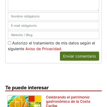
Autorizo el tratamiento de mis datos según el
siguiente
Aviso de Privacidad
.
Enviar comentario
Te puede interesar
Celebrando el patrimonio
gastronómico de la Costa
Caribe