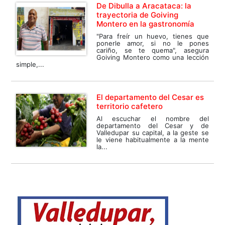
De Dibulla a Aracataca: la
trayectoria de Goiving
Montero en la gastronomía
"Para freír un huevo, tienes que
ponerle amor, si no le pones
cariño, se te quema", asegura
Goiving Montero como una lección
simple,...
El departamento del Cesar es
territorio cafetero
Al escuchar el nombre del
departamento del Cesar y de
Valledupar su capital, a la geste se
le viene habitualmente a la mente
la...