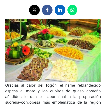
Gracias al calor del fogón, el ñame reblandecido
espesa el mote y los cubitos de queso costeño
añadidos le dan el sabor final a la preparación
sucreña–cordobesa más emblemática de la región