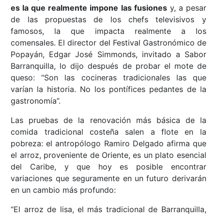
es la que realmente impone las fusiones
y, a pesar
de las propuestas de los chefs televisivos y
famosos, la que impacta realmente a los
comensales. El director del Festival Gastronómico de
Popayán, Edgar José Simmonds, invitado a Sabor
Barranquilla, lo dijo después de probar el mote de
queso: “Son las cocineras tradicionales las que
varían la historia. No los pontífices pedantes de la
gastronomía”.
Las pruebas de la renovación más básica de la
comida tradicional costeña salen a flote en la
pobreza: el antropólogo Ramiro Delgado afirma que
el arroz, proveniente de Oriente, es un plato esencial
del Caribe, y que hoy es posible encontrar
variaciones que seguramente en un futuro derivarán
en un cambio más profundo:
“El arroz de lisa, el más tradicional de Barranquilla,