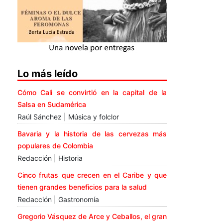
Lo más leído
Cómo Cali se convirtió en la capital de la
Salsa en Sudamérica
Raúl Sánchez | Música y folclor
Bavaria y la historia de las cervezas más
populares de Colombia
Redacción | Historia
Cinco frutas que crecen en el Caribe y que
tienen grandes beneficios para la salud
Redacción | Gastronomía
Gregorio Vásquez de Arce y Ceballos, el gran