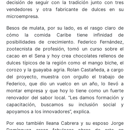
decisión de seguir con la tradición junto con tres
vendedores y otra fabricante de dulces en su
microempresa.
Besos de mulata, por su lado, es el rasgo claro de
cómo la comida Caribe tiene infinidad de
posibilidades de crecimiento. Federico Fernández,
zootecnista de profesión, tomó un curso sobre el
cacao en el Sena y hoy crea chocolates rellenos de
dulces típicos de la región como el mango biche, el
corozo y la guayaba agria. Rolan Castañeda, a cargo
del proyecto, muestra con orgullo el trabajo de
Federico, que dio un vuelco en un año, lo llevó a
montar empresa y que hoy lo tiene como un fuerte
renovador del sabor local. “Les damos formación y
capacitación, buscamos su inclusión social y
apoyamos a los innovadores”, explica.
Por eso también Ileana Cabrera y su esposo Jorge