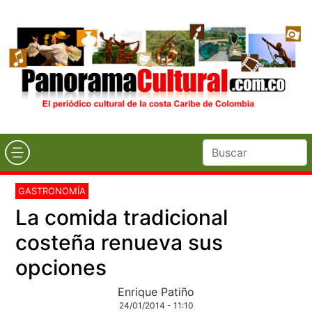
GASTRONOMÍA
La comida tradicional
costeña renueva sus
opciones
Enrique Patiño
24/01/2014 - 11:10