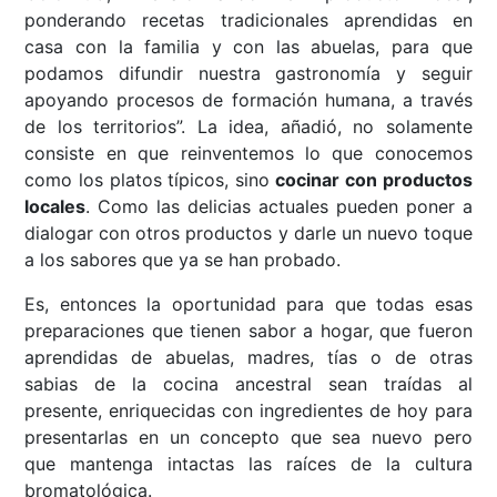
ponderando recetas tradicionales aprendidas en
casa con la familia y con las abuelas, para que
podamos difundir nuestra gastronomía y seguir
apoyando procesos de formación humana, a través
de los territorios”. La idea, añadió, no solamente
consiste en que reinventemos lo que conocemos
como los platos típicos, sino
cocinar con productos
locales
. Como las delicias actuales pueden poner a
dialogar con otros productos y darle un nuevo toque
a los sabores que ya se han probado.
Es, entonces la oportunidad para que todas esas
preparaciones que tienen sabor a hogar, que fueron
aprendidas de abuelas, madres, tías o de otras
sabias de la cocina ancestral sean traídas al
presente, enriquecidas con ingredientes de hoy para
presentarlas en un concepto que sea nuevo pero
que mantenga intactas las raíces de la cultura
bromatológica.