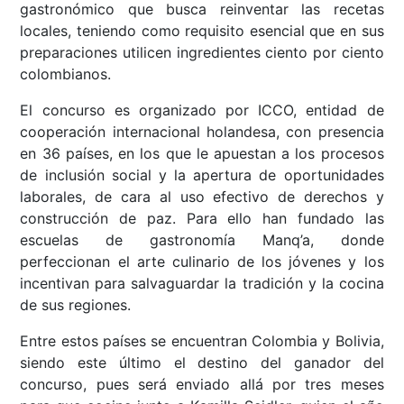
gastronómico que busca reinventar las recetas
locales, teniendo como requisito esencial que en sus
preparaciones utilicen ingredientes ciento por ciento
colombianos.
El concurso es organizado por ICCO, entidad de
cooperación internacional holandesa, con presencia
en 36 países, en los que le apuestan a los procesos
de inclusión social y la apertura de oportunidades
laborales, de cara al uso efectivo de derechos y
construcción de paz. Para ello han fundado las
escuelas de gastronomía Manq’a, donde
perfeccionan el arte culinario de los jóvenes y los
incentivan para salvaguardar la tradición y la cocina
de sus regiones.
Entre estos países se encuentran Colombia y Bolivia,
siendo este último el destino del ganador del
concurso, pues será enviado allá por tres meses