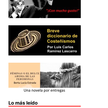
Lo más leído