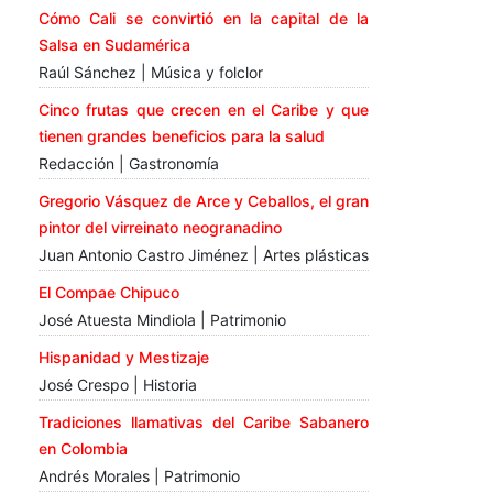
Cómo Cali se convirtió en la capital de la
Salsa en Sudamérica
Raúl Sánchez | Música y folclor
Cinco frutas que crecen en el Caribe y que
tienen grandes beneficios para la salud
Redacción | Gastronomía
Gregorio Vásquez de Arce y Ceballos, el gran
pintor del virreinato neogranadino
Juan Antonio Castro Jiménez | Artes plásticas
El Compae Chipuco
José Atuesta Mindiola | Patrimonio
Hispanidad y Mestizaje
José Crespo | Historia
Tradiciones llamativas del Caribe Sabanero
en Colombia
Andrés Morales | Patrimonio