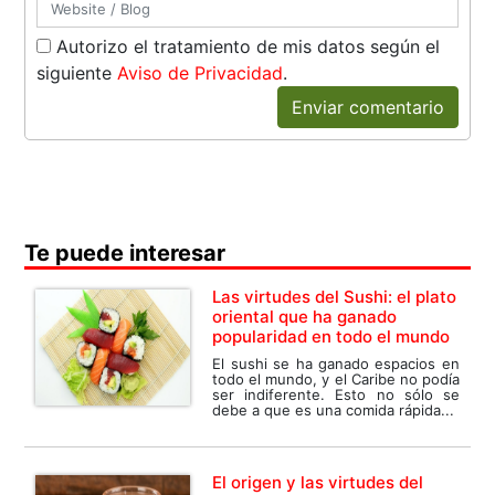
Autorizo el tratamiento de mis datos según el
siguiente
Aviso de Privacidad
.
Enviar comentario
Te puede interesar
Las virtudes del Sushi: el plato
oriental que ha ganado
popularidad en todo el mundo
El sushi se ha ganado espacios en
todo el mundo, y el Caribe no podía
ser indiferente. Esto no sólo se
debe a que es una comida rápida...
El origen y las virtudes del