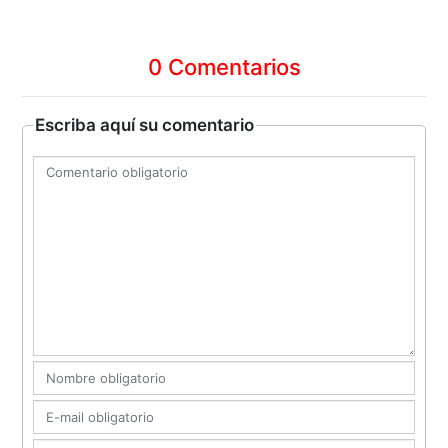
0 Comentarios
Escriba aquí su comentario