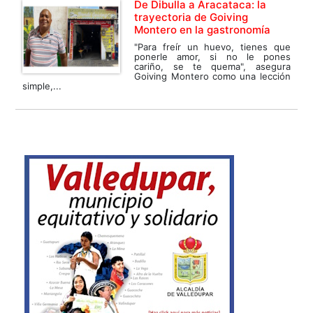
De Dibulla a Aracataca: la
trayectoria de Goiving
Montero en la gastronomía
"Para freír un huevo, tienes que
ponerle amor, si no le pones
cariño, se te quema", asegura
Goiving Montero como una lección
simple,...