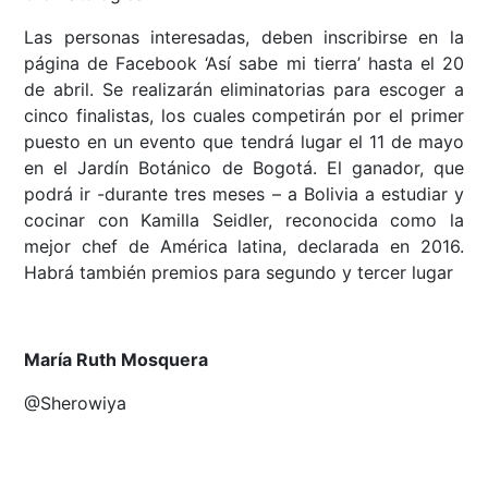
Las personas interesadas, deben inscribirse en la
página de Facebook ‘Así sabe mi tierra’ hasta el 20
de abril. Se realizarán eliminatorias para escoger a
cinco finalistas, los cuales competirán por el primer
puesto en un evento que tendrá lugar el 11 de mayo
en el Jardín Botánico de Bogotá. El ganador, que
podrá ir -durante tres meses – a Bolivia a estudiar y
cocinar con Kamilla Seidler, reconocida como la
mejor chef de América latina, declarada en 2016.
Habrá también premios para segundo y tercer lugar
María Ruth Mosquera
@Sherowiya