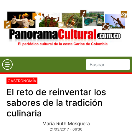
GASTRONOMÍA
El reto de reinventar los
sabores de la tradición
culinaria
María Ruth Mosquera
21/03/2017 - 06:30