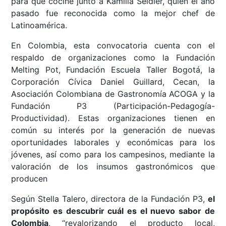
para que cocine junto a Kamilla Seidler, quien el año
pasado fue reconocida como la mejor chef de
Latinoamérica.
En Colombia, esta convocatoria cuenta con el
respaldo de organizaciones como la Fundación
Melting Pot, Fundación Escuela Taller Bogotá, la
Corporación Cívica Daniel Guillard, Cecan, la
Asociación Colombiana de Gastronomía ACOGA y la
Fundación P3 (Participación-Pedagogía-
Productividad). Estas organizaciones tienen en
común su interés por la generación de nuevas
oportunidades laborales y económicas para los
jóvenes, así como para los campesinos, mediante la
valoración de los insumos gastronómicos que
producen
Según Stella Talero, directora de la Fundación P3,
el
propósito es descubrir cuál es el nuevo sabor de
Colombia
, “revalorizando el producto local,