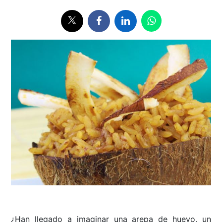
¿Han llegado a imaginar una arepa de huevo, un