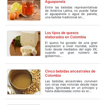
Aguapanela
Entre las bebidas representativas
de América Latina, no puede faltar
el aguapanela o agua de panela,
una bebida tradicional en...
Los tipos de quesos
elaborados en Colombia
El queso ha gozado de una gran
aceptación a nivel mundial, sobre
todo desde mediados del siglo XX,
cuando un gran número de
gobiernos...
Cinco bebidas ancestrales de
Colombia
Las bebidas ancestrales conviven
con otras más notorias desde hace
siglos. Ignoradas en un principio y
hasta diabolizadas como es el...