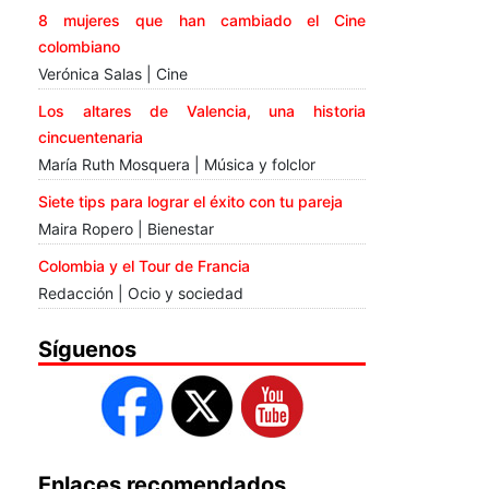
8 mujeres que han cambiado el Cine
colombiano
Verónica Salas | Cine
Los altares de Valencia, una historia
cincuentenaria
María Ruth Mosquera | Música y folclor
Siete tips para lograr el éxito con tu pareja
Maira Ropero | Bienestar
Colombia y el Tour de Francia
Redacción | Ocio y sociedad
Síguenos
Enlaces recomendados