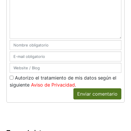
Autorizo el tratamiento de mis datos según el
siguiente
Aviso de Privacidad
.
Enviar comentario