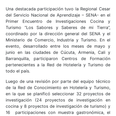
Una destacada participación tuvo la Regional Cesar
del Servicio Nacional de Aprendizaje – SENA- en el
Primer Encuentro de Investigaciones Cocina y
Turismo “Los Sabores y Saberes de mi Tierra”,
coordinado por la dirección general del SENA y el
Ministerio de Comercio, Industria y Turismo. En el
evento, desarrollado entre los meses de mayo y
junio en las ciudades de Cúcuta, Armenia, Cali y
Barranquilla, participaron Centros de Formación
pertenecientes a la Red de Hotelería y Turismo de
todo el país.
Luego de una revisión por parte del equipo técnico
de la Red de Conocimiento en Hotelería y Turismo,
en la que se planificó seleccionar 32 proyectos de
investigación (24 proyectos de investigación en
cocina y 8 proyectos de investigación de turismo) y
16 participaciones con muestra gastronómica, el