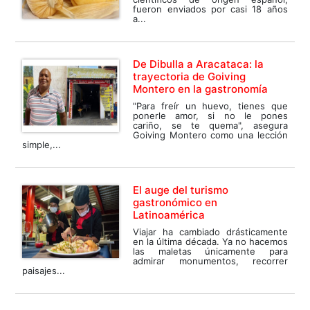
fueron enviados por casi 18 años
a...
De Dibulla a Aracataca: la
trayectoria de Goiving
Montero en la gastronomía
"Para freír un huevo, tienes que
ponerle amor, si no le pones
cariño, se te quema", asegura
Goiving Montero como una lección
simple,...
El auge del turismo
gastronómico en
Latinoamérica
Viajar ha cambiado drásticamente
en la última década. Ya no hacemos
las maletas únicamente para
admirar monumentos, recorrer
paisajes...