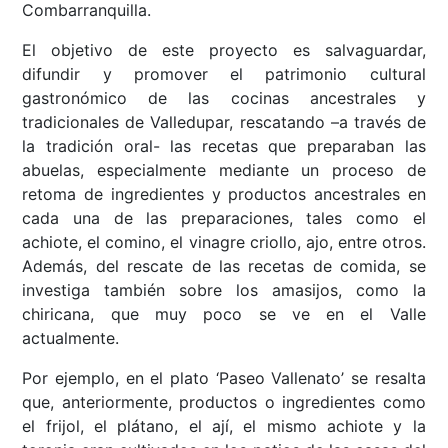
Combarranquilla.
El objetivo de este proyecto es salvaguardar,
difundir y promover el patrimonio cultural
gastronómico de las cocinas ancestrales y
tradicionales de Valledupar, rescatando –a través de
la tradición oral- las recetas que preparaban las
abuelas, especialmente mediante un proceso de
retoma de ingredientes y productos ancestrales en
cada una de las preparaciones, tales como el
achiote, el comino, el vinagre criollo, ajo, entre otros.
Además, del rescate de las recetas de comida, se
investiga también sobre los amasijos, como la
chiricana, que muy poco se ve en el Valle
actualmente.
Por ejemplo, en el plato ‘Paseo Vallenato’ se resalta
que, anteriormente, productos o ingredientes como
el frijol, el plátano, el ají, el mismo achiote y la