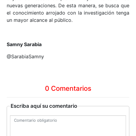
nuevas generaciones. De esta manera, se busca que
el conocimiento arrojado con la investigación tenga
un mayor alcance al público.
Samny Sarabia
@SarabiaSamny
0 Comentarios
Escriba aquí su comentario