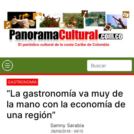
GASTRONOMÍA
“La gastronomía va muy de
la mano con la economía de
una región”
Samny Sarabia
28/06/2018 - 06:15