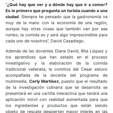
“
¿Qué hay que ver y a dónde hay que ir a comer?
Es lo primero que pregunta un turista cuando a una
ciudad
. Siempre he pensado que la gastronomía va
muy de la mano con la economía de una región,
aunque hay otras cosas que también van por ese
rumbo, la comida es y será algo imprescindible para
cada uno de nosotros”, David Casadiego.
Además de las docentes Diana David, Rita Lúquez y
los aprendices que han estado en el proceso
investigativo y la elaboración de la comida
tradicional vallenata, la comitiva del Cesar estuvo
acompañada de la docente del programa de
multimedia,
Cerly Martínez
, puesto que el resultado
de la investigación culinaria que se desarrolla se
presentará en una cartilla interactiva que tendrá una
aplicación móvil con realidad aumentada para que
los ingredientes y productos que están siendo
objeto de rescate despierten mayor interés en las