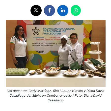
Las docentes Cerly Martínez, Rita Lúquez Nieves y Diana David
Casadiego del SENA en Combarranquilla / Foto: Diana David
Casadiego