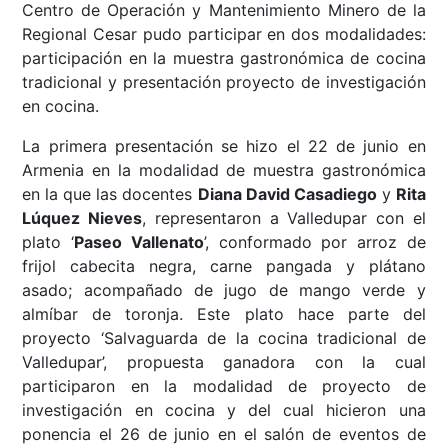
Centro de Operación y Mantenimiento Minero de la
Regional Cesar pudo participar en dos modalidades:
participación en la muestra gastronómica de cocina
tradicional y presentación proyecto de investigación
en cocina.
La primera presentación se hizo el 22 de junio en
Armenia en la modalidad de muestra gastronómica
en la que las docentes
Diana David Casadiego
y
Rita
Lúquez Nieves
, representaron a Valledupar con el
plato ‘
Paseo Vallenato
’, conformado por arroz de
frijol cabecita negra, carne pangada y plátano
asado; acompañado de jugo de mango verde y
almíbar de toronja. Este plato hace parte del
proyecto ‘Salvaguarda de la cocina tradicional de
Valledupar’, propuesta ganadora con la cual
participaron en la modalidad de proyecto de
investigación en cocina y del cual hicieron una
ponencia el 26 de junio en el salón de eventos de