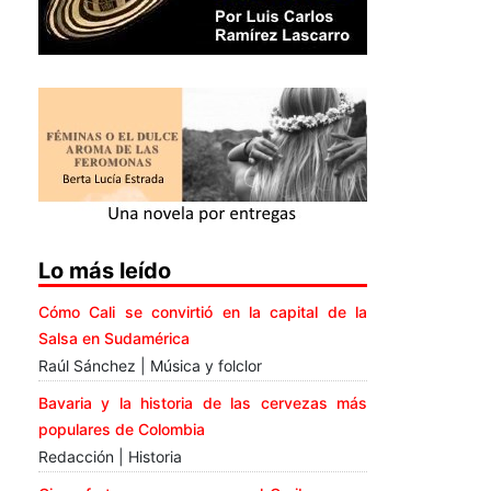
Lo más leído
Cómo Cali se convirtió en la capital de la
Salsa en Sudamérica
Raúl Sánchez | Música y folclor
Bavaria y la historia de las cervezas más
populares de Colombia
Redacción | Historia