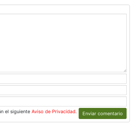
n el siguiente
Aviso de Privacidad
.
Enviar comentario