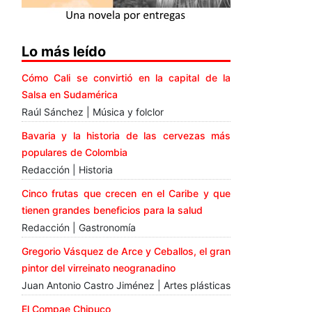
Lo más leído
Cómo Cali se convirtió en la capital de la
Salsa en Sudamérica
Raúl Sánchez | Música y folclor
Bavaria y la historia de las cervezas más
populares de Colombia
Redacción | Historia
Cinco frutas que crecen en el Caribe y que
tienen grandes beneficios para la salud
Redacción | Gastronomía
Gregorio Vásquez de Arce y Ceballos, el gran
pintor del virreinato neogranadino
Juan Antonio Castro Jiménez | Artes plásticas
El Compae Chipuco