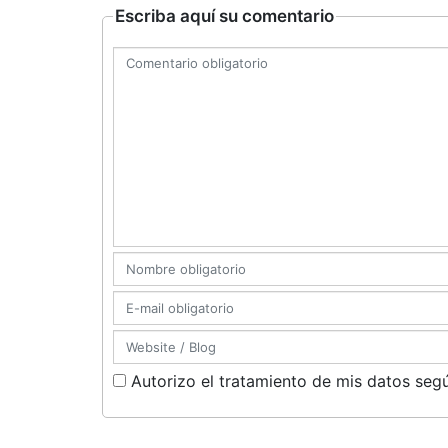
Escriba aquí su comentario
Autorizo el tratamiento de mis datos segú