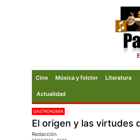
Cine
Música y folclor
Literatura
Actualidad
GASTRONOMÍA
El origen y las virtudes
Redacción