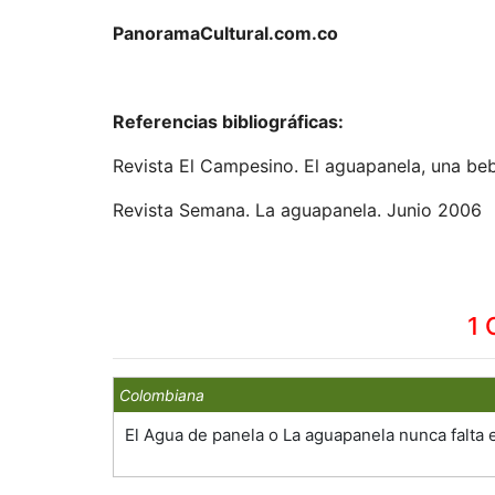
PanoramaCultural.com.co
Referencias bibliográficas:
Revista El Campesino. El aguapanela, una b
Revista Semana. La aguapanela. Junio 2006
1 
Colombiana
El Agua de panela o La aguapanela nunca falta