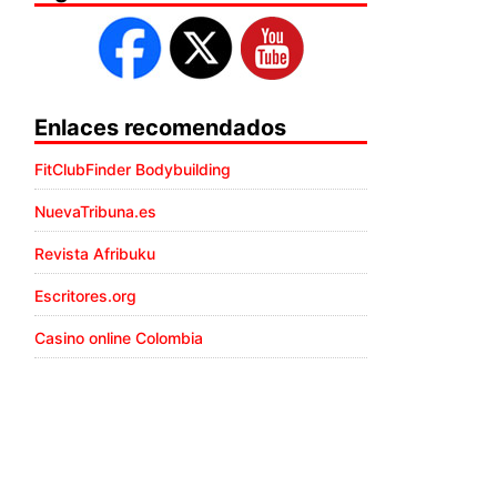
Enlaces recomendados
FitClubFinder Bodybuilding
NuevaTribuna.es
Revista Afribuku
Escritores.org
Casino online Colombia