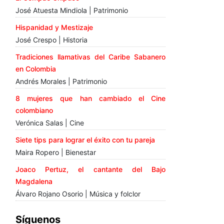
José Atuesta Mindiola | Patrimonio
Hispanidad y Mestizaje
José Crespo | Historia
Tradiciones llamativas del Caribe Sabanero
en Colombia
Andrés Morales | Patrimonio
8 mujeres que han cambiado el Cine
colombiano
Verónica Salas | Cine
Siete tips para lograr el éxito con tu pareja
Maira Ropero | Bienestar
Joaco Pertuz, el cantante del Bajo
Magdalena
Álvaro Rojano Osorio | Música y folclor
Síguenos