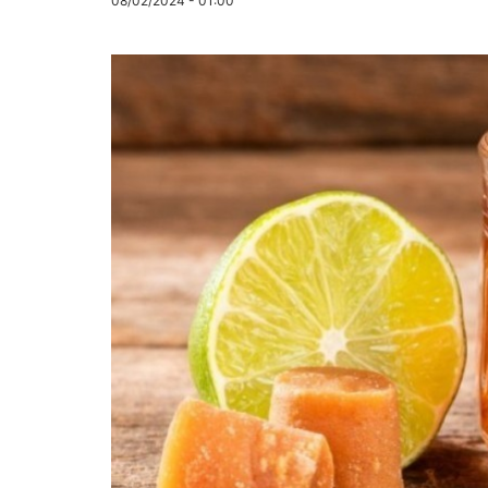
08/02/2024 - 01:00