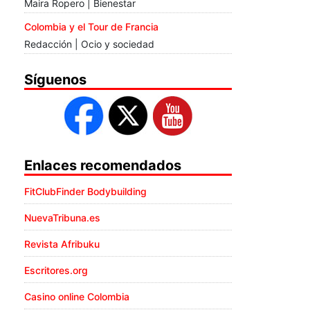
Maira Ropero | Bienestar
Colombia y el Tour de Francia
Redacción | Ocio y sociedad
Síguenos
Enlaces recomendados
FitClubFinder Bodybuilding
NuevaTribuna.es
Revista Afribuku
Escritores.org
Casino online Colombia