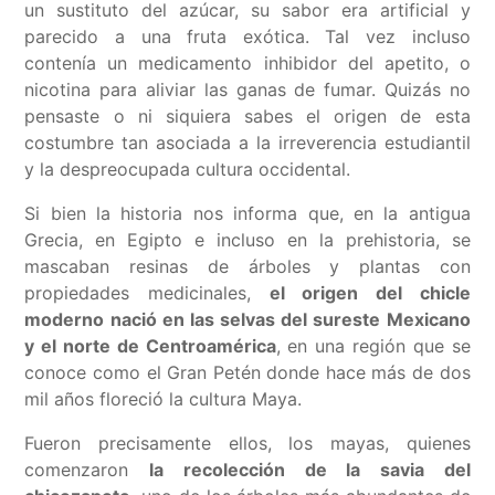
un sustituto del azúcar, su sabor era artificial y
parecido a una fruta exótica. Tal vez incluso
contenía un medicamento inhibidor del apetito, o
nicotina para aliviar las ganas de fumar. Quizás no
pensaste o ni siquiera sabes el origen de esta
costumbre tan asociada a la irreverencia estudiantil
y la despreocupada cultura occidental.
Si bien la historia nos informa que, en la antigua
Grecia, en Egipto e incluso en la prehistoria, se
mascaban resinas de árboles y plantas con
propiedades medicinales,
el origen del chicle
moderno nació en las selvas del sureste Mexicano
y el norte de Centroamérica
, en una región que se
conoce como el Gran Petén donde hace más de dos
mil años floreció la cultura Maya.
Fueron precisamente ellos, los mayas, quienes
comenzaron
la recolección de la savia del