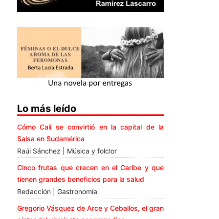
Lo más leído
Cómo Cali se convirtió en la capital de la
Salsa en Sudamérica
Raúl Sánchez | Música y folclor
Cinco frutas que crecen en el Caribe y que
tienen grandes beneficios para la salud
Redacción | Gastronomía
Gregorio Vásquez de Arce y Ceballos, el gran