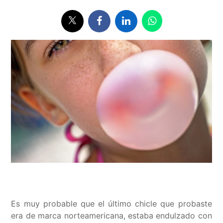
Es muy probable que el último chicle que probaste
era de marca norteamericana, estaba endulzado con