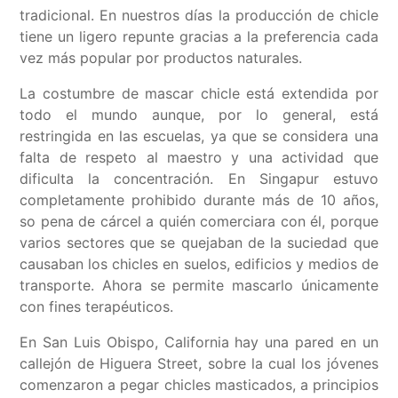
tradicional. En nuestros días la producción de chicle
tiene un ligero repunte gracias a la preferencia cada
vez más popular por productos naturales.
La costumbre de mascar chicle está extendida por
todo el mundo aunque, por lo general, está
restringida en las escuelas, ya que se considera una
falta de respeto al maestro y una actividad que
dificulta la concentración. En Singapur estuvo
completamente prohibido durante más de 10 años,
so pena de cárcel a quién comerciara con él, porque
varios sectores que se quejaban de la suciedad que
causaban los chicles en suelos, edificios y medios de
transporte. Ahora se permite mascarlo únicamente
con fines terapéuticos.
En San Luis Obispo, California hay una pared en un
callejón de Higuera Street, sobre la cual los jóvenes
comenzaron a pegar chicles masticados, a principios