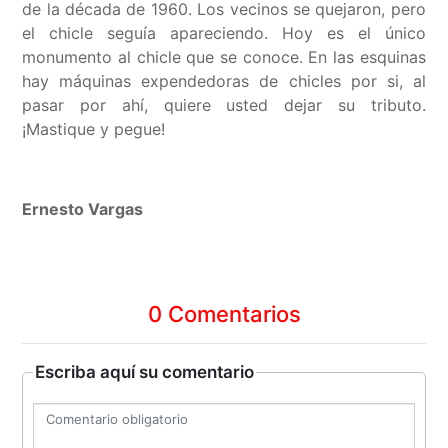
de la década de 1960. Los vecinos se quejaron, pero
el chicle seguía apareciendo. Hoy es el único
monumento al chicle que se conoce. En las esquinas
hay máquinas expendedoras de chicles por si, al
pasar por ahí, quiere usted dejar su tributo.
¡Mastique y pegue!
Ernesto Vargas
0 Comentarios
Escriba aquí su comentario