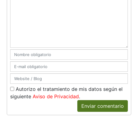
Autorizo el tratamiento de mis datos según el
siguiente
Aviso de Privacidad
.
Enviar comentario