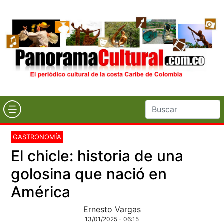
GASTRONOMÍA
El chicle: historia de una
golosina que nació en
América
Ernesto Vargas
13/01/2025 - 06:15