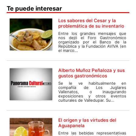
Te puede interesar
Los sabores del Cesar y la
problemática de su inventario
Entre los grandes mensajes que
nos dejó el Foro Gastronómico
organizado por el Banco de la
República y la Fundación AVIVA (en
el marco...
Alberto Muñoz Peñaloza y sus
gustos gastronómicos
Se le ve habitualmente en
compañía de Los Juglares
Vallenatos, o inaugurando
exposiciones y otros eventos
culturales de Valledupar. Su...
El origen y las virtudes del
Aguapanela
Entre las bebidas representativas