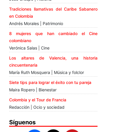
Tradiciones llamativas del Caribe Sabanero
en Colombia
Andrés Morales | Patrimonio
8 mujeres que han cambiado el Cine
colombiano
Verónica Salas | Cine
Los altares de Valencia, una historia
cincuentenaria
María Ruth Mosquera | Música y folclor
Siete tips para lograr el éxito con tu pareja
Maira Ropero | Bienestar
Colombia y el Tour de Francia
Redacción | Ocio y sociedad
Síguenos