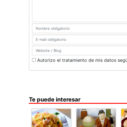
Autorizo el tratamiento de mis datos segú
Te puede interesar