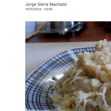
Jorge Sierra Machado
15/10/2024 - 02:50