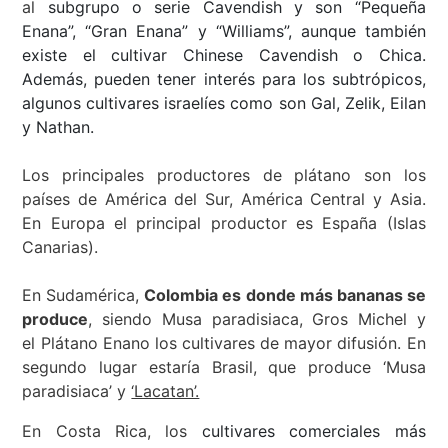
al
subgrupo o serie Cavendish y son “Pequeña
Enana”, “Gran Enana” y “Williams”, aunque también
existe el cultivar Chinese Cavendish o Chica.
Además, pueden tener interés para los subtrópicos,
algunos cultivares israelíes como son Gal, Zelik, Eilan
y Nathan.
Los principales productores de plátano son los
países de América del Sur, América Central y Asia.
En Europa el principal productor es España (Islas
Canarias).
En Sudamérica,
Colombia es donde más bananas se
produce
, siendo Musa paradisiaca, Gros Michel y
el Plátano Enano los cultivares de mayor difusión. En
segundo lugar estaría Brasil, que produce ‘Musa
paradisiaca’ y
‘Lacatan’.
En Costa Rica, los
cultivares comerciales más