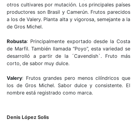
otros
cultivares por mutación. Los principales países
productores son Brasil y Camerún. Frutos parecidos
a los de Valery. Planta alta y vigorosa, semejante a la
de Gros Michel.
Robusta
:
Principalmente exportado desde la Costa
de Marfil. También llamada “Poyo”, esta variedad se
desarrolló a partir de la ´Cavendish`. Fruto más
corto, de sabor muy dulce.
Valery
:
Frutos grandes pero menos cilíndricos que
los de
Gros Michel. Sabor dulce y consistente. El
nombre está registrado como marca.
Denis López Solis