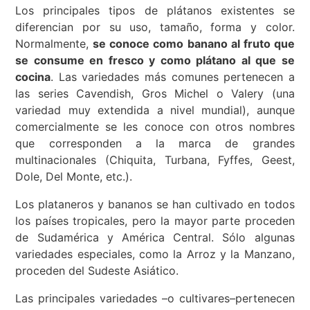
Los principales tipos de plátanos existentes se
diferencian por su uso, tamaño, forma y color.
Normalmente,
se conoce como banano al fruto que
se consume en fresco y como plátano al que se
cocina
. Las variedades más comunes pertenecen a
las series Cavendish, Gros Michel o Valery (una
variedad muy extendida a nivel mundial), aunque
comercialmente se les conoce con otros nombres
que corresponden a la marca de grandes
multinacionales (Chiquita, Turbana, Fyffes, Geest,
Dole, Del Monte, etc.).
Los plataneros y bananos se han cultivado en todos
los países tropicales, pero la mayor parte proceden
de Sudamérica y América Central. Sólo algunas
variedades especiales, como la Arroz y la Manzano,
proceden del Sudeste Asiático.
Las principales variedades –o cultivares–pertenecen