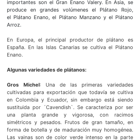
importantes son el Gran Enano Valery. En Asia, se
produce en grandes volúmenes el Plátano Rojo,
el Plátano Enano, el Plátano Manzano y el Plátano
Arroz.
En Europa, el principal productor de plátano es
España. En las Islas Canarias se cultiva el Plátano
Enano.
Algunas variedades de plátanos:
Gros Michel
:
Una de las primeras variedades
cultivadas para exportación que todavía se cultiva
en Colombia y Ecuador, sin embargo está siendo
sustituida por ´Cavendish`. Se caracteriza por ser
una planta grande y vigorosa, con racimos
simétricos y pesados. Frutos de gran tamaño, en
forma de botella y de maduración muy homogénea.
Las
vainas son de color verde intenso en la parte