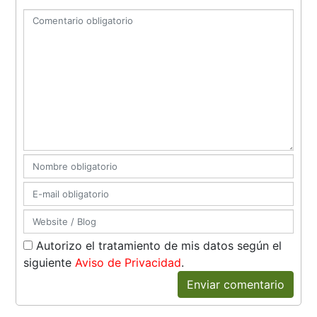
Autorizo el tratamiento de mis datos según el
siguiente
Aviso de Privacidad
.
Enviar comentario