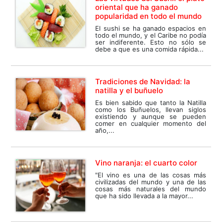
oriental que ha ganado
popularidad en todo el mundo
El sushi se ha ganado espacios en
todo el mundo, y el Caribe no podía
ser indiferente. Esto no sólo se
debe a que es una comida rápida...
Tradiciones de Navidad: la
natilla y el buñuelo
Es bien sabido que tanto la Natilla
como los Buñuelos, llevan siglos
existiendo y aunque se pueden
comer en cualquier momento del
año,...
Vino naranja: el cuarto color
"El vino es una de las cosas más
civilizadas del mundo y una de las
cosas más naturales del mundo
que ha sido llevada a la mayor...