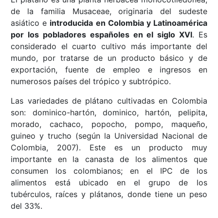
de la familia Musaceae, originaria del sudeste
asiático e
introducida en Colombia y Latinoamérica
por los pobladores españoles en el siglo XVl
. Es
considerado el cuarto cultivo más importante del
mundo, por tratarse de un producto básico y de
exportación, fuente de empleo e ingresos en
numerosos países del trópico y subtrópico.
Las variedades de plátano cultivadas en Colombia
son: dominico-hartón, dominico, hartón, pelipita,
morado, cachaco, popocho, pompo, maqueño,
guineo y trucho (según la Universidad Nacional de
Colombia, 2007). Este es un producto muy
importante en la canasta de los alimentos que
consumen los colombianos; en el IPC de los
alimentos está ubicado en el grupo de los
tubérculos, raíces y plátanos, donde tiene un peso
del 33%.