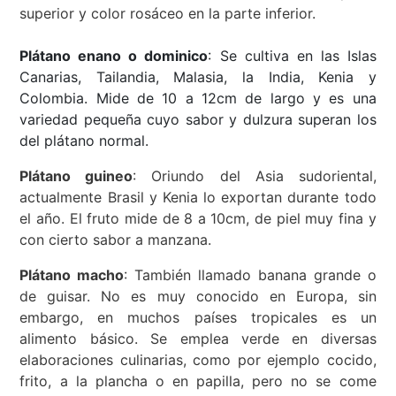
superior y color rosáceo en la parte inferior.
Plátano enano o dominico
:
Se cultiva en las Islas
Canarias, Tailandia, Malasia, la India, Kenia y
Colombia. Mide de 10 a 12cm de largo y es una
variedad pequeña cuyo sabor y dulzura superan los
del plátano normal.
Plátano guineo
: Oriundo del Asia sudoriental,
actualmente Brasil y Kenia lo exportan durante todo
el año. El fruto mide de 8 a 10cm, de piel muy fina y
con cierto sabor a manzana.
Plátano macho
: También llamado banana grande o
de guisar. No es muy conocido en Europa, sin
embargo, en muchos países tropicales es un
alimento básico. Se emplea verde en diversas
elaboraciones culinarias, como por ejemplo cocido,
frito, a la plancha o en papilla, pero no se come