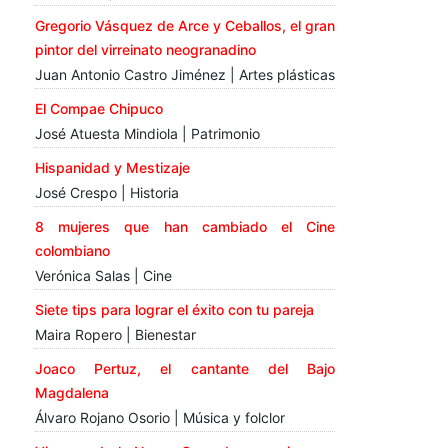
Gregorio Vásquez de Arce y Ceballos, el gran
pintor del virreinato neogranadino
Juan Antonio Castro Jiménez | Artes plásticas
El Compae Chipuco
José Atuesta Mindiola | Patrimonio
Hispanidad y Mestizaje
José Crespo | Historia
8 mujeres que han cambiado el Cine
colombiano
Verónica Salas | Cine
Siete tips para lograr el éxito con tu pareja
Maira Ropero | Bienestar
Joaco Pertuz, el cantante del Bajo
Magdalena
Álvaro Rojano Osorio | Música y folclor