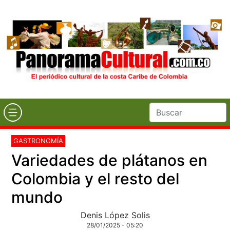
GASTRONOMÍA
Variedades de plátanos en
Colombia y el resto del
mundo
Denis López Solis
28/01/2025 - 05:20