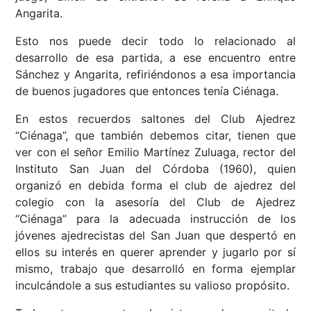
Angarita.
Esto nos puede decir todo lo relacionado al
desarrollo de esa partida, a ese encuentro entre
Sánchez y Angarita, refiriéndonos a esa importancia
de buenos jugadores que entonces tenía Ciénaga.
En estos recuerdos saltones del Club Ajedrez
“Ciénaga”, que también debemos citar, tienen que
ver con el señor Emilio Martínez Zuluaga, rector del
Instituto San Juan del Córdoba (1960), quien
organizó en debida forma el club de ajedrez del
colegio con la asesoría del Club de Ajedrez
“Ciénaga” para la adecuada instrucción de los
jóvenes ajedrecistas del San Juan que despertó en
ellos su interés en querer aprender y jugarlo por sí
mismo, trabajo que desarrolló en forma ejemplar
inculcándole a sus estudiantes su valioso propósito.