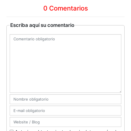
0 Comentarios
Escriba aquí su comentario