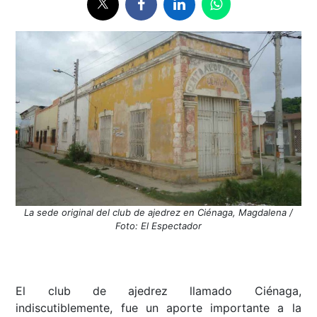
La sede original del club de ajedrez en Ciénaga, Magdalena /
Foto: El Espectador
El club de ajedrez llamado Ciénaga,
indiscutiblemente, fue un aporte importante a la