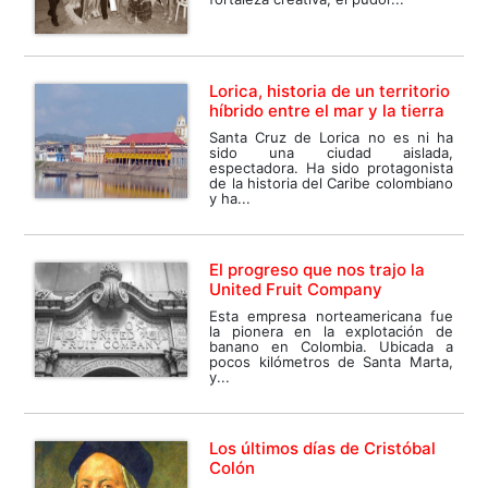
Lorica, historia de un territorio
híbrido entre el mar y la tierra
Santa Cruz de Lorica no es ni ha
sido una ciudad aislada,
espectadora. Ha sido protagonista
de la historia del Caribe colombiano
y ha...
El progreso que nos trajo la
United Fruit Company
Esta empresa norteamericana fue
la pionera en la explotación de
banano en Colombia. Ubicada a
pocos kilómetros de Santa Marta,
y...
Los últimos días de Cristóbal
Colón