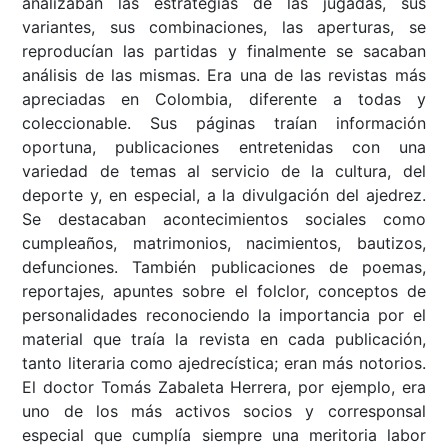
analizaban las estrategias de las jugadas, sus
variantes, sus combinaciones, las aperturas, se
reproducían las partidas y finalmente se sacaban
análisis de las mismas. Era una de las revistas más
apreciadas en Colombia, diferente a todas y
coleccionable. Sus páginas traían información
oportuna, publicaciones entretenidas con una
variedad de temas al servicio de la cultura, del
deporte y, en especial, a la divulgación del ajedrez.
Se destacaban acontecimientos sociales como
cumpleaños, matrimonios, nacimientos, bautizos,
defunciones. También publicaciones de poemas,
reportajes, apuntes sobre el folclor, conceptos de
personalidades reconociendo la importancia por el
material que traía la revista en cada publicación,
tanto literaria como ajedrecística; eran más notorios.
El doctor Tomás Zabaleta Herrera, por ejemplo, era
uno de los más activos socios y corresponsal
especial que cumplía siempre una meritoria labor