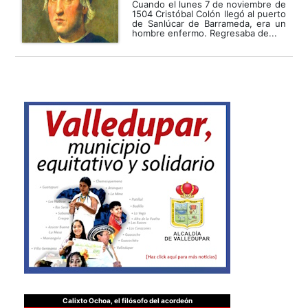
Cuando el lunes 7 de noviembre de
1504 Cristóbal Colón llegó al puerto
de Sanlúcar de Barrameda, era un
hombre enfermo. Regresaba de...
Calixto Ochoa, el filósofo del acordeón