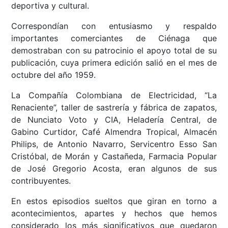
deportiva y cultural.
Correspondían con entusiasmo y respaldo
importantes comerciantes de Ciénaga que
demostraban con su patrocinio el apoyo total de su
publicación, cuya primera edición salió en el mes de
octubre del año 1959.
La Compañía Colombiana de Electricidad, “La
Renaciente”, taller de sastrería y fábrica de zapatos,
de Nunciato Voto y CIA, Heladería Central, de
Gabino Curtidor, Café Almendra Tropical, Almacén
Philips, de Antonio Navarro, Servicentro Esso San
Cristóbal, de Morán y Castañeda, Farmacia Popular
de José Gregorio Acosta, eran algunos de sus
contribuyentes.
En estos episodios sueltos que giran en torno a
acontecimientos, apartes y hechos que hemos
considerado los más significativos que quedaron