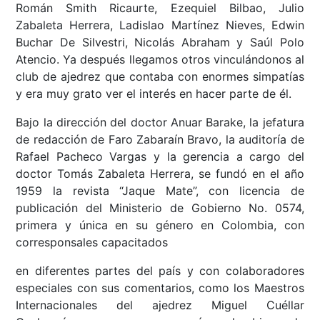
Román Smith Ricaurte, Ezequiel Bilbao, Julio
Zabaleta Herrera, Ladislao Martínez Nieves, Edwin
Buchar De Silvestri, Nicolás Abraham y Saúl Polo
Atencio. Ya después llegamos otros vinculándonos al
club de ajedrez que contaba con enormes simpatías
y era muy grato ver el interés en hacer parte de él.
Bajo la dirección del doctor Anuar Barake, la jefatura
de redacción de Faro Zabaraín Bravo, la auditoría de
Rafael Pacheco Vargas y la gerencia a cargo del
doctor Tomás Zabaleta Herrera, se fundó en el año
1959 la revista “Jaque Mate”, con licencia de
publicación del Ministerio de Gobierno No. 0574,
primera y única en su género en Colombia, con
corresponsales capacitados
en diferentes partes del país y con colaboradores
especiales con sus comentarios, como los Maestros
Internacionales del ajedrez Miguel Cuéllar