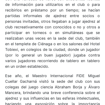
de información para utilizarlos en el club o para
recibirlos en préstamo por un tiempo; se hacían
partidas informales de ajedrez entre socios o
personas invitadas, otros llegaban a jugar ajedrez al
club recreativamente con conocidos o no y otros a
participar en torneos o en simultáneas que se
realizaban unas veces en la sede del club, también
en el templete de Ciénaga o en los salones del Hotel
Tobiexi, en colegios de la ciudad, donde un jugador
(por lo general un buen jugador) jugaba contra
varios jugadores recorriendo de tablero en tablero
en un orden establecido.
Ese año, el Maestro Internacional FIDE Miguel
Cuellar Gacharná visitó la sede del club con sus
colegas del juego ciencia Abraham Borja y Álvaro
Mancera, brindando una breve conferencia sobre el
ajedrez y sus influencias en las esferas intelectuales,
haciendo una exposición sobre la importancia