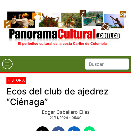
HISTORIA
Ecos del club de ajedrez
“Ciénaga”
Edgar Caballero Elías
21/11/2024 - 05:00