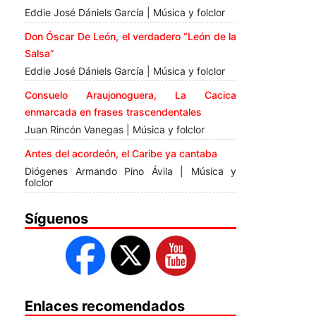
Eddie José Dániels García | Música y folclor
Don Óscar De León, el verdadero “León de la
Salsa”
Eddie José Dániels García | Música y folclor
Consuelo Araujonoguera, La Cacica
enmarcada en frases trascendentales
Juan Rincón Vanegas | Música y folclor
Antes del acordeón, el Caribe ya cantaba
Diógenes Armando Pino Ávila | Música y
folclor
Síguenos
Enlaces recomendados