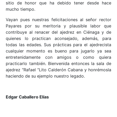
sitio de honor que ha debido tener desde hace
mucho tiempo.
Vayan pues nuestras felicitaciones al señor rector
Payares por su meritoria y plausible labor que
contribuye al renacer del ajedrez en Ciénaga y de
quienes lo practican aconsejado, además, para
todas las edades. Sus prácticas para el ajedrecista
cualquier momento es bueno para jugarlo ya sea
entretenidamente con amigos o como quiera
practicarlo también. Bienvenida entonces la sala de
ajedrez “Rafael “Lito Calderón Cabana y honrémosla
haciendo de su ejemplo nuestro legado.
Edgar Caballero Elías