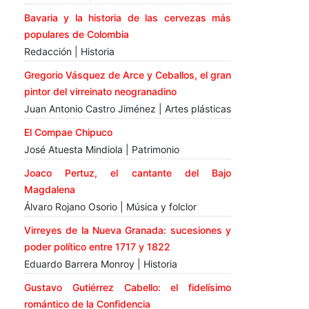
Bavaria y la historia de las cervezas más
populares de Colombia
Redacción | Historia
Gregorio Vásquez de Arce y Ceballos, el gran
pintor del virreinato neogranadino
Juan Antonio Castro Jiménez | Artes plásticas
El Compae Chipuco
José Atuesta Mindiola | Patrimonio
Joaco Pertuz, el cantante del Bajo
Magdalena
Álvaro Rojano Osorio | Música y folclor
Virreyes de la Nueva Granada: sucesiones y
poder político entre 1717 y 1822
Eduardo Barrera Monroy | Historia
Gustavo Gutiérrez Cabello: el fidelísimo
romántico de la Confidencia