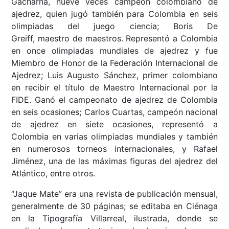
Gacharná, nueve veces campeón colombiano de
ajedrez, quien jugó también para Colombia en seis
olimpiadas del juego ciencia; Boris De
Greiff, maestro de maestros. Representó a Colombia
en once olimpiadas mundiales de ajedrez y fue
Miembro de Honor de la Federación Internacional de
Ajedrez; Luis Augusto Sánchez, primer colombiano
en recibir el título de Maestro Internacional por la
FIDE. Ganó el campeonato de ajedrez de Colombia
en seis ocasiones; Carlos Cuartas, campeón nacional
de ajedrez en siete ocasiones, representó a
Colombia en varias olimpiadas mundiales y también
en numerosos torneos internacionales, y Rafael
Jiménez, una de las máximas figuras del ajedrez del
Atlántico, entre otros.
“Jaque Mate” era una revista de publicación mensual,
generalmente de 30 páginas; se editaba en Ciénaga
en la Tipografía Villarreal, ilustrada, donde se