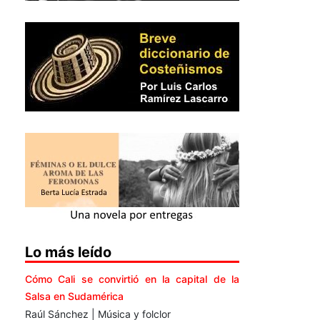
Lo más leído
Cómo Cali se convirtió en la capital de la
Salsa en Sudamérica
Raúl Sánchez | Música y folclor