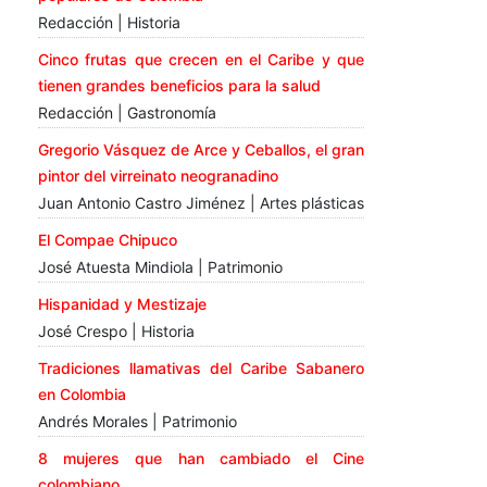
Redacción | Historia
Cinco frutas que crecen en el Caribe y que
tienen grandes beneficios para la salud
Redacción | Gastronomía
Gregorio Vásquez de Arce y Ceballos, el gran
pintor del virreinato neogranadino
Juan Antonio Castro Jiménez | Artes plásticas
El Compae Chipuco
José Atuesta Mindiola | Patrimonio
Hispanidad y Mestizaje
José Crespo | Historia
Tradiciones llamativas del Caribe Sabanero
en Colombia
Andrés Morales | Patrimonio
8 mujeres que han cambiado el Cine
colombiano