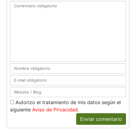
Autorizo el tratamiento de mis datos según el
siguiente
Aviso de Privacidad
.
Enviar comentario