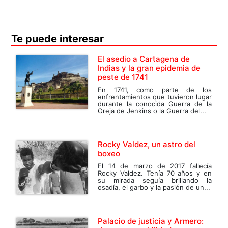
Te puede interesar
El asedio a Cartagena de
Indias y la gran epidemia de
peste de 1741
En 1741, como parte de los
enfrentamientos que tuvieron lugar
durante la conocida Guerra de la
Oreja de Jenkins o la Guerra del...
Rocky Valdez, un astro del
boxeo
El 14 de marzo de 2017 fallecía
Rocky Valdez. Tenía 70 años y en
su mirada seguía brillando la
osadía, el garbo y la pasión de un...
Palacio de justicia y Armero: