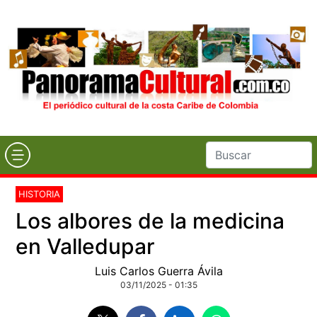
HISTORIA
Los albores de la medicina
en Valledupar
Luis Carlos Guerra Ávila
03/11/2025 - 01:35