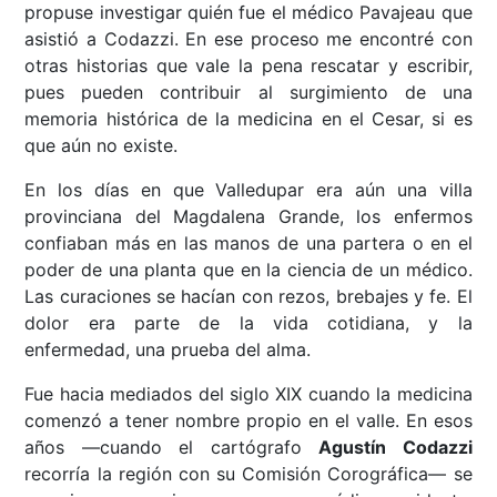
propuse investigar quién fue el médico Pavajeau que
asistió a Codazzi. En ese proceso me encontré con
otras historias que vale la pena rescatar y escribir,
pues pueden contribuir al surgimiento de una
memoria histórica de la medicina en el Cesar, si es
que aún no existe.
En los días en que Valledupar era aún una villa
provinciana del Magdalena Grande, los enfermos
confiaban más en las manos de una partera o en el
poder de una planta que en la ciencia de un médico.
Las curaciones se hacían con rezos, brebajes y fe. El
dolor era parte de la vida cotidiana, y la
enfermedad, una prueba del alma.
Fue hacia mediados del siglo XIX cuando la medicina
comenzó a tener nombre propio en el valle. En esos
años —cuando el cartógrafo
Agustín Codazzi
recorría la región con su Comisión Corográfica— se