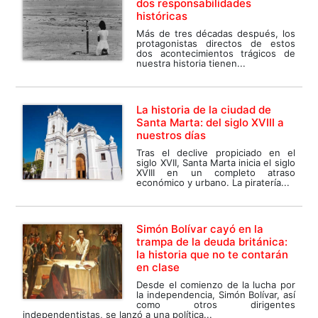
dos responsabilidades
históricas
Más de tres décadas después, los
protagonistas directos de estos
dos acontecimientos trágicos de
nuestra historia tienen...
La historia de la ciudad de
Santa Marta: del siglo XVIII a
nuestros días
Tras el declive propiciado en el
siglo XVII, Santa Marta inicia el siglo
XVIII en un completo atraso
económico y urbano. La piratería...
Simón Bolívar cayó en la
trampa de la deuda británica:
la historia que no te contarán
en clase
Desde el comienzo de la lucha por
la independencia, Simón Bolívar, así
como otros dirigentes
independentistas, se lanzó a una política...