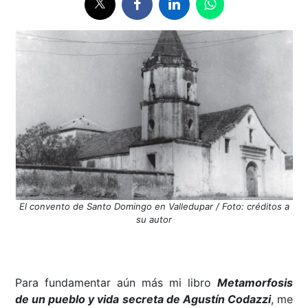
El convento de Santo Domingo en Valledupar / Foto: créditos a
su autor
Para fundamentar aún más mi libro
Metamorfosis
de un pueblo y vida secreta de Agustín Codazzi
, me