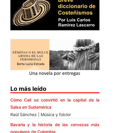
Lo más leído
Cómo Cali se convirtió en la capital de la
Salsa en Sudamérica
Raúl Sánchez | Música y folclor
Bavaria y la historia de las cervezas más
populares de Colombia