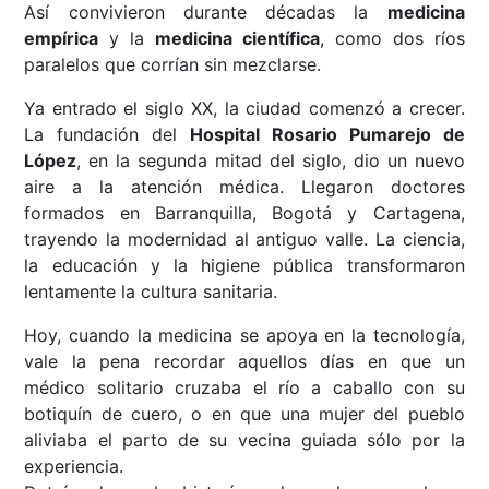
Así convivieron durante décadas la
medicina
empírica
y la
medicina científica
, como dos ríos
paralelos que corrían sin mezclarse.
Ya entrado el siglo XX, la ciudad comenzó a crecer.
La fundación del
Hospital Rosario Pumarejo de
López
, en la segunda mitad del siglo, dio un nuevo
aire a la atención médica. Llegaron doctores
formados en Barranquilla, Bogotá y Cartagena,
trayendo la modernidad al antiguo valle. La ciencia,
la educación y la higiene pública transformaron
lentamente la cultura sanitaria.
Hoy, cuando la medicina se apoya en la tecnología,
vale la pena recordar aquellos días en que un
médico solitario cruzaba el río a caballo con su
botiquín de cuero, o en que una mujer del pueblo
aliviaba el parto de su vecina guiada sólo por la
experiencia.