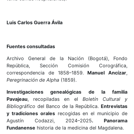
Luis Carlos Guerra Ávila
Fuentes consultadas
Archivo General de la Nación (Bogotá), Fondo
República, Sección Comisión Corográfica,
correspondencia de 1858–1859.
Manuel Ancízar
,
Peregrinación de Alpha
(1859).
Investigaciones genealógicas de la familia
Pavajeau
, recopiladas en el
Boletín Cultural y
Bibliográfico
del Banco de la República.
Entrevistas
y tradiciones orales
recogidas en el municipio de
Agustín Codazzi, 2024–2025
. Panorama
Fundanense
historia de la medicina del Magdalena.