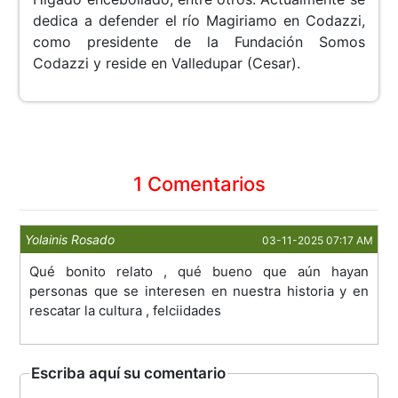
dedica a defender el río Magiriamo en Codazzi,
como presidente de la Fundación Somos
Codazzi y reside en Valledupar (Cesar).
1 Comentarios
Yolainis Rosado
03-11-2025 07:17 AM
Qué bonito relato , qué bueno que aún hayan
personas que se interesen en nuestra historia y en
rescatar la cultura , felciidades
Escriba aquí su comentario