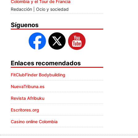
Colombia y el Tour de Francia
Redacción | Ocio y sociedad
Síguenos
Enlaces recomendados
FitClubFinder Bodybuilding
NuevaTribuna.es
Revista Afribuku
Escritores.org
Casino online Colombia