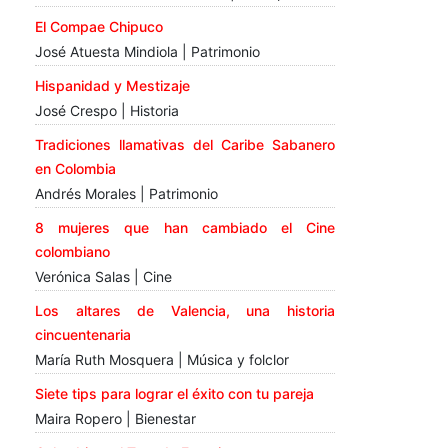
El Compae Chipuco
José Atuesta Mindiola | Patrimonio
Hispanidad y Mestizaje
José Crespo | Historia
Tradiciones llamativas del Caribe Sabanero
en Colombia
Andrés Morales | Patrimonio
8 mujeres que han cambiado el Cine
colombiano
Verónica Salas | Cine
Los altares de Valencia, una historia
cincuentenaria
María Ruth Mosquera | Música y folclor
Siete tips para lograr el éxito con tu pareja
Maira Ropero | Bienestar