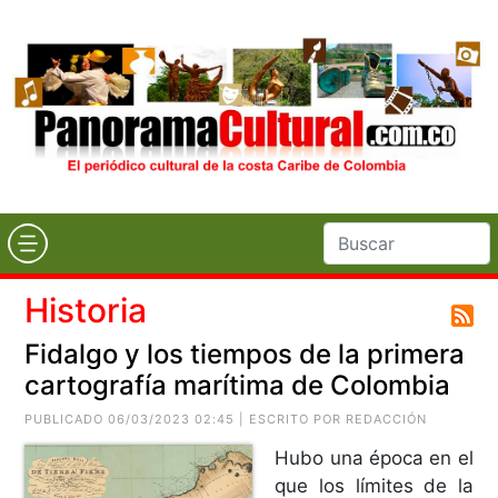
Historia
Fidalgo y los tiempos de la primera
cartografía marítima de Colombia
PUBLICADO 06/03/2023 02:45 | ESCRITO POR REDACCIÓN
Hubo una época en el
que los límites de la