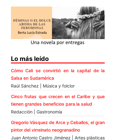
Lo más leído
Cómo Cali se convirtió en la capital de la
Salsa en Sudamérica
Raúl Sánchez | Música y folclor
Cinco frutas que crecen en el Caribe y que
tienen grandes beneficios para la salud
Redacción | Gastronomía
Gregorio Vásquez de Arce y Ceballos, el gran
pintor del virreinato neogranadino
Juan Antonio Castro Jiménez | Artes plásticas