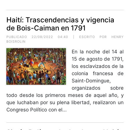
Haití: Trascendencias y vigencia
de Bois-Caiman en 1791
PUBLICADO 22/08/2022 04:40 | ESCRITO POR HENRY
BOISROLIN
En la noche del 14 al
15 de agosto de 1791,
los esclavizados de la
colonia francesa de
Saint-Domingue,
organizados sobre
todo desde los primeros meses de aquel año, y
que luchaban por su plena libertad, realizaron un
Congreso Político con el...