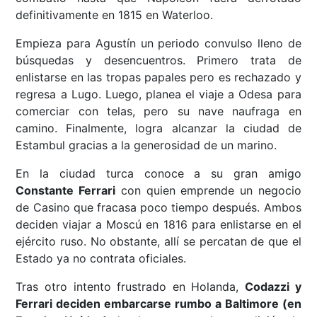
definitivamente en 1815 en Waterloo.
Empieza para Agustín un periodo convulso lleno de
búsquedas y desencuentros. Primero trata de
enlistarse en las tropas papales pero es rechazado y
regresa a Lugo. Luego, planea el viaje a Odesa para
comerciar con telas, pero su nave naufraga en
camino. Finalmente, logra alcanzar la ciudad de
Estambul gracias a la generosidad de un marino.
En la ciudad turca conoce a su gran amigo
Constante Ferrari
con quien emprende un negocio
de Casino que fracasa poco tiempo después. Ambos
deciden viajar a Moscú en 1816 para enlistarse en el
ejército ruso. No obstante, allí se percatan de que el
Estado ya no contrata oficiales.
Tras otro intento frustrado en Holanda,
Codazzi y
Ferrari deciden embarcarse rumbo a Baltimore (en