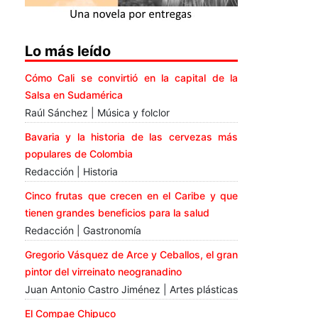
Lo más leído
Cómo Cali se convirtió en la capital de la
Salsa en Sudamérica
Raúl Sánchez | Música y folclor
Bavaria y la historia de las cervezas más
populares de Colombia
Redacción | Historia
Cinco frutas que crecen en el Caribe y que
tienen grandes beneficios para la salud
Redacción | Gastronomía
Gregorio Vásquez de Arce y Ceballos, el gran
pintor del virreinato neogranadino
Juan Antonio Castro Jiménez | Artes plásticas
El Compae Chipuco