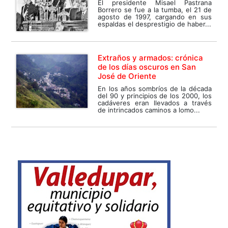
El presidente Misael Pastrana
Borrero se fue a la tumba, el 21 de
agosto de 1997, cargando en sus
espaldas el desprestigio de haber...
Extraños y armados: crónica
de los días oscuros en San
José de Oriente
En los años sombríos de la década
del 90 y principios de los 2000, los
cadáveres eran llevados a través
de intrincados caminos a lomo...