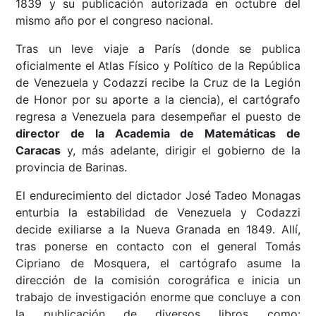
1839 y su publicación autorizada en octubre del
mismo año por el congreso nacional.
Tras un leve viaje a París (donde se publica
oficialmente el Atlas Físico y Político de la República
de Venezuela y Codazzi recibe la Cruz de la Legión
de Honor por su aporte a la ciencia), el cartógrafo
regresa a Venezuela para desempeñar el puesto de
director de la Academia de Matemáticas de
Caracas
y, más adelante, dirigir el gobierno de la
provincia de Barinas.
El endurecimiento del dictador José Tadeo Monagas
enturbia la estabilidad de Venezuela y Codazzi
decide exiliarse a la Nueva Granada en 1849. Allí,
tras ponerse en contacto con el general Tomás
Cipriano de Mosquera, el cartógrafo asume la
dirección de la comisión corográfica e inicia un
trabajo de investigación enorme que concluye a con
la publicación de diversos libros como: