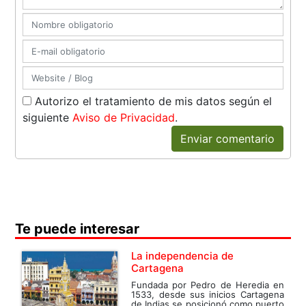
Autorizo el tratamiento de mis datos según el
siguiente
Aviso de Privacidad
.
Enviar comentario
Te puede interesar
La independencia de
Cartagena
Fundada por Pedro de Heredia en
1533, desde sus inicios Cartagena
de Indias se posicionó como puerto