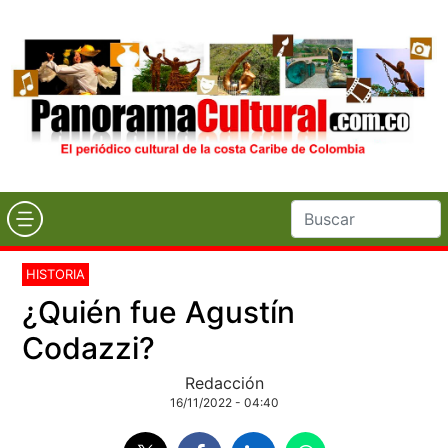
HISTORIA
¿Quién fue Agustín
Codazzi?
Redacción
16/11/2022 - 04:40