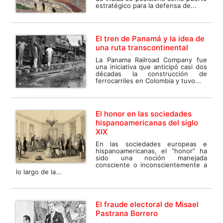
estratégico para la defensa de...
El tren de Panamá y la idea de
una ruta transcontinental
La Panama Railroad Company fue
una iniciativa que anticipó casi dos
décadas la construcción de
ferrocarriles en Colombia y tuvo...
El honor en las sociedades
hispanoamericanas del siglo
XIX
En las sociedades europeas e
hispanoamericanas, el “honor” ha
sido una noción manejada
consciente o inconscientemente a
lo largo de la...
El fraude electoral de Misael
Pastrana Borrero