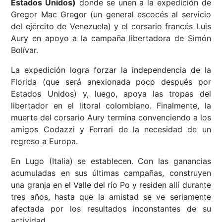
Estados Unidos)
donde se unen a la expedición de
Gregor Mac Gregor (un general escocés al servicio
del ejército de Venezuela) y el corsario francés Luis
Aury en apoyo a la campaña libertadora de Simón
Bolívar.
La expedición logra forzar la independencia de la
Florida (que será anexionada poco después por
Estados Unidos) y, luego, apoya las tropas del
libertador en el litoral colombiano. Finalmente, la
muerte del corsario Aury termina convenciendo a los
amigos Codazzi y Ferrari de la necesidad de un
regreso a Europa.
En Lugo (Italia) se establecen. Con las ganancias
acumuladas en sus últimas campañas, construyen
una granja en el Valle del río Po y residen allí durante
tres años, hasta que la amistad se ve seriamente
afectada por los resultados inconstantes de su
actividad.