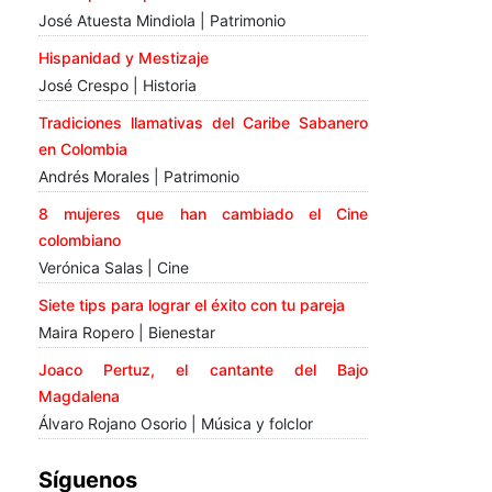
José Atuesta Mindiola | Patrimonio
Hispanidad y Mestizaje
José Crespo | Historia
Tradiciones llamativas del Caribe Sabanero
en Colombia
Andrés Morales | Patrimonio
8 mujeres que han cambiado el Cine
colombiano
Verónica Salas | Cine
Siete tips para lograr el éxito con tu pareja
Maira Ropero | Bienestar
Joaco Pertuz, el cantante del Bajo
Magdalena
Álvaro Rojano Osorio | Música y folclor
Síguenos