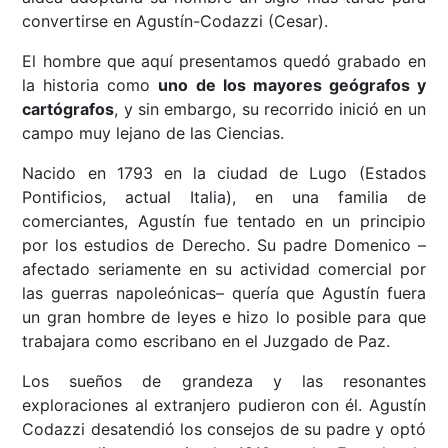
convertirse en Agustín-Codazzi (Cesar).
El hombre que aquí presentamos quedó grabado en
la historia como
uno de los mayores geógrafos y
cartógrafos
, y sin embargo, su recorrido inició en un
campo muy lejano de las Ciencias.
Nacido en 1793 en la ciudad de Lugo (Estados
Pontificios, actual Italia), en una familia de
comerciantes, Agustín fue tentado en un principio
por los estudios de Derecho. Su padre Domenico –
afectado seriamente en su actividad comercial por
las guerras napoleónicas– quería que Agustín fuera
un gran hombre de leyes e hizo lo posible para que
trabajara como escribano en el Juzgado de Paz.
Los sueños de grandeza y las resonantes
exploraciones al extranjero pudieron con él. Agustín
Codazzi desatendió los consejos de su padre y optó