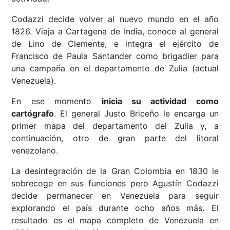
Codazzi decide volver al nuevo mundo en el año
1826. Viaja a Cartagena de India, conoce al general
de Lino de Clemente, e integra el ejército de
Francisco de Paula Santander como brigadier para
una campaña en el departamento de Zulia (actual
Venezuela).
En ese momento
inicia su actividad como
cartógrafo
. El general Justo Briceño le encarga un
primer mapa del departamento del Zulia y, a
continuación, otro de gran parte del litoral
venezolano.
La desintegración de la Gran Colombia en 1830 le
sobrecoge en sus funciones pero Agustín Codazzi
decide permanecer en Venezuela para seguir
explorando el país durante ocho años más. El
resultado es el mapa completo de Venezuela en