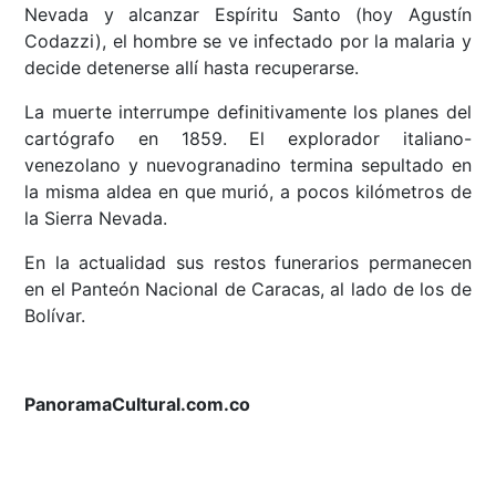
Nevada y alcanzar Espíritu Santo (hoy Agustín
Codazzi), el hombre se ve infectado por la malaria y
decide detenerse allí hasta recuperarse.
La muerte interrumpe definitivamente los planes del
cartógrafo en 1859. El explorador italiano-
venezolano y nuevogranadino termina sepultado en
la misma aldea en que murió, a pocos kilómetros de
la Sierra Nevada.
En la actualidad sus restos funerarios permanecen
en el Panteón Nacional de Caracas, al lado de los de
Bolívar.
PanoramaCultural.com.co