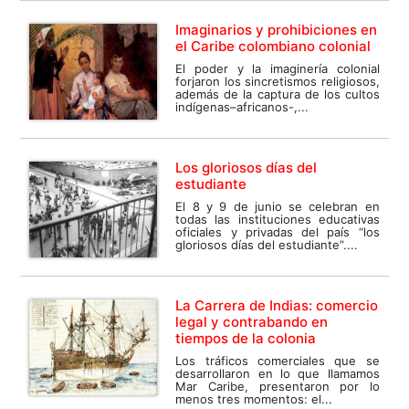
Imaginarios y prohibiciones en
el Caribe colombiano colonial
El poder y la imaginería colonial
forjaron los sincretismos religiosos,
además de la captura de los cultos
indígenas–africanos-,...
Los gloriosos días del
estudiante
El 8 y 9 de junio se celebran en
todas las instituciones educativas
oficiales y privadas del país “los
gloriosos días del estudiante”....
La Carrera de Indias: comercio
legal y contrabando en
tiempos de la colonia
Los tráficos comerciales que se
desarrollaron en lo que llamamos
Mar Caribe, presentaron por lo
menos tres momentos: el...