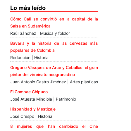
Lo más leído
Cómo Cali se convirtió en la capital de la
Salsa en Sudamérica
Raúl Sánchez | Música y folclor
Bavaria y la historia de las cervezas más
populares de Colombia
Redacción | Historia
Gregorio Vásquez de Arce y Ceballos, el gran
pintor del virreinato neogranadino
Juan Antonio Castro Jiménez | Artes plásticas
El Compae Chipuco
José Atuesta Mindiola | Patrimonio
Hispanidad y Mestizaje
José Crespo | Historia
8 mujeres que han cambiado el Cine