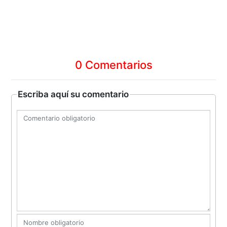
0 Comentarios
Escriba aquí su comentario