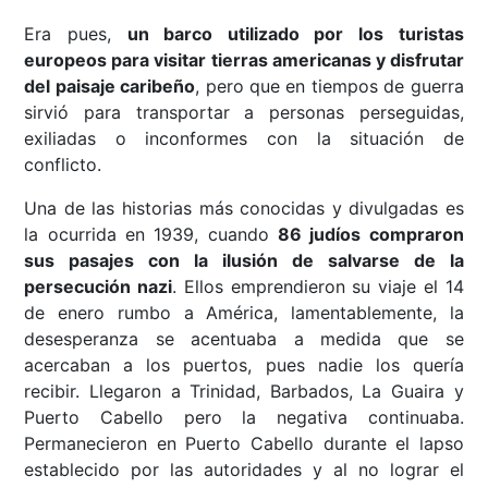
Era pues,
un barco utilizado por los turistas
europeos para visitar tierras americanas y disfrutar
del paisaje caribeño
, pero que en tiempos de guerra
sirvió para transportar a personas perseguidas,
exiliadas o inconformes con la situación de
conflicto.
Una de las historias más conocidas y divulgadas es
la ocurrida en 1939, cuando
86 judíos compraron
sus pasajes con la ilusión de salvarse de la
persecución nazi
. Ellos emprendieron su viaje el 14
de enero rumbo a América, lamentablemente, la
desesperanza se acentuaba a medida que se
acercaban a los puertos, pues nadie los quería
recibir. Llegaron a Trinidad, Barbados, La Guaira y
Puerto Cabello pero la negativa continuaba.
Permanecieron en Puerto Cabello durante el lapso
establecido por las autoridades y al no lograr el