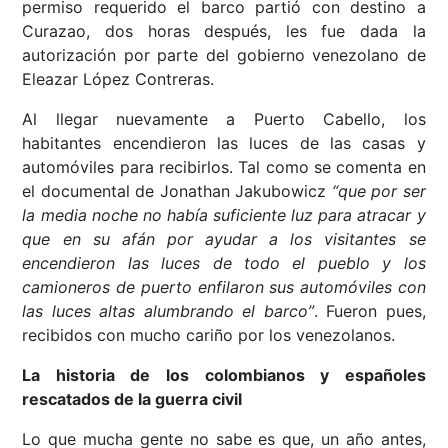
permiso requerido el barco partió con destino a
Curazao, dos horas después, les fue dada la
autorización por parte del gobierno venezolano de
Eleazar López Contreras.
Al llegar nuevamente a Puerto Cabello, los
habitantes encendieron las luces de las casas y
automóviles para recibirlos. Tal como se comenta en
el documental de Jonathan Jakubowicz
“
que por ser
la media noche no había suficiente luz para atracar y
que en su afán por ayudar a los visitantes se
encendieron las luces de todo el pueblo y los
camioneros de puerto enfilaron sus automóviles con
las luces altas alumbrando el barco
”
. Fueron pues,
recibidos con mucho cariño por los venezolanos.
La historia de los colombianos y españoles
rescatados de la guerra civil
Lo que mucha gente no sabe es que, un año antes,