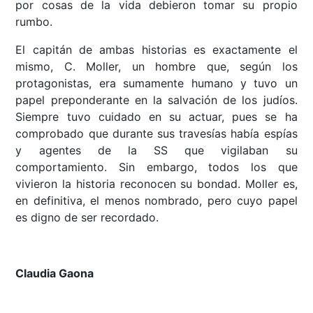
por cosas de la vida debieron tomar su propio
rumbo.
El capitán de ambas historias es exactamente el
mismo, C. Moller, un hombre que, según los
protagonistas, era sumamente humano y tuvo un
papel preponderante en la salvación de los judíos.
Siempre tuvo cuidado en su actuar, pues se ha
comprobado que durante sus travesías había espías
y agentes de la SS que vigilaban su
comportamiento. Sin embargo, todos los que
vivieron la historia reconocen su bondad. Moller es,
en definitiva, el menos nombrado, pero cuyo papel
es digno de ser recordado.
Claudia Gaona