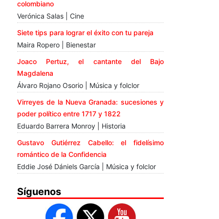
colombiano
Verónica Salas | Cine
Siete tips para lograr el éxito con tu pareja
Maira Ropero | Bienestar
Joaco Pertuz, el cantante del Bajo
Magdalena
Álvaro Rojano Osorio | Música y folclor
Virreyes de la Nueva Granada: sucesiones y
poder político entre 1717 y 1822
Eduardo Barrera Monroy | Historia
Gustavo Gutiérrez Cabello: el fidelísimo
romántico de la Confidencia
Eddie José Dániels García | Música y folclor
Síguenos