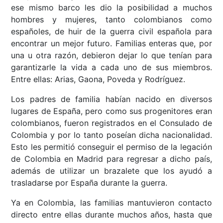
ese mismo barco les dio la posibilidad a muchos
hombres y mujeres, tanto colombianos como
españoles, de huir de la guerra civil española para
encontrar un mejor futuro. Familias enteras que, por
una u otra razón, debieron dejar lo que tenían para
garantizarle la vida a cada uno de sus miembros.
Entre ellas: Arias, Gaona, Poveda y Rodríguez.
Los padres de familia habían nacido en diversos
lugares de España, pero como sus progenitores eran
colombianos, fueron registrados en el Consulado de
Colombia y por lo tanto poseían dicha nacionalidad.
Esto les permitió conseguir el permiso de la legación
de Colombia en Madrid para regresar a dicho país,
además de utilizar un brazalete que los ayudó a
trasladarse por España durante la guerra.
Ya en Colombia, las familias mantuvieron contacto
directo entre ellas durante muchos años, hasta que