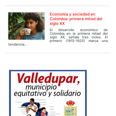
Economía y sociedad en
Colombia: primera mitad del
siglo XX
El desarrollo económico de
Colombia en la primera mitad del
siglo XX, señala tres ciclos. El
primero (1915-1925) marca una
tendencia...