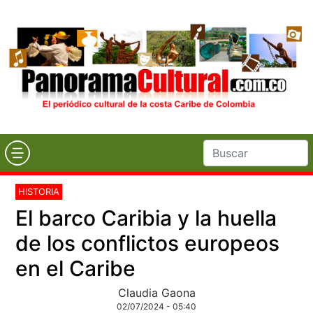
HISTORIA
El barco Caribia y la huella
de los conflictos europeos
en el Caribe
Claudia Gaona
02/07/2024 - 05:40