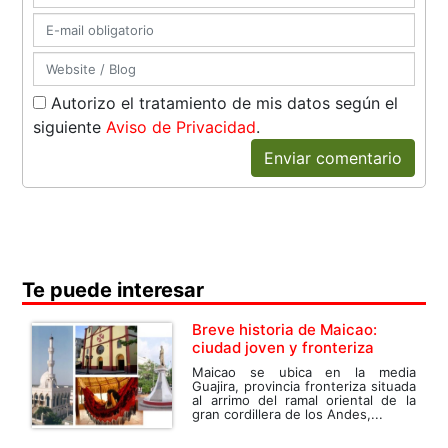
Autorizo el tratamiento de mis datos según el
siguiente
Aviso de Privacidad
.
Enviar comentario
Te puede interesar
Breve historia de Maicao:
ciudad joven y fronteriza
Maicao se ubica en la media
Guajira, provincia fronteriza situada
al arrimo del ramal oriental de la
gran cordillera de los Andes,...