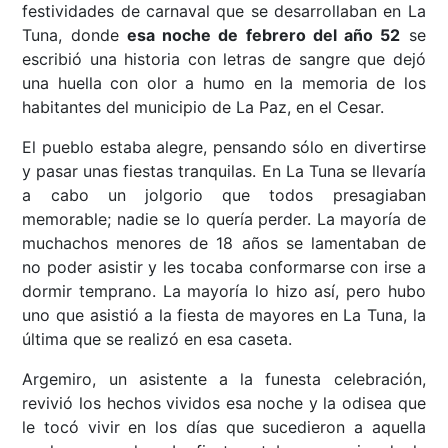
festividades de carnaval que se desarrollaban en La
Tuna, donde
esa noche de febrero del año 52
se
escribió una historia con letras de sangre que dejó
una huella con olor a humo en la memoria de los
habitantes del municipio de La Paz, en el Cesar.
El pueblo estaba alegre, pensando sólo en divertirse
y pasar unas fiestas tranquilas. En La Tuna se llevaría
a cabo un jolgorio que todos presagiaban
memorable; nadie se lo quería perder. La mayoría de
muchachos menores de 18 años se lamentaban de
no poder asistir y les tocaba conformarse con irse a
dormir temprano. La mayoría lo hizo así, pero hubo
uno que asistió a la fiesta de mayores en La Tuna, la
última que se realizó en esa caseta.
Argemiro, un asistente a la funesta celebración,
revivió los hechos vividos esa noche y la odisea que
le tocó vivir en los días que sucedieron a aquella