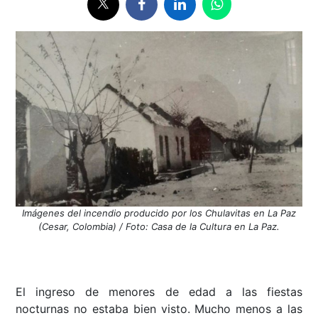
Imágenes del incendio producido por los Chulavitas en La Paz
(Cesar, Colombia) / Foto: Casa de la Cultura en La Paz.
El ingreso de menores de edad a las fiestas
nocturnas no estaba bien visto. Mucho menos a las