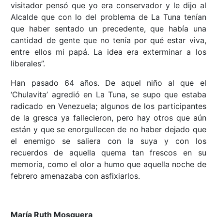
visitador pensó que yo era conservador y le dijo al
Alcalde que con lo del problema de La Tuna tenían
que haber sentado un precedente, que había una
cantidad de gente que no tenía por qué estar viva,
entre ellos mi papá. La idea era exterminar a los
liberales”.
Han pasado 64 años. De aquel niño al que el
‘Chulavita’ agredió en La Tuna, se supo que estaba
radicado en Venezuela; algunos de los participantes
de la gresca ya fallecieron, pero hay otros que aún
están y que se enorgullecen de no haber dejado que
el enemigo se saliera con la suya y con los
recuerdos de aquella quema tan frescos en su
memoria, como el olor a humo que aquella noche de
febrero amenazaba con asfixiarlos.
María Ruth Mosquera