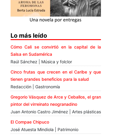
Lo más leído
Cómo Cali se convirtió en la capital de la
Salsa en Sudamérica
Raúl Sánchez | Música y folclor
Cinco frutas que crecen en el Caribe y que
tienen grandes beneficios para la salud
Redacción | Gastronomía
Gregorio Vásquez de Arce y Ceballos, el gran
pintor del virreinato neogranadino
Juan Antonio Castro Jiménez | Artes plásticas
El Compae Chipuco
José Atuesta Mindiola | Patrimonio