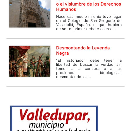
o el vislumbre de los Derechos
Humanos
Hace casi medio milenio tuvo lugar
en el Colegio de San Gregorio de
Valladolid, España, el que hubiera
de ser el primer debate acerca...
Desmontando la Leyenda
Negra
“El historiador debe tener la
libertad de buscar la verdad sin
temor a la censura o a las
presiones ideológicas,
desmontando las...