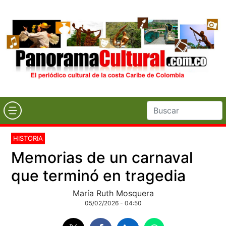
HISTORIA
Memorias de un carnaval
que terminó en tragedia
María Ruth Mosquera
05/02/2026 - 04:50