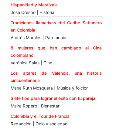
Hispanidad y Mestizaje
José Crespo | Historia
Tradiciones llamativas del Caribe Sabanero
en Colombia
Andrés Morales | Patrimonio
8 mujeres que han cambiado el Cine
colombiano
Verónica Salas | Cine
Los altares de Valencia, una historia
cincuentenaria
María Ruth Mosquera | Música y folclor
Siete tips para lograr el éxito con tu pareja
Maira Ropero | Bienestar
Colombia y el Tour de Francia
Redacción | Ocio y sociedad