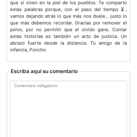
que sí viven en la piel de los pueblos. Te comparto
estas palabras porque, con el paso del tiempo ⏳,
vamos dejando atrás lo que más nos duele… justo lo
que más debemos recordar. Gracias por remover el
polvo, por no permitir que el olvido gane. Contar
estas historias es también un acto de justicia. Un
abrazo fuerte desde la distancia. Tu amigo de la
infancia, Poncho
Escriba aquí su comentario