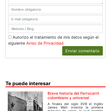
Autorizo el tratamiento de mis datos según el
siguiente
Aviso de Privacidad
.
Enviar comentario
Te puede interesar
Breve historia del Ferrocarril
colombiano y universal
A finales del siglo XVIII el inglés
James Watt inventa la primera
máquina de vapor, la cual permite