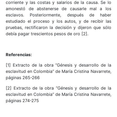
corriente y las costas y salarios de la causa. Se lo
amonestó de abstenerse de causarle mal a los
esclavos. Posteriormente, después de haber
estudiado el proceso y los autos, y de recibir las
pruebas, rectificaron la decisión y dijeron que sólo
debía pagar trescientos pesos de oro [2].
Referencias:
[1] Extracto de la obra “Génesis y desarrollo de la
esclavitud en Colombia” de María Cristina Navarrete,
páginas 265-266
[2] Extracto de la obra “Génesis y desarrollo de la
esclavitud en Colombia” de María Cristina Navarrete,
páginas 274-275