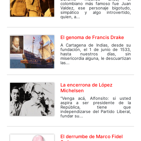
colombiano más famoso fue Juan
Valdez, ese personaje bigotudo,
simpático y algo introvertido,
quien, a...
El genoma de Francis Drake
A Cartagena de Indias, desde su
fundación, el 1 de junio de 1533,
hasta nuestros días, sin
misericordia alguna, le descuartizan
las...
La encerrona de López
Michelsen
“Venga acá, Alfonsito: si usted
aspira a ser presidente de la
República, tiene que
independizarse del Partido Liberal,
fundar su...
El derrumbe de Marco Fidel