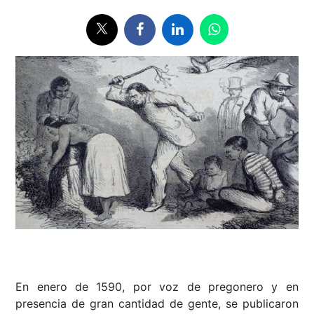
En enero de 1590, por voz de pregonero y en
presencia de gran cantidad de gente, se publicaron