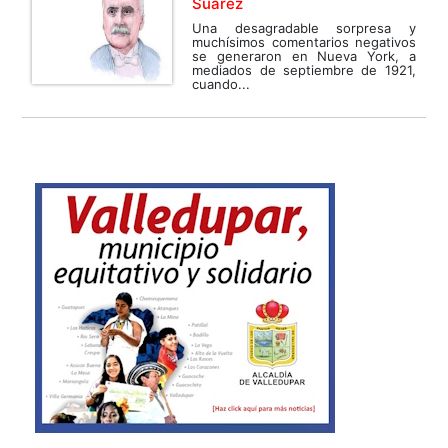
Suárez
Una desagradable sorpresa y
muchísimos comentarios negativos
se generaron en Nueva York, a
mediados de septiembre de 1921,
cuando...