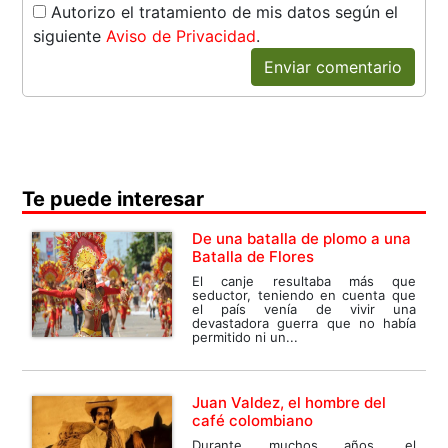
Autorizo el tratamiento de mis datos según el
siguiente
Aviso de Privacidad
.
Enviar comentario
Te puede interesar
De una batalla de plomo a una
Batalla de Flores
El canje resultaba más que
seductor, teniendo en cuenta que
el país venía de vivir una
devastadora guerra que no había
permitido ni un...
Juan Valdez, el hombre del
café colombiano
Durante muchos años, el