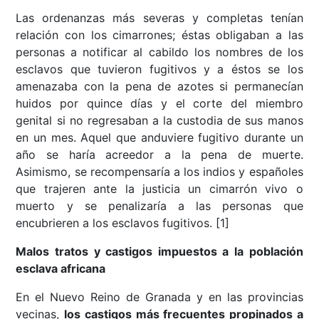
Las ordenanzas más severas y completas tenían
relación con los cimarrones; éstas obligaban a las
personas a notificar al cabildo los nombres de los
esclavos que tuvieron fugitivos y a éstos se los
amenazaba con la pena de azotes si permanecían
huidos por quince días y el corte del miembro
genital si no regresaban a la custodia de sus manos
en un mes. Aquel que anduviere fugitivo durante un
año se haría acreedor a la pena de muerte.
Asimismo, se recompensaría a los indios y españoles
que trajeren ante la justicia un cimarrón vivo o
muerto y se penalizaría a las personas que
encubrieren a los esclavos fugitivos. [1]
Malos tratos y castigos impuestos a la población
esclava africana
En el Nuevo Reino de Granada y en las provincias
vecinas,
los castigos más frecuentes propinados a