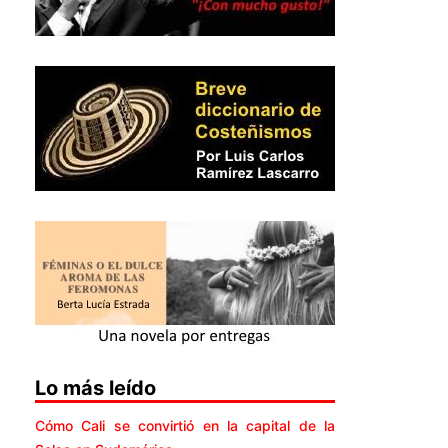
Lo más leído
Cómo Cali se convirtió en la capital de la