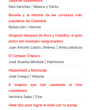
Salsa en Sudamérica
Raúl Sánchez | Música y folclor
Bavaria y la historia de las cervezas más
populares de Colombia
Redacción | Historia
Gregorio Vásquez de Arce y Ceballos, el gran
pintor del virreinato neogranadino
Juan Antonio Castro Jiménez | Artes plásticas
El Compae Chipuco
José Atuesta Mindiola | Patrimonio
Hispanidad y Mestizaje
José Crespo | Historia
8 mujeres que han cambiado el Cine
colombiano
Verónica Salas | Cine
Siete tips para lograr el éxito con tu pareja