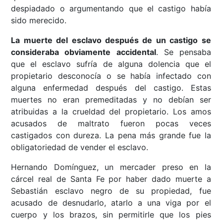
despiadado o argumentando que el castigo había
sido merecido.
La muerte del esclavo después de un castigo se
consideraba obviamente accidental
. Se pensaba
que el esclavo sufría de alguna dolencia que el
propietario desconocía o se había infectado con
alguna enfermedad después del castigo. Estas
muertes no eran premeditadas y no debían ser
atribuidas a la crueldad del propietario. Los amos
acusados de maltrato fueron pocas veces
castigados con dureza. La pena más grande fue la
obligatoriedad de vender el esclavo.
Hernando Domínguez, un mercader preso en la
cárcel real de Santa Fe por haber dado muerte a
Sebastián esclavo negro de su propiedad, fue
acusado de desnudarlo, atarlo a una viga por el
cuerpo y los brazos, sin permitirle que los pies