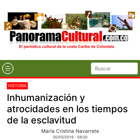
HISTORIA
Inhumanización y
atrocidades en los tiempos
de la esclavitud
María Cristina Navarrete
20/05/2019 - 06:20