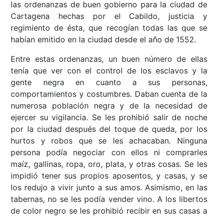
las ordenanzas de buen gobierno para la ciudad de
Cartagena hechas por el Cabildo, justicia y
regimiento de ésta, que recogían todas las que se
habían emitido en la ciudad desde el año de 1552.
Entre estas ordenanzas, un buen número de ellas
tenía que ver con el control de los esclavos y la
gente negra en cuanto a sus personas,
comportamientos y costumbres. Daban cuenta de la
numerosa población negra y de la necesidad de
ejercer su vigilancia. Se les prohibió salir de noche
por la ciudad después del toque de queda, por los
hurtos y robos que se les achacaban. Ninguna
persona podía negociar con ellos ni comprarles
maíz, gallinas, ropa, oro, plata, y otras cosas. Se les
impidió tener sus propios aposentos, y casas, y se
los redujo a vivir junto a sus amos. Asimismo, en las
tabernas, no se les podía vender vino. A los libertos
de color negro se les prohibió recibir en sus casas a