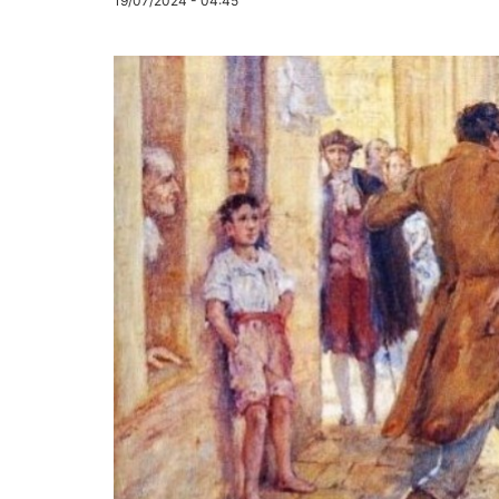
19/07/2024 - 04:45