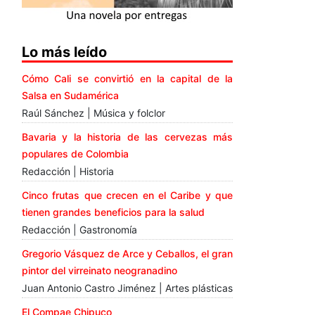
Lo más leído
Cómo Cali se convirtió en la capital de la
Salsa en Sudamérica
Raúl Sánchez | Música y folclor
Bavaria y la historia de las cervezas más
populares de Colombia
Redacción | Historia
Cinco frutas que crecen en el Caribe y que
tienen grandes beneficios para la salud
Redacción | Gastronomía
Gregorio Vásquez de Arce y Ceballos, el gran
pintor del virreinato neogranadino
Juan Antonio Castro Jiménez | Artes plásticas
El Compae Chipuco