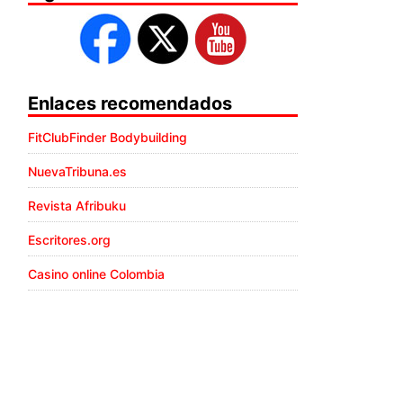
Enlaces recomendados
FitClubFinder Bodybuilding
NuevaTribuna.es
Revista Afribuku
Escritores.org
Casino online Colombia