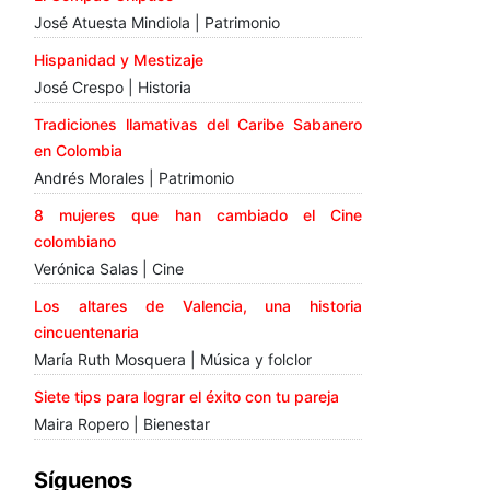
José Atuesta Mindiola | Patrimonio
Hispanidad y Mestizaje
José Crespo | Historia
Tradiciones llamativas del Caribe Sabanero
en Colombia
Andrés Morales | Patrimonio
8 mujeres que han cambiado el Cine
colombiano
Verónica Salas | Cine
Los altares de Valencia, una historia
cincuentenaria
María Ruth Mosquera | Música y folclor
Siete tips para lograr el éxito con tu pareja
Maira Ropero | Bienestar
Síguenos