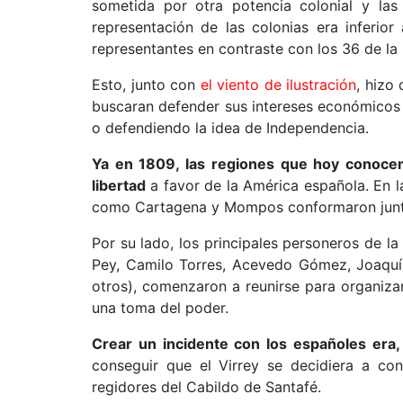
sometida por otra potencia colonial y las
representación de las colonias era inferior
representantes en contraste con los 36 de la 
Esto, junto con
el viento de ilustración
, hizo
buscaran defender sus intereses económicos 
o defendiendo la idea de Independencia.
Ya en 1809, las regiones que hoy conoce
libertad
a favor de la América española. En l
como Cartagena y Mompos conformaron junt
Por su lado, los principales personeros de la
Pey, Camilo Torres, Acevedo Gómez, Joaquí
otros), comenzaron a reunirse para organizar
una toma del poder.
Crear un incidente con los españoles era, 
conseguir que el Virrey se decidiera a con
regidores del Cabildo de Santafé.