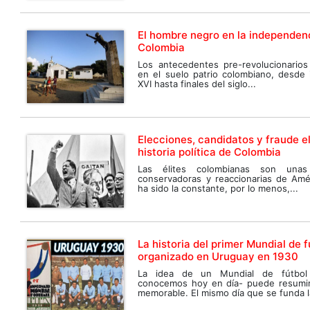
El hombre negro en la independen
Colombia
Los antecedentes pre-revolucionario
en el suelo patrio colombiano, desde i
XVI hasta finales del siglo...
Elecciones, candidatos y fraude el
historia política de Colombia
Las élites colombianas son una
conservadoras y reaccionarias de Amér
ha sido la constante, por lo menos,...
La historia del primer Mundial de f
organizado en Uruguay en 1930
La idea de un Mundial de fútbol
conocemos hoy en día- puede resumir
memorable. El mismo día que se funda la