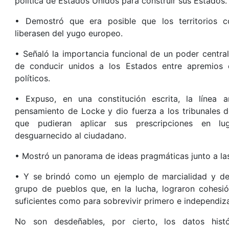
política de Estados Unidos para construir sus Estados.
• Demostró que era posible que los territorios c
liberasen del yugo europeo.
• Señaló la importancia funcional de un poder central
de conducir unidos a los Estados entre apremios
políticos.
• Expuso, en una constitución escrita, la línea a
pensamiento de Locke y dio fuerza a los tribunales de
que pudieran aplicar sus prescripciones en lu
desguarnecido al ciudadano.
• Mostró un panorama de ideas pragmáticas junto a las 
• Y se brindó como un ejemplo de marcialidad y de
grupo de pueblos que, en la lucha, lograron cohesi
suficientes como para sobrevivir primero e independiz
No son desdeñables, por cierto, los datos hist