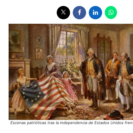
Escenas patrióticas tras la independencia de Estados Unidos fren