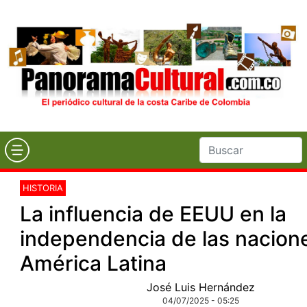
HISTORIA
La influencia de EEUU en la
independencia de las nacion
América Latina
José Luis Hernández
04/07/2025 - 05:25