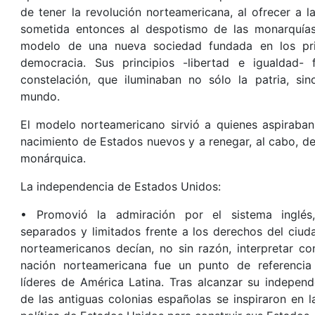
de tener la revolución norteamericana, al ofrecer a l
sometida entonces al despotismo de las monarquías 
modelo de una nueva sociedad fundada en los pri
democracia. Sus principios -libertad e igualdad-
constelación, que iluminaban no sólo la patria, sin
mundo.
El modelo norteamericano sirvió a quienes aspiraban a
nacimiento de Estados nuevos y a renegar, al cabo, de
monárquica.
La independencia de Estados Unidos:
• Promovió la admiración por el sistema inglés
separados y limitados frente a los derechos del ciud
norteamericanos decían, no sin razón, interpretar con
nación norteamericana fue un punto de referenci
líderes de América Latina. Tras alcanzar su indepen
de las antiguas colonias españolas se inspiraron en l