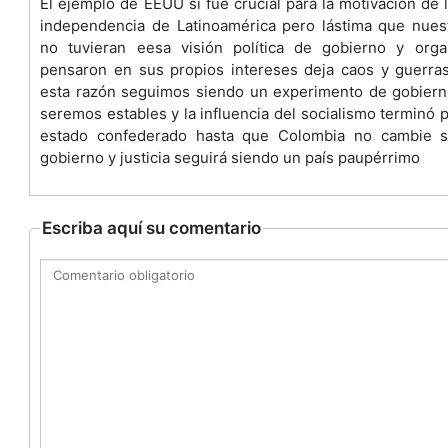
El ejemplo de EEUU si fue crucial para la motivación de l
independencia de Latinoamérica pero lástima que nues
no tuvieran eesa visión política de gobierno y orga
pensaron en sus propios intereses deja caos y guerras
esta razón seguimos siendo un experimento de gobier
seremos estables y la influencia del socialismo terminó 
estado confederado hasta que Colombia no cambie 
gobierno y justicia seguirá siendo un país paupérrimo
Escriba aquí su comentario