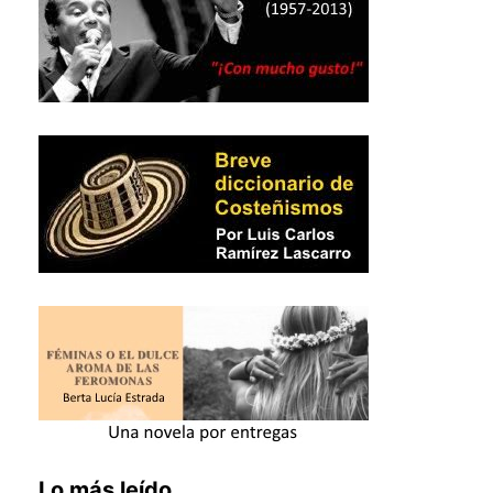
Lo más leído