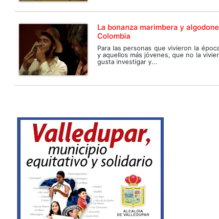
La bonanza marimbera y algodone
Colombia
Para las personas que vivieron la époc
y aquellos más jóvenes, que no la vivie
gusta investigar y...