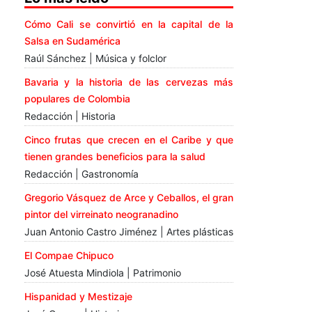
Cómo Cali se convirtió en la capital de la
Salsa en Sudamérica
Raúl Sánchez | Música y folclor
Bavaria y la historia de las cervezas más
populares de Colombia
Redacción | Historia
Cinco frutas que crecen en el Caribe y que
tienen grandes beneficios para la salud
Redacción | Gastronomía
Gregorio Vásquez de Arce y Ceballos, el gran
pintor del virreinato neogranadino
Juan Antonio Castro Jiménez | Artes plásticas
El Compae Chipuco
José Atuesta Mindiola | Patrimonio
Hispanidad y Mestizaje