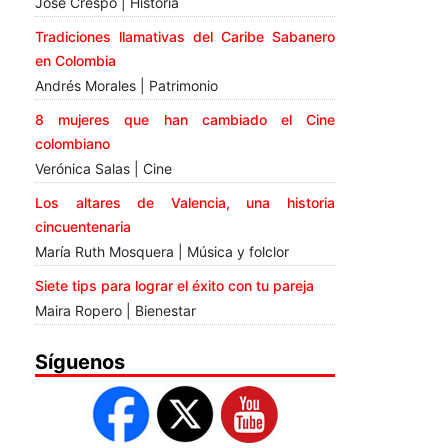
José Crespo | Historia
Tradiciones llamativas del Caribe Sabanero
en Colombia
Andrés Morales | Patrimonio
8 mujeres que han cambiado el Cine
colombiano
Verónica Salas | Cine
Los altares de Valencia, una historia
cincuentenaria
María Ruth Mosquera | Música y folclor
Siete tips para lograr el éxito con tu pareja
Maira Ropero | Bienestar
Síguenos