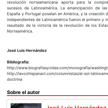
revolución norteamericana aporta para la compr
sucesos de Latinoamérica. La emancipación de las
España y Portugal poseían en América, y la creación d
independientes de Latinoamérica fueron el primero y 
resultado de la victoria de la revolución de los Est
Norteamérica.
José Luis Hernández
Bibliografía:
http://www.biografiasyvidas.com/monografia/washing
http://lavozhispanact.com/columnistas/el-sol-latinoam
doctrina
Sobre el autor
José Luis Hernández