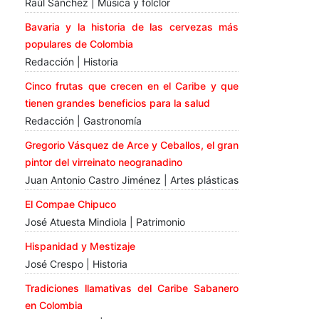
Raúl Sánchez | Música y folclor
Bavaria y la historia de las cervezas más
populares de Colombia
Redacción | Historia
Cinco frutas que crecen en el Caribe y que
tienen grandes beneficios para la salud
Redacción | Gastronomía
Gregorio Vásquez de Arce y Ceballos, el gran
pintor del virreinato neogranadino
Juan Antonio Castro Jiménez | Artes plásticas
El Compae Chipuco
José Atuesta Mindiola | Patrimonio
Hispanidad y Mestizaje
José Crespo | Historia
Tradiciones llamativas del Caribe Sabanero
en Colombia