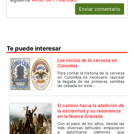
Enviar comentario
Te puede interesar
Los inicios de la cerveza en
Colombia
Para contar la historia de la cerveza
en Colombia es necesario rastrear
la llegada de las primeras semillas
de cebada en este...
El camino hacia la abolición de
la esclavitud y su resonancia
en la Nueva Granada
Con el paso de los años, desde las
más diversas latitudes empezaron
a aglutinarse clamores que