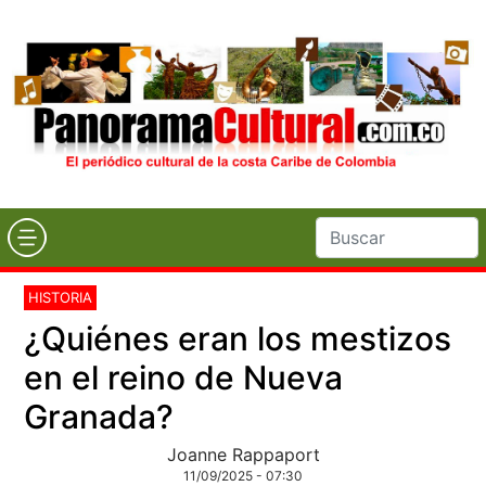
HISTORIA
¿Quiénes eran los mestizos
en el reino de Nueva
Granada?
Joanne Rappaport
11/09/2025 - 07:30