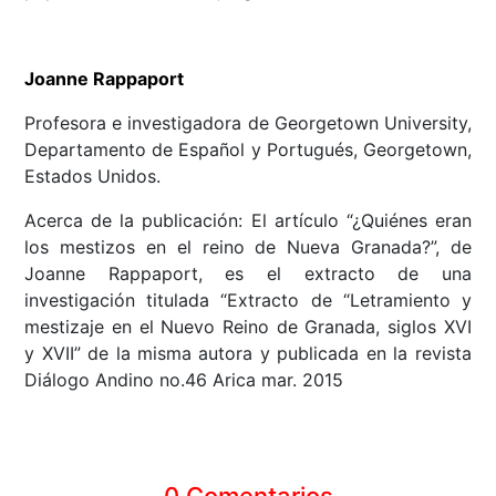
Joanne Rappaport
Profesora e investigadora de Georgetown University,
Departamento de Español y Portugués, Georgetown,
Estados Unidos.
Acerca de la publicación: El artículo “¿Quiénes eran
los mestizos en el reino de Nueva Granada?”, de
Joanne Rappaport, es el extracto de una
investigación titulada “Extracto de “Letramiento y
mestizaje en el Nuevo Reino de Granada, siglos XVI
y XVII” de la misma autora y publicada en la revista
Diálogo Andino no.46 Arica mar. 2015