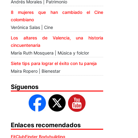
Andrés Morales | Patrimonio
8 mujeres que han cambiado el Cine
colombiano
Verónica Salas | Cine
Los altares de Valencia, una historia
cincuentenaria
María Ruth Mosquera | Música y folclor
Siete tips para lograr el éxito con tu pareja
Maira Ropero | Bienestar
Síguenos
Enlaces recomendados
FitClubFinder Bodybuilding