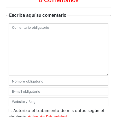
0 Comentarios
Escriba aquí su comentario
Autorizo el tratamiento de mis datos según el
siguiente
Aviso de Privacidad
.