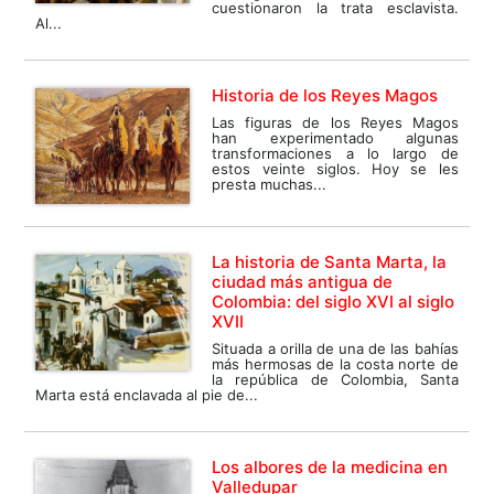
cuestionaron la trata esclavista.
Al...
Historia de los Reyes Magos
Las figuras de los Reyes Magos
han experimentado algunas
transformaciones a lo largo de
estos veinte siglos. Hoy se les
presta muchas...
La historia de Santa Marta, la
ciudad más antigua de
Colombia: del siglo XVI al siglo
XVII
Situada a orilla de una de las bahías
más hermosas de la costa norte de
la república de Colombia, Santa
Marta está enclavada al pie de...
Los albores de la medicina en
Valledupar