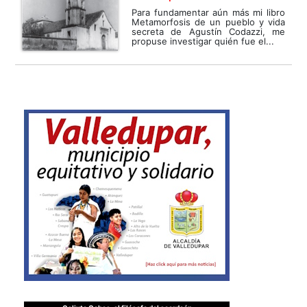
Para fundamentar aún más mi libro
Metamorfosis de un pueblo y vida
secreta de Agustín Codazzi, me
propuse investigar quién fue el...