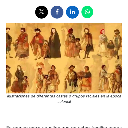
Ilustraciones de diferentes castas o grupos raciales en la época
colonial
Es común entre aquellos que no están familiarizados