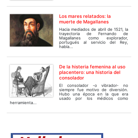
Los mares relatados: la
muerte de Magallanes
Hacia mediados de abril de 1521, la
trayectoria de Fernando de
Magallanes como explorador,
portugués al servicio del Rey,
había...
De la histeria femenina al uso
placentero: una historia del
consolador
El consolador -o vibrador- no
siempre fue motivo de diversión.
Hubo una época en la que era
usado por los médicos como
herramienta...