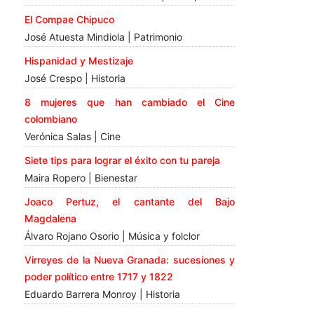
El Compae Chipuco
José Atuesta Mindiola | Patrimonio
Hispanidad y Mestizaje
José Crespo | Historia
8 mujeres que han cambiado el Cine
colombiano
Verónica Salas | Cine
Siete tips para lograr el éxito con tu pareja
Maira Ropero | Bienestar
Joaco Pertuz, el cantante del Bajo
Magdalena
Álvaro Rojano Osorio | Música y folclor
Virreyes de la Nueva Granada: sucesiones y
poder político entre 1717 y 1822
Eduardo Barrera Monroy | Historia