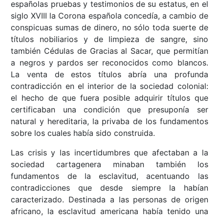
españolas pruebas y testimonios de su estatus, en el
siglo XVIII la Corona española concedía, a cambio de
conspicuas sumas de dinero, no sólo toda suerte de
títulos nobiliarios y de limpieza de sangre, sino
también Cédulas de Gracias al Sacar, que permitían
a negros y pardos ser reconocidos como blancos.
La venta de estos títulos abría una profunda
contradicción en el interior de la sociedad colonial:
el hecho de que fuera posible adquirir títulos que
certificaban una condición que presuponía ser
natural y hereditaria, la privaba de los fundamentos
sobre los cuales había sido construida.
Las crisis y las incertidumbres que afectaban a la
sociedad cartagenera minaban también los
fundamentos de la esclavitud, acentuando las
contradicciones que desde siempre la habían
caracterizado. Destinada a las personas de origen
africano, la esclavitud americana había tenido una