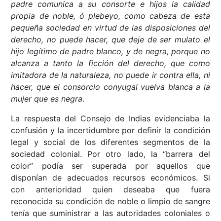
padre comunica a su consorte e hijos la calidad
propia de noble, ó plebeyo, como cabeza de esta
pequeña sociedad en virtud de las disposiciones del
derecho, no puede hacer, que deje de ser mulato el
hijo legítimo de padre blanco, y de negra, porque no
alcanza a tanto la ficción del derecho, que como
imitadora de la naturaleza, no puede ir contra ella, ni
hacer, que el consorcio conyugal vuelva blanca a la
mujer que es negra
.
La respuesta del Consejo de Indias evidenciaba la
confusión y la incertidumbre por definir la condición
legal y social de los diferentes segmentos de la
sociedad colonial. Por otro lado, la “barrera del
color” podía ser superada por aquellos que
disponían de adecuados recursos económicos. Si
con anterioridad quien deseaba que fuera
reconocida su condición de noble o limpio de sangre
tenía que suministrar a las autoridades coloniales o