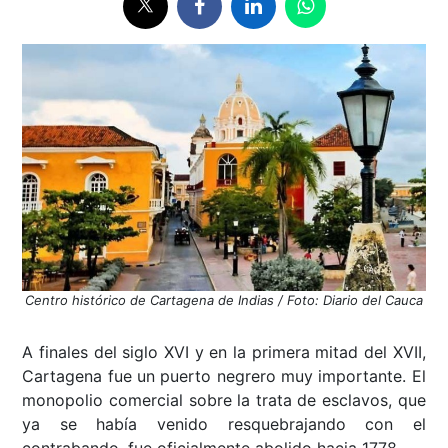
Centro histórico de Cartagena de Indias / Foto: Diario del Cauca
A finales del siglo XVI y en la primera mitad del XVII,
Cartagena fue un puerto negrero muy importante. El
monopolio comercial sobre la trata de esclavos, que
ya se había venido resquebrajando con el