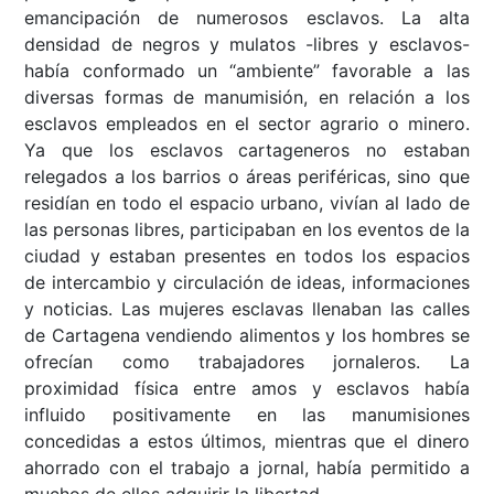
emancipación de numerosos esclavos. La alta
densidad de negros y mulatos -libres y esclavos-
había conformado un “ambiente” favorable a las
diversas formas de manumisión, en relación a los
esclavos empleados en el sector agrario o minero.
Ya que los esclavos cartageneros no estaban
relegados a los barrios o áreas periféricas, sino que
residían en todo el espacio urbano, vivían al lado de
las personas libres, participaban en los eventos de la
ciudad y estaban presentes en todos los espacios
de intercambio y circulación de ideas, informaciones
y noticias. Las mujeres esclavas llenaban las calles
de Cartagena vendiendo alimentos y los hombres se
ofrecían como trabajadores jornaleros. La
proximidad física entre amos y esclavos había
influido positivamente en las manumisiones
concedidas a estos últimos, mientras que el dinero
ahorrado con el trabajo a jornal, había permitido a