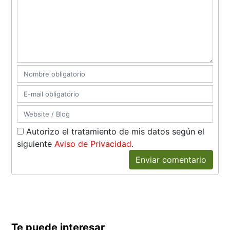
Autorizo el tratamiento de mis datos según el
siguiente
Aviso de Privacidad
.
Enviar comentario
Te puede interesar