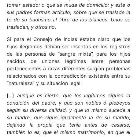
tomar estado: o que se muda de domicilio; y este o
sus padres forman artículo, sobre que se traslade la
fe de su bautismo al libro de los blancos. Unos se
trasladan, y otros no
.
Si para el Consejo de Indias estaba claro que los
hijos ilegítimos debían ser inscritos en los registros
de las personas de “sangre mixta”, para los hijos
nacidos de uniones legítimas entre personas
pertenecientes a razas diferentes surgían problemas
relacionados con la contradicción existente entre su
“naturaleza” y su situación legal:
[...]
aunque es cierto, que los legítimos siguen la
condición del padre, y que son nobles ó plebeyos
según su diversa calidad, y que lo mismo sucede a
su madre, que sigue igualmente la de su marido,
dejando la propia que tenía antes de casarse;
también lo es, que el mismo matrimonio, en que el