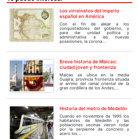
Los virreinatos del imperio
español en América
Con el fin de alejar a los
conquistadores del gobierno, y
para dar unidad política y
administrativa a las nuevas
posesiones, la corona...
Breve historia de Maicao:
ciudad joven y fronteriza
Maicao se ubica en la media
Guajira, provincia fronteriza situada
al arrimo del ramal oriental de la
gran cordillera de los Andes,...
Historia del metro de Medellín
Cuando en noviembre de 1995 los
habitantes de Medellín y las
poblaciones vecinas vieron rodar
por la serpiente de concreto y
acero los...