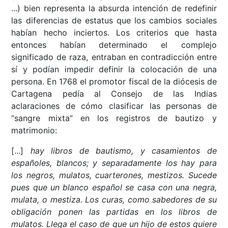
...) bien representa la absurda intención de redefinir
las diferencias de estatus que los cambios sociales
habían hecho inciertos. Los criterios que hasta
entonces habían determinado el complejo
significado de raza, entraban en contradicción entre
sí y podían impedir definir la colocación de una
persona. En 1768 el promotor fiscal de la diócesis de
Cartagena pedía al Consejo de las Indias
aclaraciones de cómo clasificar las personas de
“sangre mixta” en los registros de bautizo y
matrimonio:
[...]
hay libros de bautismo, y casamientos de
españoles, blancos; y separadamente los hay para
los negros, mulatos, cuarterones, mestizos. Sucede
pues que un blanco español se casa con una negra,
mulata, o mestiza. Los curas, como sabedores de su
obligación ponen las partidas en los libros de
mulatos. Llega el caso de que un hijo de estos quiere