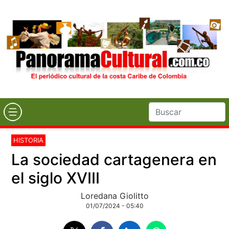
HISTORIA
La sociedad cartagenera en
el siglo XVIII
Loredana Giolitto
01/07/2024 - 05:40