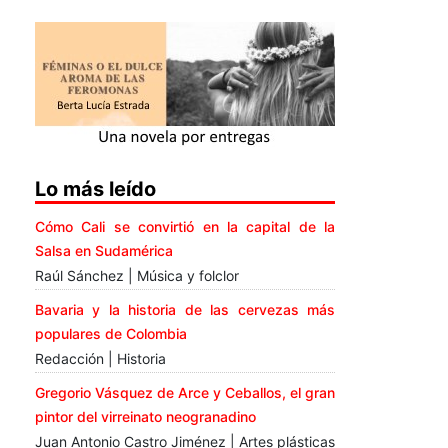
Lo más leído
Cómo Cali se convirtió en la capital de la
Salsa en Sudamérica
Raúl Sánchez | Música y folclor
Bavaria y la historia de las cervezas más
populares de Colombia
Redacción | Historia
Gregorio Vásquez de Arce y Ceballos, el gran
pintor del virreinato neogranadino
Juan Antonio Castro Jiménez | Artes plásticas