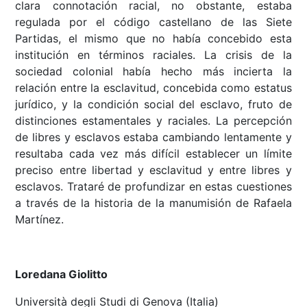
clara connotación racial, no obstante, estaba
regulada por el código castellano de las Siete
Partidas, el mismo que no había concebido esta
institución en términos raciales. La crisis de la
sociedad colonial había hecho más incierta la
relación entre la esclavitud, concebida como estatus
jurídico, y la condición social del esclavo, fruto de
distinciones estamentales y raciales. La percepción
de libres y esclavos estaba cambiando lentamente y
resultaba cada vez más difícil establecer un límite
preciso entre libertad y esclavitud y entre libres y
esclavos. Trataré de profundizar en estas cuestiones
a través de la historia de la manumisión de Rafaela
Martínez.
Loredana Giolitto
Università degli Studi di Genova (Italia)