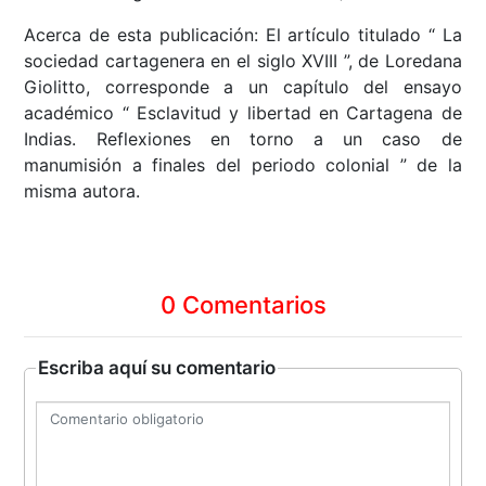
Acerca de esta publicación: El artículo titulado “ La
sociedad cartagenera en el siglo XVIII ”, de Loredana
Giolitto, corresponde a un capítulo del ensayo
académico “ Esclavitud y libertad en Cartagena de
Indias. Reflexiones en torno a un caso de
manumisión a finales del periodo colonial ” de la
misma autora.
0 Comentarios
Escriba aquí su comentario