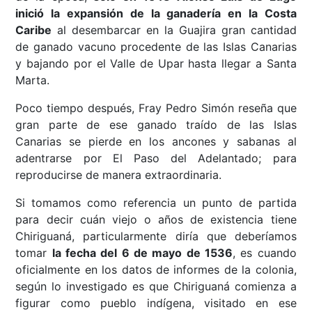
inició la expansión de la ganadería en la Costa
Caribe
al desembarcar en la Guajira gran cantidad
de ganado vacuno procedente de las Islas Canarias
y bajando por el Valle de Upar hasta llegar a Santa
Marta.
Poco tiempo después, Fray Pedro Simón reseña que
gran parte de ese ganado traído de las Islas
Canarias se pierde en los ancones y sabanas al
adentrarse por El Paso del Adelantado; para
reproducirse de manera extraordinaria.
Si tomamos como referencia un punto de partida
para decir cuán viejo o años de existencia tiene
Chiriguaná, particularmente diría que deberíamos
tomar
la fecha del 6 de mayo de 1536
, es cuando
oficialmente en los datos de informes de la colonia,
según lo investigado es que Chiriguaná comienza a
figurar como pueblo indígena, visitado en ese