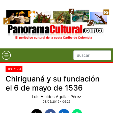
HISTORIA
Chiriguaná y su fundación
el 6 de mayo de 1536
Luis Alcides Aguilar Pérez
08/05/2019 - 06:25