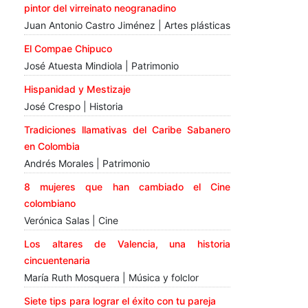
pintor del virreinato neogranadino
Juan Antonio Castro Jiménez | Artes plásticas
El Compae Chipuco
José Atuesta Mindiola | Patrimonio
Hispanidad y Mestizaje
José Crespo | Historia
Tradiciones llamativas del Caribe Sabanero
en Colombia
Andrés Morales | Patrimonio
8 mujeres que han cambiado el Cine
colombiano
Verónica Salas | Cine
Los altares de Valencia, una historia
cincuentenaria
María Ruth Mosquera | Música y folclor
Siete tips para lograr el éxito con tu pareja