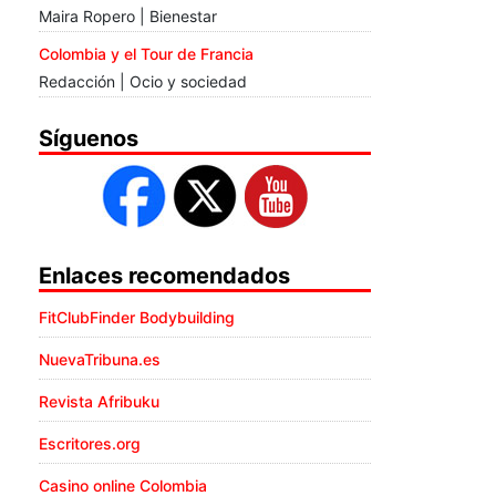
Maira Ropero | Bienestar
Colombia y el Tour de Francia
Redacción | Ocio y sociedad
Síguenos
Enlaces recomendados
FitClubFinder Bodybuilding
NuevaTribuna.es
Revista Afribuku
Escritores.org
Casino online Colombia