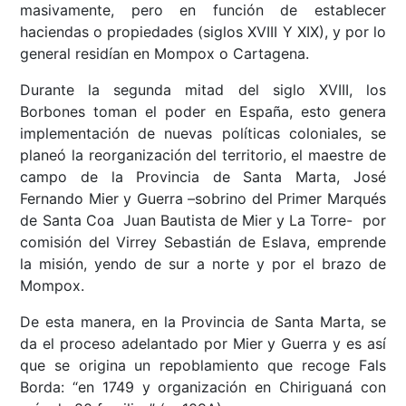
masivamente, pero en función de establecer
haciendas o propiedades (siglos XVIII Y XIX), y por lo
general residían en Mompox o Cartagena.
Durante la segunda mitad del siglo XVIII, los
Borbones toman el poder en España, esto genera
implementación de nuevas políticas coloniales, se
planeó la reorganización del territorio, el maestre de
campo de la Provincia de Santa Marta, José
Fernando Mier y Guerra –sobrino del Primer Marqués
de Santa Coa Juan Bautista de Mier y La Torre- por
comisión del Virrey Sebastián de Eslava, emprende
la misión, yendo de sur a norte y por el brazo de
Mompox.
De esta manera, en la Provincia de Santa Marta, se
da el proceso adelantado por Mier y Guerra y es así
que se origina un repoblamiento que recoge Fals
Borda: “en 1749 y organización en Chiriguaná con