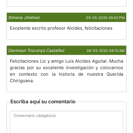
Ximena Jiménez
05-05-2020 06:42 PM
Excelente escrito profesor Alcides, felicitaciones
Davinson Troconys Castañez
06-05-2020 09:15 AM
Felicitaciones Lic y amigo Luis Alcides Aguilar. Mucha
gracias por su excelente investigación y colocarnos
en contexto con la historia de nuestra Querida
Chiriguana.
Escriba aquí su comentario