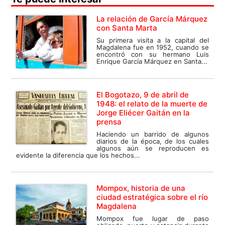
La relación de García Márquez
con Santa Marta
Su primera visita a la capital del
Magdalena fue en 1952, cuando se
encontró con su hermano Luis
Enrique García Márquez en Santa...
El Bogotazo, 9 de abril de
1948: el relato de la muerte de
Jorge Eliécer Gaitán en la
prensa
Haciendo un barrido de algunos
diarios de la época, de los cuales
algunos aún se reproducen es
evidente la diferencia que los hechos...
Mompox, historia de una
ciudad estratégica sobre el río
Magdalena
Mompox fue lugar de paso