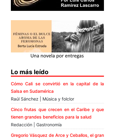
Lo más leído
Cómo Cali se convirtió en la capital de la
Salsa en Sudamérica
Raúl Sánchez | Música y folclor
Cinco frutas que crecen en el Caribe y que
tienen grandes beneficios para la salud
Redacción | Gastronomía
Gregorio Vásquez de Arce y Ceballos, el gran