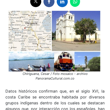
Chiriguana, Cesar / Foto mosaico - archivo
PanoramaCultural.com.co
Datos históricos confirman que, en el siglo XVI, la
costa Caribe se encontraba habitada por diversos
grupos indígenas dentro de los cuales se destacan
algunos que, por interacción con los españoles, han