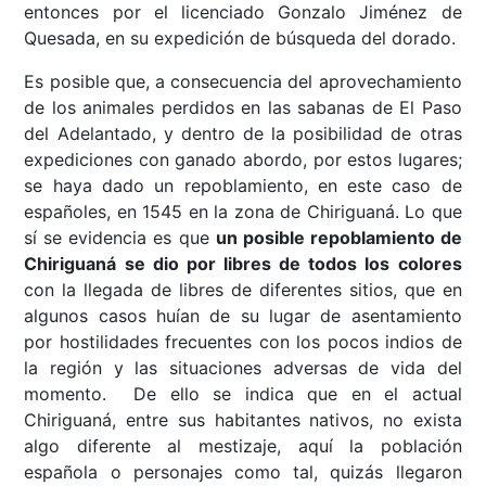
entonces por el licenciado Gonzalo Jiménez de
Quesada, en su expedición de búsqueda del dorado.
Es posible que, a consecuencia del aprovechamiento
de los animales perdidos en las sabanas de El Paso
del Adelantado, y dentro de la posibilidad de otras
expediciones con ganado abordo, por estos lugares;
se haya dado un repoblamiento, en este caso de
españoles, en 1545 en la zona de Chiriguaná. Lo que
sí se evidencia es que
un posible repoblamiento de
Chiriguaná se dio por libres de todos los colores
con la llegada de libres de diferentes sitios, que en
algunos casos huían de su lugar de asentamiento
por hostilidades frecuentes con los pocos indios de
la región y las situaciones adversas de vida del
momento. De ello se indica que en el actual
Chiriguaná, entre sus habitantes nativos, no exista
algo diferente al mestizaje, aquí la población
española o personajes como tal, quizás llegaron