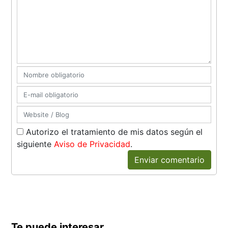
Autorizo el tratamiento de mis datos según el
siguiente
Aviso de Privacidad
.
Enviar comentario
Te puede interesar