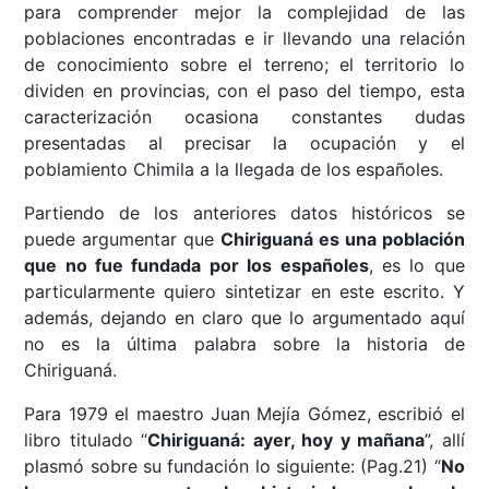
para comprender mejor la complejidad de las
poblaciones encontradas e ir llevando una relación
de conocimiento sobre el terreno; el territorio lo
dividen en provincias, con el paso del tiempo, esta
caracterización ocasiona constantes dudas
presentadas al precisar la ocupación y el
poblamiento Chimila a la llegada de los españoles.
Partiendo de los anteriores datos históricos se
puede argumentar que
Chiriguaná es una población
que no fue fundada por los españoles
, es lo que
particularmente quiero sintetizar en este escrito. Y
además, dejando en claro que lo argumentado aquí
no es la última palabra sobre la historia de
Chiriguaná.
Para 1979 el maestro Juan Mejía Gómez, escribió el
libro titulado “
Chiriguaná: ayer, hoy y mañana
”, allí
plasmó sobre su fundación lo siguiente: (Pag.21) “
No