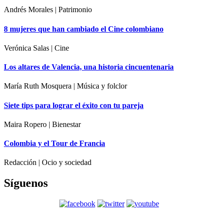
Andrés Morales | Patrimonio
8 mujeres que han cambiado el Cine colombiano
Verónica Salas | Cine
Los altares de Valencia, una historia cincuentenaria
María Ruth Mosquera | Música y folclor
Siete tips para lograr el éxito con tu pareja
Maira Ropero | Bienestar
Colombia y el Tour de Francia
Redacción | Ocio y sociedad
Síguenos