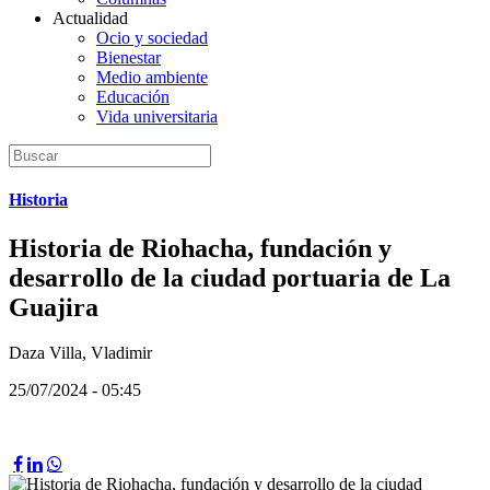
Actualidad
Ocio y sociedad
Bienestar
Medio ambiente
Educación
Vida universitaria
Historia
Historia de Riohacha, fundación y
desarrollo de la ciudad portuaria de La
Guajira
Daza Villa, Vladimir
25/07/2024 - 05:45