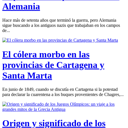
Alemania
Hace más de setenta años que terminó la guerra, pero Alemania
sigue buscando a los antiguos nazis que trabajaban en los campos
de...
El cólera morbo en las
provincias de Cartagena y
Santa Marta
En junio de 1849, cuando se discutía en Cartagena si la potestad
para declarar la cuarentena a los buques provenientes de Chagres,...
Origen y significado de los