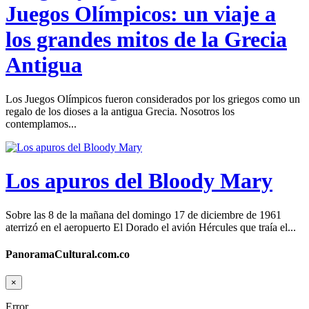
Juegos Olímpicos: un viaje a
los grandes mitos de la Grecia
Antigua
Los Juegos Olímpicos fueron considerados por los griegos como un
regalo de los dioses a la antigua Grecia. Nosotros los
contemplamos...
Los apuros del Bloody Mary
Sobre las 8 de la mañana del domingo 17 de diciembre de 1961
aterrizó en el aeropuerto El Dorado el avión Hércules que traía el...
PanoramaCultural.com.co
×
Error