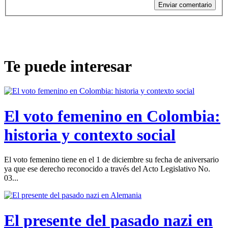
Enviar comentario
Te puede interesar
El voto femenino en Colombia:
historia y contexto social
El voto femenino tiene en el 1 de diciembre su fecha de aniversario
ya que ese derecho reconocido a través del Acto Legislativo No.
03...
El presente del pasado nazi en