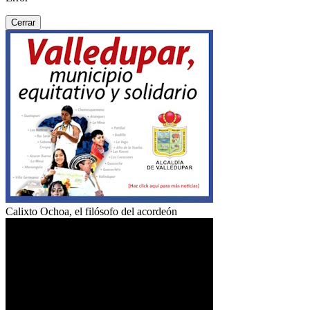
Cerrar
Calixto Ochoa, el filósofo del acordeón