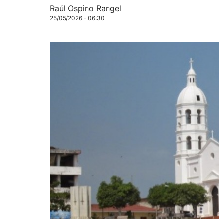
Raúl Ospino Rangel
25/05/2026 - 06:30