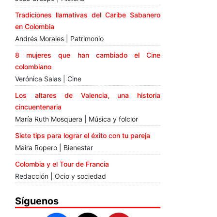
Tradiciones llamativas del Caribe Sabanero
en Colombia
Andrés Morales | Patrimonio
8 mujeres que han cambiado el Cine
colombiano
Verónica Salas | Cine
Los altares de Valencia, una historia
cincuentenaria
María Ruth Mosquera | Música y folclor
Siete tips para lograr el éxito con tu pareja
Maira Ropero | Bienestar
Colombia y el Tour de Francia
Redacción | Ocio y sociedad
Síguenos