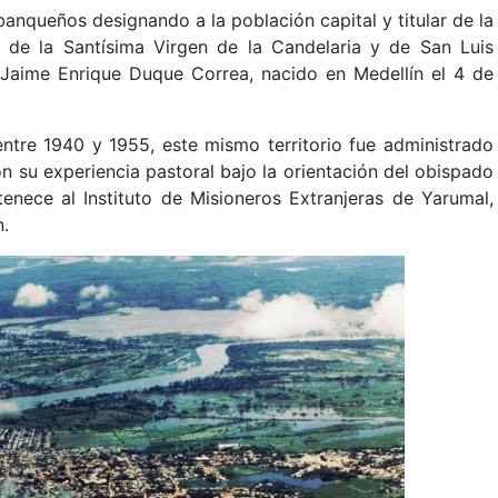
banqueños designando a la población capital y titular de la
o de la Santísima Virgen de la Candelaria y de San Luis
 Jaime Enrique Duque Correa, nacido en Medellín el 4 de
ntre 1940 y 1955, este mismo territorio fue administrado
n su experiencia pastoral bajo la orientación del obispado
enece al Instituto de Misioneros Extranjeras de Yarumal,
n.