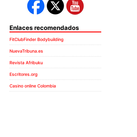
Enlaces recomendados
FitClubFinder Bodybuilding
NuevaTribuna.es
Revista Afribuku
Escritores.org
Casino online Colombia