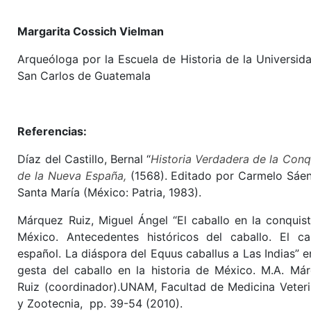
Margarita Cossich Vielman
Arqueóloga por la Escuela de Historia de la Universid
San Carlos de Guatemala
Referencias:
Díaz del Castillo, Bernal “
Historia Verdadera de la Conq
de la Nueva España,
(1568). Editado por Carmelo Sáe
Santa María (México: Patria, 1983).
Márquez Ruiz, Miguel Ángel “El caballo en la conquis
México. Antecedentes históricos del caballo. El ca
español. La diáspora del Equus caballus a Las Indias” e
gesta del caballo en la historia de México. M.A. Má
Ruiz (coordinador).UNAM, Facultad de Medicina Veteri
y Zootecnia, pp. 39-54 (2010).