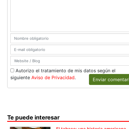
Autorizo el tratamiento de mis datos según el
siguiente
Aviso de Privacidad
.
Enviar comentar
Te puede interesar
El tabaco: una historia americana