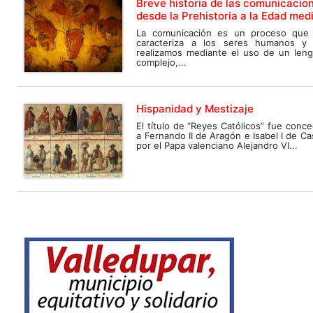
Breve historia de las comunicacio
desde la Prehistoria a la Edad med
La comunicación es un proceso que
caracteriza a los seres humanos y
realizamos mediante el uso de un leng
complejo,...
Hispanidad y Mestizaje
El título de “Reyes Católicos” fue conc
a Fernando II de Aragón e Isabel I de Cas
por el Papa valenciano Alejandro VI...