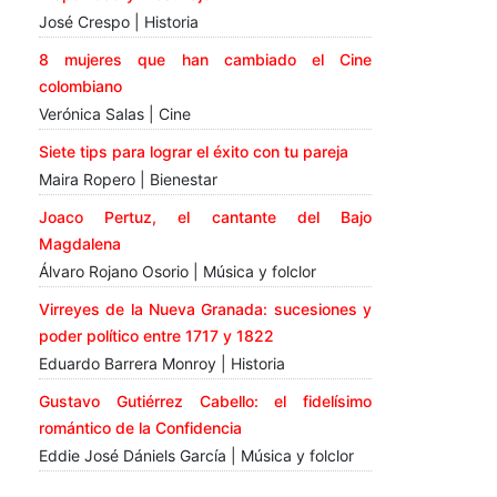
José Crespo | Historia
8 mujeres que han cambiado el Cine
colombiano
Verónica Salas | Cine
Siete tips para lograr el éxito con tu pareja
Maira Ropero | Bienestar
Joaco Pertuz, el cantante del Bajo
Magdalena
Álvaro Rojano Osorio | Música y folclor
Virreyes de la Nueva Granada: sucesiones y
poder político entre 1717 y 1822
Eduardo Barrera Monroy | Historia
Gustavo Gutiérrez Cabello: el fidelísimo
romántico de la Confidencia
Eddie José Dániels García | Música y folclor