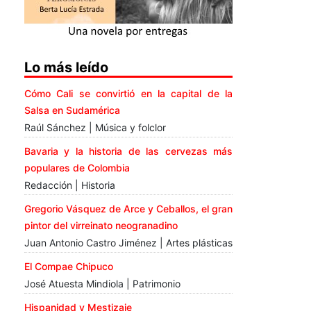
Lo más leído
Cómo Cali se convirtió en la capital de la
Salsa en Sudamérica
Raúl Sánchez | Música y folclor
Bavaria y la historia de las cervezas más
populares de Colombia
Redacción | Historia
Gregorio Vásquez de Arce y Ceballos, el gran
pintor del virreinato neogranadino
Juan Antonio Castro Jiménez | Artes plásticas
El Compae Chipuco
José Atuesta Mindiola | Patrimonio
Hispanidad y Mestizaje