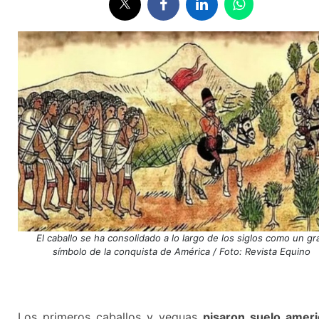
El caballo se ha consolidado a lo largo de los siglos como un gr
símbolo de la conquista de América / Foto: Revista Equino
Los primeros caballos y yeguas
pisaron suelo amer