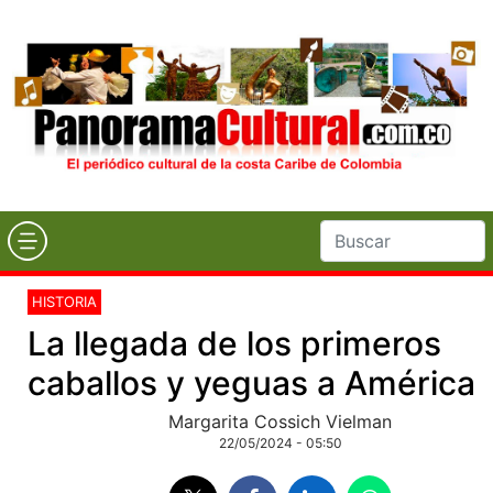
HISTORIA
La llegada de los primeros
caballos y yeguas a América
Margarita Cossich Vielman
22/05/2024 - 05:50