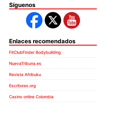
Síguenos
Enlaces recomendados
FitClubFinder Bodybuilding
NuevaTribuna.es
Revista Afribuku
Escritores.org
Casino online Colombia