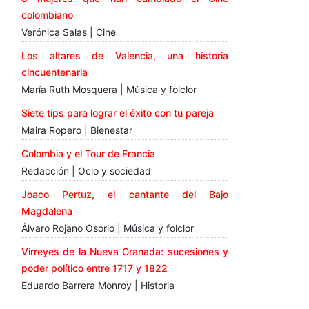
colombiano
Verónica Salas | Cine
Los altares de Valencia, una historia
cincuentenaria
María Ruth Mosquera | Música y folclor
Siete tips para lograr el éxito con tu pareja
Maira Ropero | Bienestar
Colombia y el Tour de Francia
Redacción | Ocio y sociedad
Joaco Pertuz, el cantante del Bajo
Magdalena
Álvaro Rojano Osorio | Música y folclor
Virreyes de la Nueva Granada: sucesiones y
poder político entre 1717 y 1822
Eduardo Barrera Monroy | Historia