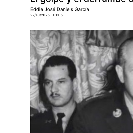
Eddie José Dániels García
22/10/2025 - 01:05