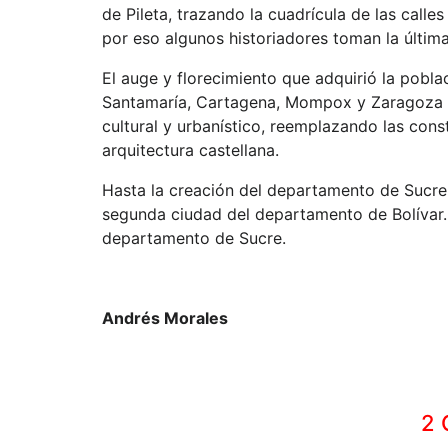
de Pileta, trazando la cuadrícula de las calles 
por eso algunos historiadores toman la últim
El auge y florecimiento que adquirió la pobl
Santamaría, Cartagena, Mompox y Zaragoza qu
cultural y urbanístico, reemplazando las con
arquitectura castellana.
Hasta la creación del departamento de Sucre,
segunda ciudad del departamento de Bolívar. 
departamento de Sucre.
Andrés Morales
2 