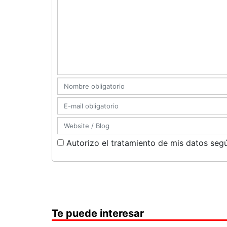
Autorizo el tratamiento de mis datos segú
Te puede interesar