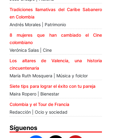
Tradiciones llamativas del Caribe Sabanero
en Colombia
Andrés Morales | Patrimonio
8 mujeres que han cambiado el Cine
colombiano
Verónica Salas | Cine
Los altares de Valencia, una historia
cincuentenaria
María Ruth Mosquera | Música y folclor
Siete tips para lograr el éxito con tu pareja
Maira Ropero | Bienestar
Colombia y el Tour de Francia
Redacción | Ocio y sociedad
Síguenos