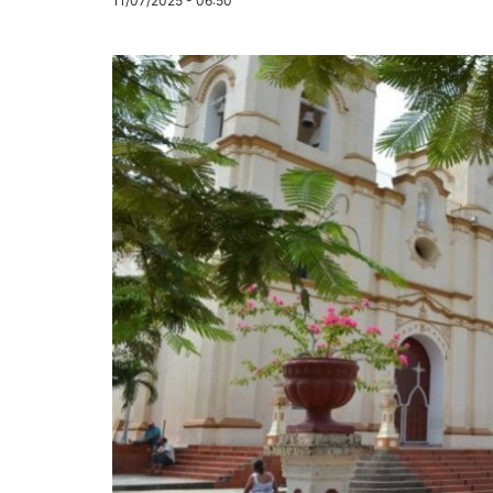
11/07/2025 - 06:50