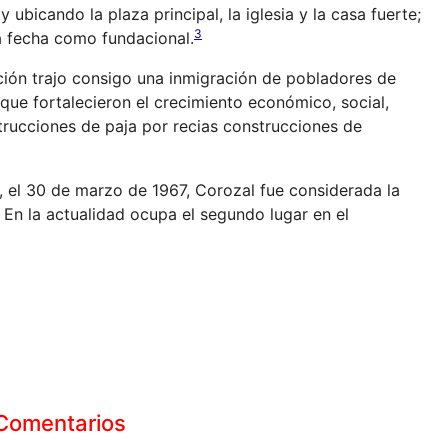
y ubicando la plaza principal, la iglesia y la casa fuerte;
3
a fecha como fundacional.
ación trajo consigo una inmigración de pobladores de
e fortalecieron el crecimiento económico, social,
strucciones de paja por recias construcciones de
 el 30 de marzo de 1967, Corozal fue considerada la
En la actualidad ocupa el segundo lugar en el
Comentarios