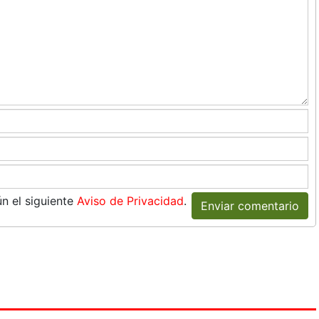
n el siguiente
Aviso de Privacidad
.
Enviar comentario