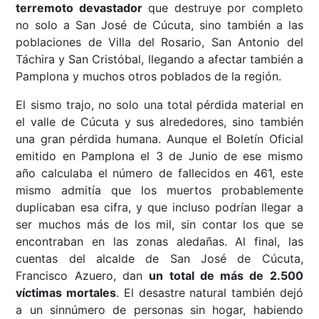
terremoto devastador
que destruye por completo
no solo a San José de Cúcuta, sino también a las
poblaciones de Villa del Rosario, San Antonio del
Táchira y San Cristóbal, llegando a afectar también a
Pamplona y muchos otros poblados de la región.
El sismo trajo, no solo una total pérdida material en
el valle de Cúcuta y sus alrededores, sino también
una gran pérdida humana. Aunque el Boletín Oficial
emitido en Pamplona el 3 de Junio de ese mismo
año calculaba el número de fallecidos en 461, este
mismo admitía que los muertos probablemente
duplicaban esa cifra, y que incluso podrían llegar a
ser muchos más de los mil, sin contar los que se
encontraban en las zonas aledañas. Al final, las
cuentas del alcalde de San José de Cúcuta,
Francisco Azuero, dan
un total de más de 2.500
víctimas mortales
. El desastre natural también dejó
a un sinnúmero de personas sin hogar, habiendo