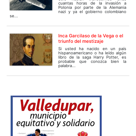
cuantas horas de la invasión a
Polonia por parte de la Alemania
nazi y ya el gobierno colombiano
se...
Inca Garcilaso de la Vega o el
triunfo del mestizaje
Si usted ha nacido en un país
hispanoamericano o ha leído algún
libro de la saga Harry Potter, es
probable que conozca bien la
palabra...