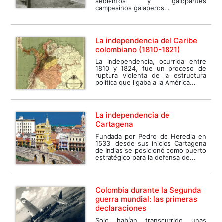
sedientos y galopantes
campesinos galaperos...
La independencia del Caribe
colombiano (1810-1821)
La independencia, ocurrida entre
1810 y 1824, fue un proceso de
ruptura violenta de la estructura
política que ligaba a la América...
La independencia de
Cartagena
Fundada por Pedro de Heredia en
1533, desde sus inicios Cartagena
de Indias se posicionó como puerto
estratégico para la defensa de...
Colombia durante la Segunda
guerra mundial: las primeras
declaraciones
Solo habían transcurrido unas