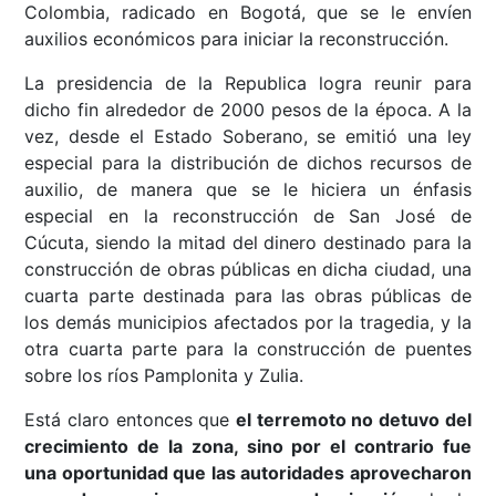
Colombia, radicado en Bogotá, que se le envíen
auxilios económicos para iniciar la reconstrucción.
La presidencia de la Republica logra reunir para
dicho fin alrededor de 2000 pesos de la época. A la
vez, desde el Estado Soberano, se emitió una ley
especial para la distribución de dichos recursos de
auxilio, de manera que se le hiciera un énfasis
especial en la reconstrucción de San José de
Cúcuta, siendo la mitad del dinero destinado para la
construcción de obras públicas en dicha ciudad, una
cuarta parte destinada para las obras públicas de
los demás municipios afectados por la tragedia, y la
otra cuarta parte para la construcción de puentes
sobre los ríos Pamplonita y Zulia.
Está claro entonces que
el terremoto no detuvo del
crecimiento de la zona, sino por el contrario fue
una oportunidad que las autoridades aprovecharon