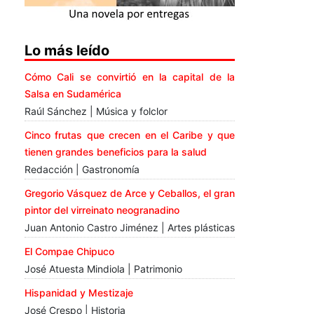
Lo más leído
Cómo Cali se convirtió en la capital de la
Salsa en Sudamérica
Raúl Sánchez | Música y folclor
Cinco frutas que crecen en el Caribe y que
tienen grandes beneficios para la salud
Redacción | Gastronomía
Gregorio Vásquez de Arce y Ceballos, el gran
pintor del virreinato neogranadino
Juan Antonio Castro Jiménez | Artes plásticas
El Compae Chipuco
José Atuesta Mindiola | Patrimonio
Hispanidad y Mestizaje
José Crespo | Historia