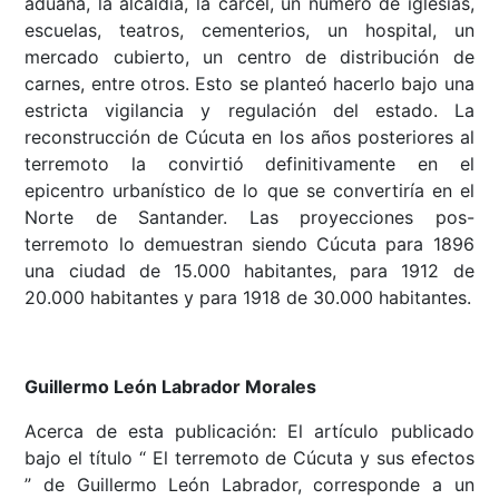
aduana, la alcaldía, la cárcel, un numero de iglesias,
escuelas, teatros, cementerios, un hospital, un
mercado cubierto, un centro de distribución de
carnes, entre otros. Esto se planteó hacerlo bajo una
estricta vigilancia y regulación del estado. La
reconstrucción de Cúcuta en los años posteriores al
terremoto la convirtió definitivamente en el
epicentro urbanístico de lo que se convertiría en el
Norte de Santander. Las proyecciones pos-
terremoto lo demuestran siendo Cúcuta para 1896
una ciudad de 15.000 habitantes, para 1912 de
20.000 habitantes y para 1918 de 30.000 habitantes.
Guillermo León Labrador Morales
Acerca de esta publicación: El artículo publicado
bajo el título “ El terremoto de Cúcuta y sus efectos
” de Guillermo León Labrador, corresponde a un