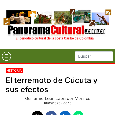
HISTORIA
El terremoto de Cúcuta y
sus efectos
Guillermo León Labrador Morales
18/05/2026 - 06:15