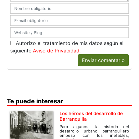
Autorizo el tratamiento de mis datos según el
siguiente
Aviso de Privacidad
.
Enviar comentario
Te puede interesar
Los héroes del desarrollo de
Barranquilla
Para algunos, la historia del
desarrollo urbano barranquillero
empezó con los inefables,