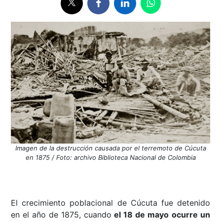
Imagen de la destrucción causada por el terremoto de Cúcuta
en 1875 / Foto: archivo Biblioteca Nacional de Colombia
El crecimiento poblacional de Cúcuta fue detenido
en el año de 1875, cuando
el 18 de mayo
ocurre un