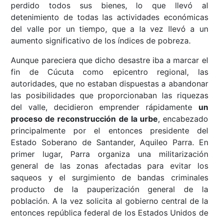
perdido todos sus bienes, lo que llevó al
detenimiento de todas las actividades económicas
del valle por un tiempo, que a la vez llevó a un
aumento significativo de los índices de pobreza.
Aunque pareciera que dicho desastre iba a marcar el
fin de Cúcuta como epicentro regional, las
autoridades, que no estaban dispuestas a abandonar
las posibilidades que proporcionaban las riquezas
del valle, decidieron emprender rápidamente
un
proceso de reconstrucción de la urbe
, encabezado
principalmente por el entonces presidente del
Estado Soberano de Santander, Aquileo Parra. En
primer lugar, Parra organiza una militarización
general de las zonas afectadas para evitar los
saqueos y el surgimiento de bandas criminales
producto de la pauperización general de la
población. A la vez solicita al gobierno central de la
entonces república federal de los Estados Unidos de