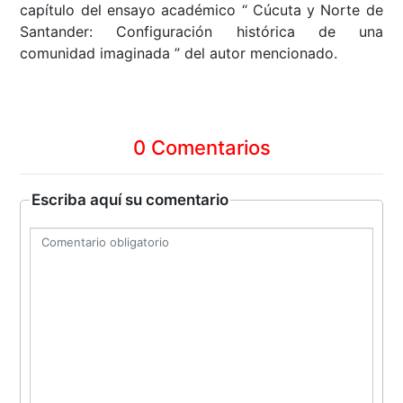
capítulo del ensayo académico “ Cúcuta y Norte de
Santander: Configuración histórica de una
comunidad imaginada ” del autor mencionado.
0 Comentarios
Escriba aquí su comentario