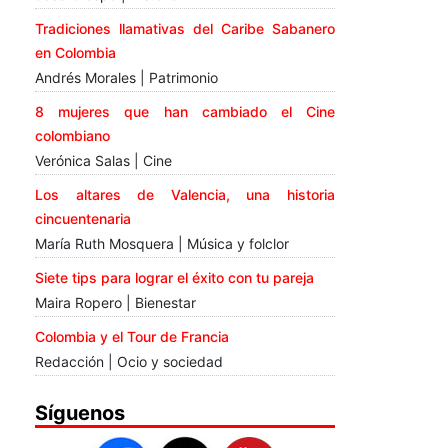
Tradiciones llamativas del Caribe Sabanero
en Colombia
Andrés Morales | Patrimonio
8 mujeres que han cambiado el Cine
colombiano
Verónica Salas | Cine
Los altares de Valencia, una historia
cincuentenaria
María Ruth Mosquera | Música y folclor
Siete tips para lograr el éxito con tu pareja
Maira Ropero | Bienestar
Colombia y el Tour de Francia
Redacción | Ocio y sociedad
Síguenos