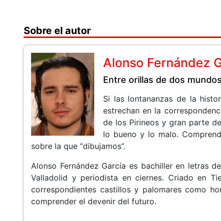
Sobre el autor
Alonso Fernández G
Entre orillas de dos mundo
Si las lontananzas de la histo
estrechan en la correspondenc
de los Pirineos y gran parte d
lo bueno y lo malo. Comprende
sobre la que “dibujamos”.
Alonso Fernández García es bachiller en letras d
Valladolid y periodista en ciernes. Criado en 
correspondientes castillos y palomares como ho
comprender el devenir del futuro.