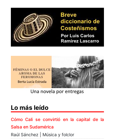
Lo más leído
Cómo Cali se convirtió en la capital de la
Salsa en Sudamérica
Raúl Sánchez | Música y folclor