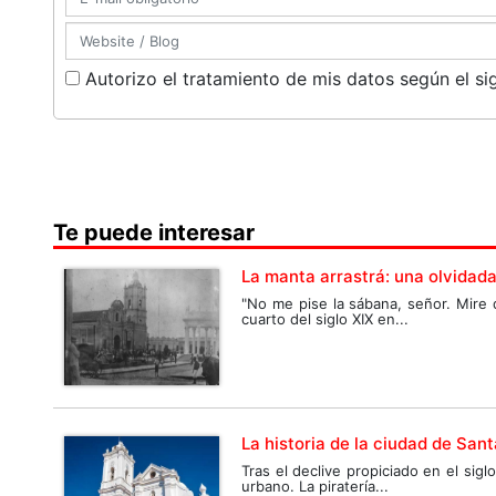
Autorizo el tratamiento de mis datos según el si
Te puede interesar
La manta arrastrá: una olvidada
"No me pise la sábana, señor. Mire q
cuarto del siglo XIX en...
La historia de la ciudad de Sant
Tras el declive propiciado en el sigl
urbano. La piratería...