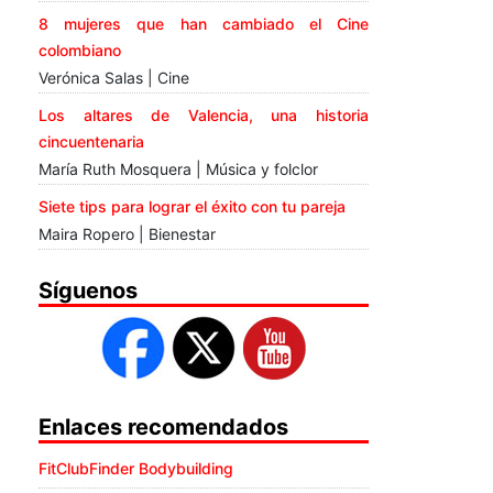
8 mujeres que han cambiado el Cine
colombiano
Verónica Salas | Cine
Los altares de Valencia, una historia
cincuentenaria
María Ruth Mosquera | Música y folclor
Siete tips para lograr el éxito con tu pareja
Maira Ropero | Bienestar
Síguenos
Enlaces recomendados
FitClubFinder Bodybuilding