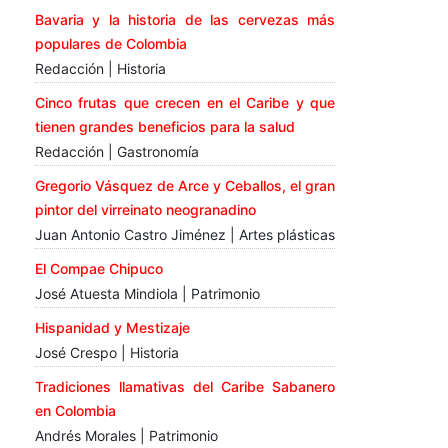
Bavaria y la historia de las cervezas más
populares de Colombia
Redacción | Historia
Cinco frutas que crecen en el Caribe y que
tienen grandes beneficios para la salud
Redacción | Gastronomía
Gregorio Vásquez de Arce y Ceballos, el gran
pintor del virreinato neogranadino
Juan Antonio Castro Jiménez | Artes plásticas
El Compae Chipuco
José Atuesta Mindiola | Patrimonio
Hispanidad y Mestizaje
José Crespo | Historia
Tradiciones llamativas del Caribe Sabanero
en Colombia
Andrés Morales | Patrimonio