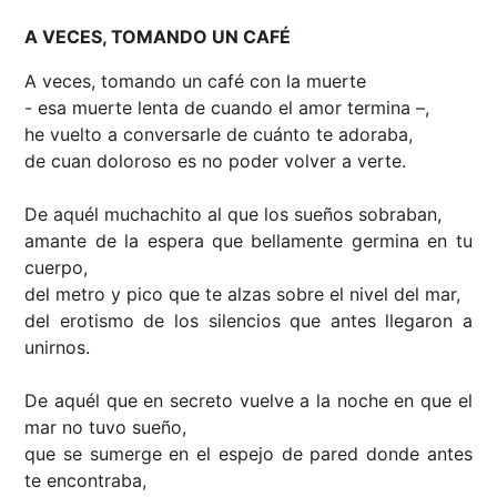
A VECES, TOMANDO UN CAFÉ
A veces, tomando un café con la muerte
- esa muerte lenta de cuando el amor termina –,
he vuelto a conversarle de cuánto te adoraba,
de cuan doloroso es no poder volver a verte.
De aquél muchachito al que los sueños sobraban,
amante de la espera que bellamente germina en tu
cuerpo,
del metro y pico que te alzas sobre el nivel del mar,
del erotismo de los silencios que antes llegaron a
unirnos.
De aquél que en secreto vuelve a la noche en que el
mar no tuvo sueño,
que se sumerge en el espejo de pared donde antes
te encontraba,