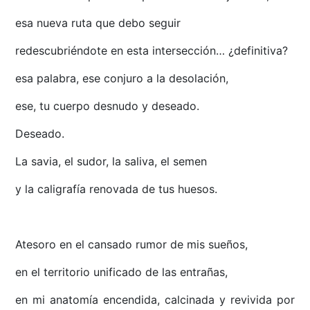
esa nueva ruta que debo seguir
redescubriéndote en esta intersección… ¿definitiva?
esa palabra, ese conjuro a la desolación,
ese, tu cuerpo desnudo y deseado.
Deseado.
La savia, el sudor, la saliva, el semen
y la caligrafía renovada de tus huesos.
Atesoro en el cansado rumor de mis sueños,
en el territorio unificado de las entrañas,
en mi anatomía encendida, calcinada y revivida por