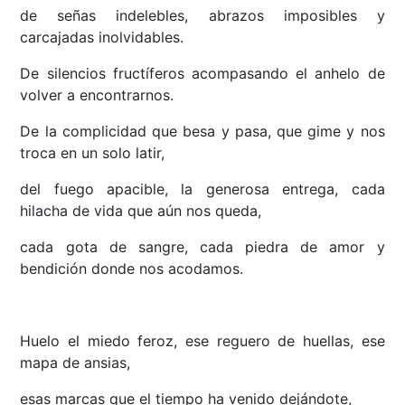
de señas indelebles, abrazos imposibles y
carcajadas inolvidables.
De silencios fructíferos acompasando el anhelo de
volver a encontrarnos.
De la complicidad que besa y pasa, que gime y nos
troca en un solo latir,
del fuego apacible, la generosa entrega, cada
hilacha de vida que aún nos queda,
cada gota de sangre, cada piedra de amor y
bendición donde nos acodamos.
Huelo el miedo feroz, ese reguero de huellas, ese
mapa de ansias,
esas marcas que el tiempo ha venido dejándote,