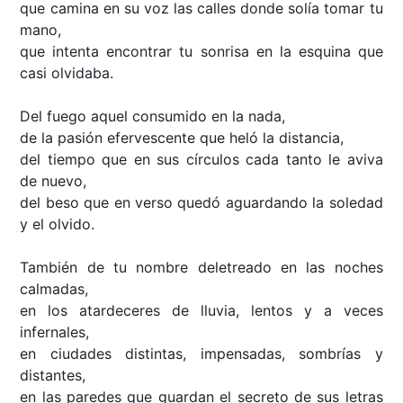
que camina en su voz las calles donde solía tomar tu
mano,
que intenta encontrar tu sonrisa en la esquina que
casi olvidaba.
Del fuego aquel consumido en la nada,
de la pasión efervescente que heló la distancia,
del tiempo que en sus círculos cada tanto le aviva
de nuevo,
del beso que en verso quedó aguardando la soledad
y el olvido.
También de tu nombre deletreado en las noches
calmadas,
en los atardeceres de lluvia, lentos y a veces
infernales,
en ciudades distintas, impensadas, sombrías y
distantes,
en las paredes que guardan el secreto de sus letras