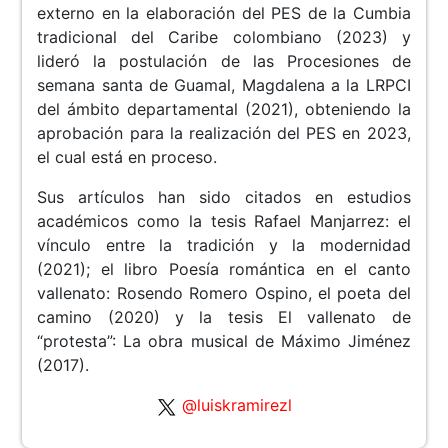
externo en la elaboración del PES de la Cumbia
tradicional del Caribe colombiano (2023) y
lideró la postulación de las Procesiones de
semana santa de Guamal, Magdalena a la LRPCI
del ámbito departamental (2021), obteniendo la
aprobación para la realización del PES en 2023,
el cual está en proceso.
Sus artículos han sido citados en estudios
académicos como la tesis Rafael Manjarrez: el
vínculo entre la tradición y la modernidad
(2021); el libro Poesía romántica en el canto
vallenato: Rosendo Romero Ospino, el poeta del
camino (2020) y la tesis El vallenato de
“protesta”: La obra musical de Máximo Jiménez
(2017).
@luiskramirezl