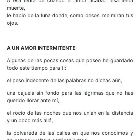
A esa lenta de cuando el amor acaba… esa lenta
muerte,
le hablo de la luna donde, como besos, me miran tus
ojos.
A UN AMOR INTERMITENTE
Algunas de las pocas cosas que poseo he guardado
todo este tiempo para ti:
el peso indecente de las palabras no dichas aún,
una cajuela sin fondo para las lágrimas que no has
querido llorar ante mí,
el rocío de las noches que nos unían en la distancia
y un poco más allá,
la polvareda de las calles en que nos conocimos y