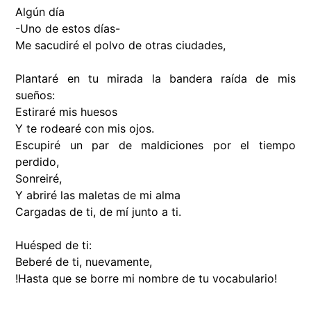
Algún día
-Uno de estos días-
Me sacudiré el polvo de otras ciudades,
Plantaré en tu mirada la bandera raída de mis
sueños:
Estiraré mis huesos
Y te rodearé con mis ojos.
Escupiré un par de maldiciones por el tiempo
perdido,
Sonreiré,
Y abriré las maletas de mi alma
Cargadas de ti, de mí junto a ti.
Huésped de ti:
Beberé de ti, nuevamente,
!Hasta que se borre mi nombre de tu vocabulario!