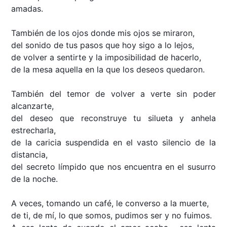
amadas.
También de los ojos donde mis ojos se miraron,
del sonido de tus pasos que hoy sigo a lo lejos,
de volver a sentirte y la imposibilidad de hacerlo,
de la mesa aquella en la que los deseos quedaron.
También del temor de volver a verte sin poder
alcanzarte,
del deseo que reconstruye tu silueta y anhela
estrecharla,
de la caricia suspendida en el vasto silencio de la
distancia,
del secreto límpido que nos encuentra en el susurro
de la noche.
A veces, tomando un café, le converso a la muerte,
de ti, de mí, lo que somos, pudimos ser y no fuimos.