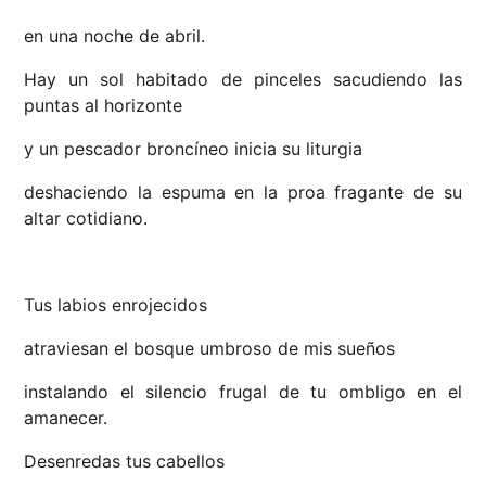
en una noche de abril.
Hay un sol habitado de pinceles sacudiendo las
puntas al horizonte
y un pescador broncíneo inicia su liturgia
deshaciendo la espuma en la proa fragante de su
altar cotidiano.
Tus labios enrojecidos
atraviesan el bosque umbroso de mis sueños
instalando el silencio frugal de tu ombligo en el
amanecer.
Desenredas tus cabellos