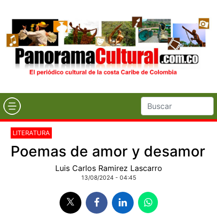
LITERATURA
Poemas de amor y desamor
Luis Carlos Ramirez Lascarro
13/08/2024 - 04:45