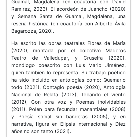
Guamal, Magdalena (en coautoría con David
Ramírez, 2023), El acordeón de Juancho (2020)
y Semana Santa de Guamal, Magdalena, una
reseña histórica (en coautoría con Alberto Ávila
Bagarozza, 2020).
Ha escrito las obras teatrales Flores de María
(2020), montada por el colectivo Maderos
Teatro de Valledupar, y Cruselfa (2020),
monólogo coescrito con Luis Mario Jiménez,
quien también lo representa. Su trabajo poético
ha sido incluido en antologías como: Quemarlo
todo (2021), Contagio poesía (2020), Antología
Nacional de Relata (2013), Tocando el viento
(2012), Con otra voz y Poemas inolvidables
(2011), Polen para fecundar manantiales (2008)
y Poesía social sin banderas (2005), y en
narrativa, figura en Elipsis internacional y Diez
años no son tanto (2021).