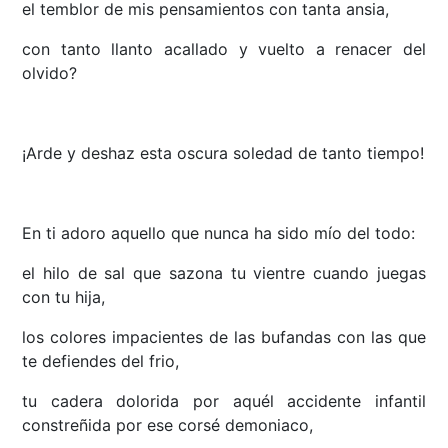
el temblor de mis pensamientos con tanta ansia,
con tanto llanto acallado y vuelto a renacer del
olvido?
¡Arde y deshaz esta oscura soledad de tanto tiempo!
En ti adoro aquello que nunca ha sido mío del todo:
el hilo de sal que sazona tu vientre cuando juegas
con tu hija,
los colores impacientes de las bufandas con las que
te defiendes del frio,
tu cadera dolorida por aquél accidente infantil
constreñida por ese corsé demoniaco,