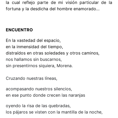
la cual reflejo parte de mi visión particular de la
fortuna y la desdicha del hombre enamorado…
ENCUENTRO
En la vastedad del espacio,
en la inmensidad del tiempo,
distraídos en otras soledades y otros caminos,
nos hallamos sin buscarnos,
sin presentirnos siquiera, Morena.
Cruzando nuestras líneas,
acompasando nuestros silencios,
en ese punto donde crecen las naranjas
oyendo la risa de las quebradas,
los pájaros se visten con la mantilla de la noche,