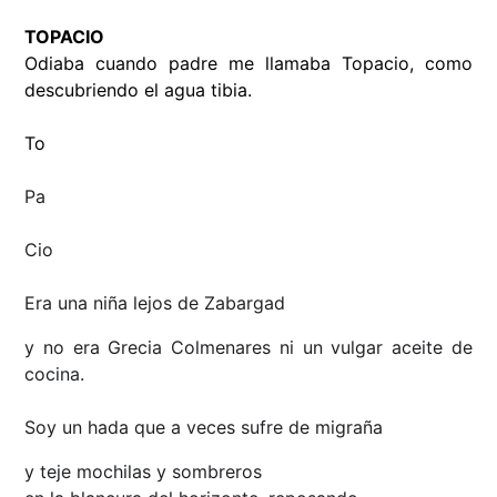
TOPACIO
Odiaba cuando padre me llamaba Topacio, como
descubriendo el agua tibia.
To
Pa
Cio
Era una niña lejos de Zabargad
y no era Grecia Colmenares ni un vulgar aceite de
cocina.
Soy un hada que a veces sufre de migraña
y teje mochilas y sombreros