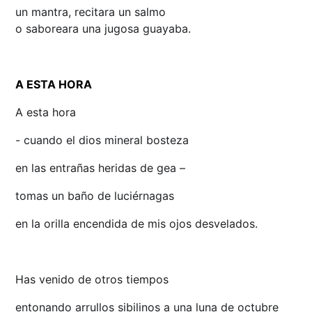
un mantra, recitara un salmo
o saboreara una jugosa guayaba.
A ESTA HORA
A esta hora
- cuando el dios mineral bosteza
en las entrañas heridas de gea –
tomas un baño de luciérnagas
en la orilla encendida de mis ojos desvelados.
Has venido de otros tiempos
entonando arrullos sibilinos a una luna de octubre