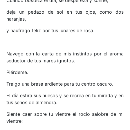
Cuando bosteza el día, se despereza y sonríe,
deja un pedazo de sol en tus ojos, como dos
naranjas,
y naufrago feliz por tus lunares de rosa.
Navego con la carta de mis instintos por el aroma
seductor de tus mares ignotos.
Piérdeme.
Traigo una brasa ardiente para tu centro oscuro.
El día estira sus huesos y se recrea en tu mirada y en
tus senos de almendra.
Siente caer sobre tu vientre el rocío salobre de mi
vientre: