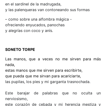
en el sardinel de la madrugada,
y las palenqueras van contoneando sus formas
– como sobre una alfombra mágica -
ofreciendo enyucados, panochas
y alegrías con coco y anís.
SONETO TORPE
Las manos, que a veces no me sirven para más
nada,
estas manos que me sirven para escribirte,
que pueda que me sirvan para acariciarte,
las pupilas, los pies y mi garganta trasnochada.
Este barajar de palabras que no oculta un
nerviosismo,
este corazón de cebada y mi herencia mestiza y