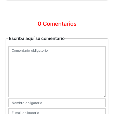
0 Comentarios
Escriba aquí su comentario