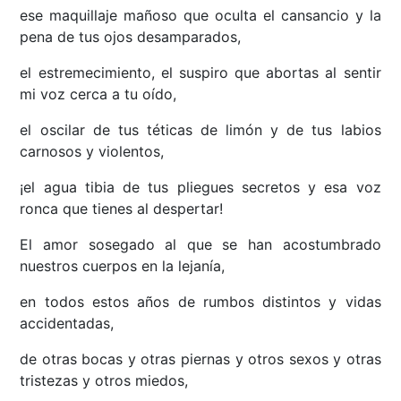
ese maquillaje mañoso que oculta el cansancio y la
pena de tus ojos desamparados,
el estremecimiento, el suspiro que abortas al sentir
mi voz cerca a tu oído,
el oscilar de tus téticas de limón y de tus labios
carnosos y violentos,
¡el agua tibia de tus pliegues secretos y esa voz
ronca que tienes al despertar!
El amor sosegado al que se han acostumbrado
nuestros cuerpos en la lejanía,
en todos estos años de rumbos distintos y vidas
accidentadas,
de otras bocas y otras piernas y otros sexos y otras
tristezas y otros miedos,