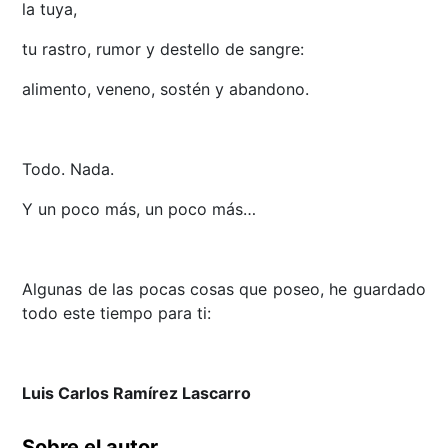
la tuya,
tu rastro, rumor y destello de sangre:
alimento, veneno, sostén y abandono.
Todo. Nada.
Y un poco más, un poco más…
Algunas de las pocas cosas que poseo, he guardado
todo este tiempo para ti:
Luis Carlos Ramírez Lascarro
Sobre el autor