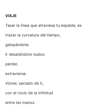
VIAJE
Tasar la línea que atraviesa tu espalda, es
trazar la curvatura del tiempo,
galopándote.
Ir desatándote nudos:
perder,
extraviarse.
Volver, saciado de ti,
con el rocío de la infinitud
entre las manos.