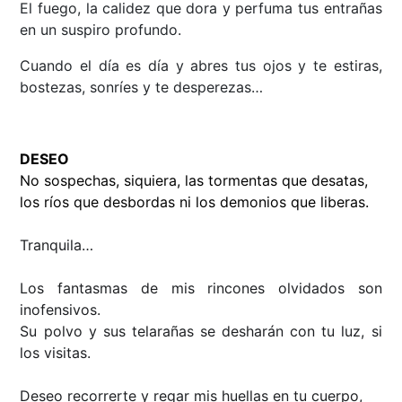
El fuego, la calidez que dora y perfuma tus entrañas
en un suspiro profundo.
Cuando el día es día y abres tus ojos y te estiras,
bostezas, sonríes y te desperezas…
DESEO
No sospechas, siquiera, las tormentas que desatas,
los ríos que desbordas ni los demonios que liberas.
Tranquila…
Los fantasmas de mis rincones olvidados son
inofensivos.
Su polvo y sus telarañas se desharán con tu luz, si
los visitas.
Deseo recorrerte y regar mis huellas en tu cuerpo,