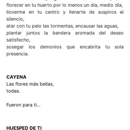
florecer en tu huerto por lo menos un día, medio día,
lloverme en tu centro y llenarte de suspiros el
silencio,
atar con tu pelo las tormentas, encausar las aguas,
plantar juntos la bandera aromada del deseo
satisfecho,
sosegar los demonios que encabrita tu sola
presencia.
CAYENA
Las flores más bellas,
todas.
Fueron para ti...
HUESPED DE TI