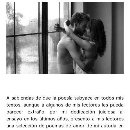
A sabiendas de que la poesía subyace en todos mis
textos, aunque a algunos de mis lectores les pueda
parecer extraño, por mi dedicación juiciosa al
ensayo en los últimos años, presento a mis lectores
una selección de poemas de amor de mi autoría en