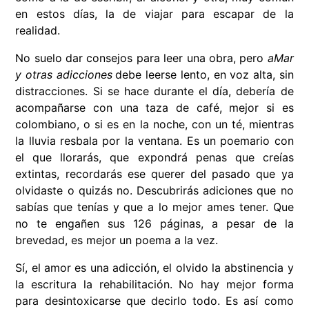
en estos días, la de viajar para escapar de la
realidad.
No suelo dar consejos para leer una obra, pero
aMar
y otras adicciones
debe leerse lento, en voz alta, sin
distracciones. Si se hace durante el día, debería de
acompañarse con una taza de café, mejor si es
colombiano, o si es en la noche, con un té, mientras
la lluvia resbala por la ventana. Es un poemario con
el que llorarás, que expondrá penas que creías
extintas, recordarás ese querer del pasado que ya
olvidaste o quizás no. Descubrirás adiciones que no
sabías que tenías y que a lo mejor ames tener. Que
no te engañen sus 126 páginas, a pesar de la
brevedad, es mejor un poema a la vez.
Sí, el amor es una adicción, el olvido la abstinencia y
la escritura la rehabilitación. No hay mejor forma
para desintoxicarse que decirlo todo. Es así como