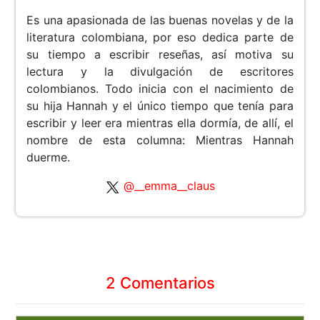
Es una apasionada de las buenas novelas y de la
literatura colombiana, por eso dedica parte de
su tiempo a escribir reseñas, así motiva su
lectura y la divulgación de escritores
colombianos. Todo inicia con el nacimiento de
su hija Hannah y el único tiempo que tenía para
escribir y leer era mientras ella dormía, de allí, el
nombre de esta columna: Mientras Hannah
duerme.
@__emma__claus
2 Comentarios