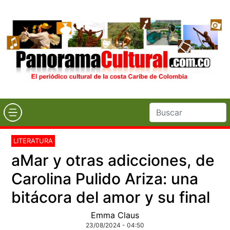
LITERATURA
aMar y otras adicciones, de
Carolina Pulido Ariza: una
bitácora del amor y su final
Emma Claus
23/08/2024 - 04:50