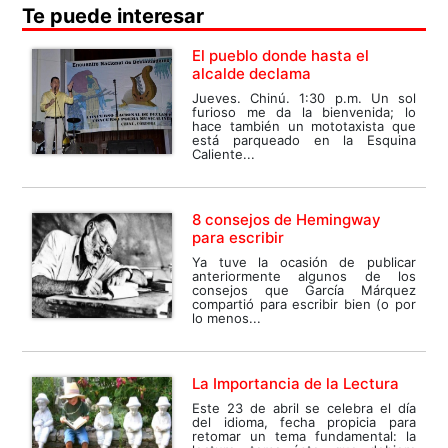
Te puede interesar
El pueblo donde hasta el
alcalde declama
Jueves. Chinú. 1:30 p.m. Un sol
furioso me da la bienvenida; lo
hace también un mototaxista que
está parqueado en la Esquina
Caliente...
8 consejos de Hemingway
para escribir
Ya tuve la ocasión de publicar
anteriormente algunos de los
consejos que García Márquez
compartió para escribir bien (o por
lo menos...
La Importancia de la Lectura
Este 23 de abril se celebra el día
del idioma, fecha propicia para
retomar un tema fundamental: la