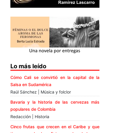
Lo más leído
Cómo Cali se convirtió en la capital de la
Salsa en Sudamérica
Raúl Sánchez | Música y folclor
Bavaria y la historia de las cervezas más
populares de Colombia
Redacción | Historia
Cinco frutas que crecen en el Caribe y que