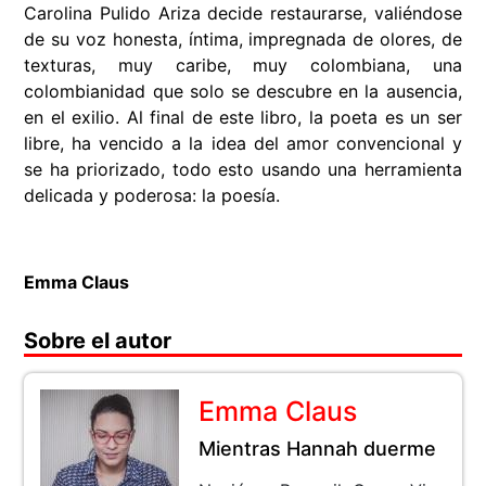
Carolina Pulido Ariza decide restaurarse, valiéndose
de su voz honesta, íntima, impregnada de olores, de
texturas, muy caribe, muy colombiana, una
colombianidad que solo se descubre en la ausencia,
en el exilio. Al final de este libro, la poeta es un ser
libre, ha vencido a la idea del amor convencional y
se ha priorizado, todo esto usando una herramienta
delicada y poderosa: la poesía.
Emma Claus
Sobre el autor
Emma Claus
Mientras Hannah duerme