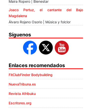
Maira Ropero | Bienestar
Joaco Pertuz, el cantante del Bajo
Magdalena
Álvaro Rojano Osorio | Música y folclor
Síguenos
Enlaces recomendados
FitClubFinder Bodybuilding
NuevaTribuna.es
Revista Afribuku
Escritores.org