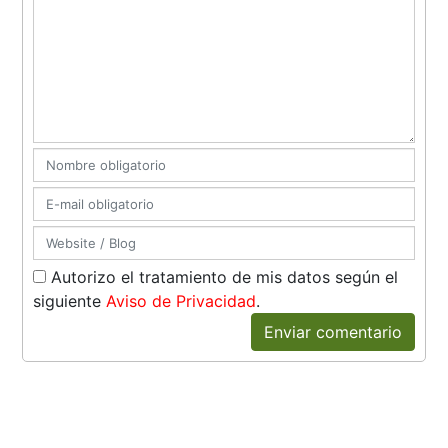
Autorizo el tratamiento de mis datos según el
siguiente
Aviso de Privacidad
.
Enviar comentario