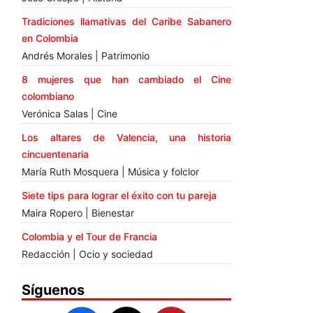
Tradiciones llamativas del Caribe Sabanero
en Colombia
Andrés Morales | Patrimonio
8 mujeres que han cambiado el Cine
colombiano
Verónica Salas | Cine
Los altares de Valencia, una historia
cincuentenaria
María Ruth Mosquera | Música y folclor
Siete tips para lograr el éxito con tu pareja
Maira Ropero | Bienestar
Colombia y el Tour de Francia
Redacción | Ocio y sociedad
Síguenos