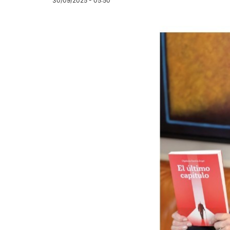
30/09/2025 - 05:50