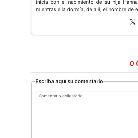
inicia con el nacimiento de su hija Hanna
mientras ella dormía, de allí, el nombre d
0 
Escriba aquí su comentario