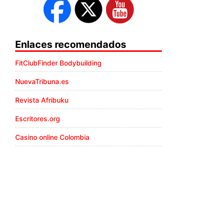
Enlaces recomendados
FitClubFinder Bodybuilding
NuevaTribuna.es
Revista Afribuku
Escritores.org
Casino online Colombia