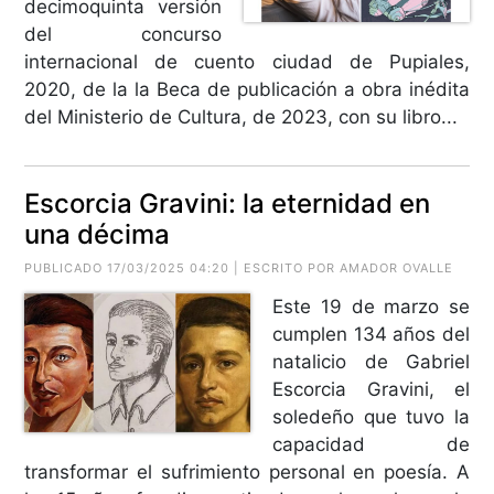
decimoquinta versión
del concurso
internacional de cuento ciudad de Pupiales,
2020, de la la Beca de publicación a obra inédita
del Ministerio de Cultura, de 2023, con su libro...
Escorcia Gravini: la eternidad en
una décima
PUBLICADO 17/03/2025 04:20 | ESCRITO POR
AMADOR OVALLE
Este 19 de marzo se
cumplen 134 años del
natalicio de Gabriel
Escorcia Gravini, el
soledeño que tuvo la
capacidad de
transformar el sufrimiento personal en poesía. A