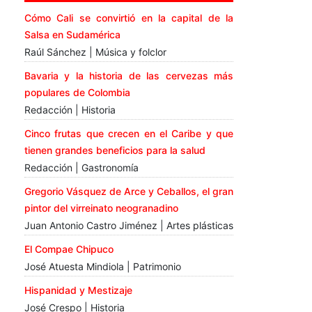
Cómo Cali se convirtió en la capital de la
Salsa en Sudamérica
Raúl Sánchez | Música y folclor
Bavaria y la historia de las cervezas más
populares de Colombia
Redacción | Historia
Cinco frutas que crecen en el Caribe y que
tienen grandes beneficios para la salud
Redacción | Gastronomía
Gregorio Vásquez de Arce y Ceballos, el gran
pintor del virreinato neogranadino
Juan Antonio Castro Jiménez | Artes plásticas
El Compae Chipuco
José Atuesta Mindiola | Patrimonio
Hispanidad y Mestizaje
José Crespo | Historia