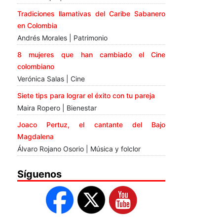
Tradiciones llamativas del Caribe Sabanero
en Colombia
Andrés Morales | Patrimonio
8 mujeres que han cambiado el Cine
colombiano
Verónica Salas | Cine
Siete tips para lograr el éxito con tu pareja
Maira Ropero | Bienestar
Joaco Pertuz, el cantante del Bajo
Magdalena
Álvaro Rojano Osorio | Música y folclor
Síguenos