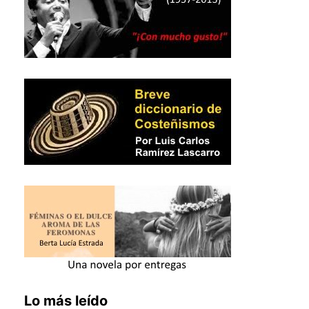
Lo más leído