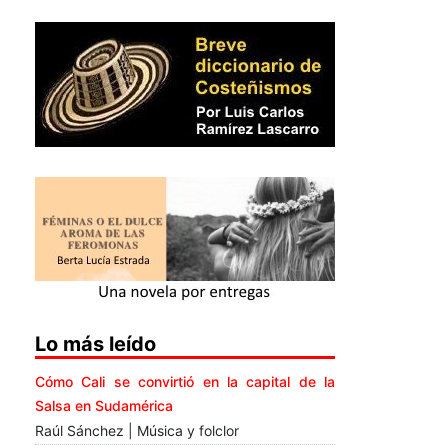
Lo más leído
Cómo Cali se convirtió en la capital de la
Salsa en Sudamérica
Raúl Sánchez | Música y folclor