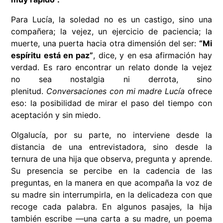
Para Lucía, la soledad no es un castigo, sino una
compañera; la vejez, un ejercicio de paciencia; la
muerte, una puerta hacia otra dimensión del ser:
“Mi
espíritu está en paz”
, dice, y en esa afirmación hay
verdad. Es raro encontrar un relato donde la vejez
no sea nostalgia ni derrota, sino
plenitud.
Conversaciones con mi madre Lucía
ofrece
eso: la posibilidad de mirar el paso del tiempo con
aceptación y sin miedo.
Olgalucía, por su parte, no interviene desde la
distancia de una entrevistadora, sino desde la
ternura de una hija que observa, pregunta y aprende.
Su presencia se percibe en la cadencia de las
preguntas, en la manera en que acompaña la voz de
su madre sin interrumpirla, en la delicadeza con que
recoge cada palabra. En algunos pasajes, la hija
también escribe —una carta a su madre, un poema