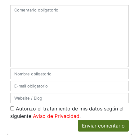
Autorizo el tratamiento de mis datos según el
siguiente
Aviso de Privacidad
.
Enviar comentario