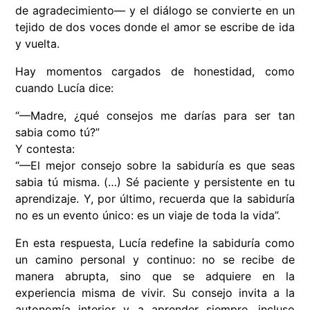
de agradecimiento— y el diálogo se convierte en un
tejido de dos voces donde el amor se escribe de ida
y vuelta.
Hay momentos cargados de honestidad, como
cuando Lucía dice:
“—Madre, ¿qué consejos me darías para ser tan
sabia como tú?”
Y contesta:
“—El mejor consejo sobre la sabiduría es que seas
sabia tú misma. (…) Sé paciente y persistente en tu
aprendizaje. Y, por último, recuerda que la sabiduría
no es un evento único: es un viaje de toda la vida”.
En esta respuesta, Lucía redefine la sabiduría como
un camino personal y continuo: no se recibe de
manera abrupta, sino que se adquiere en la
experiencia misma de vivir. Su consejo invita a la
autonomía interior y a aprender siempre, incluso