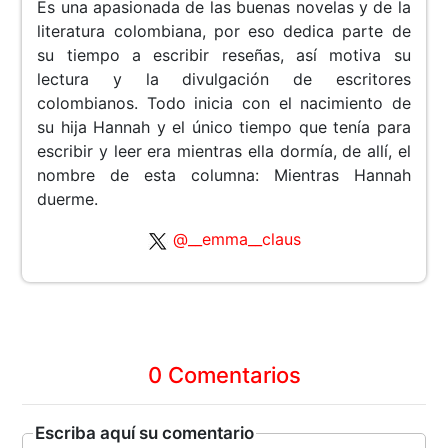
Es una apasionada de las buenas novelas y de la
literatura colombiana, por eso dedica parte de
su tiempo a escribir reseñas, así motiva su
lectura y la divulgación de escritores
colombianos. Todo inicia con el nacimiento de
su hija Hannah y el único tiempo que tenía para
escribir y leer era mientras ella dormía, de allí, el
nombre de esta columna: Mientras Hannah
duerme.
@__emma__claus
0 Comentarios
Escriba aquí su comentario