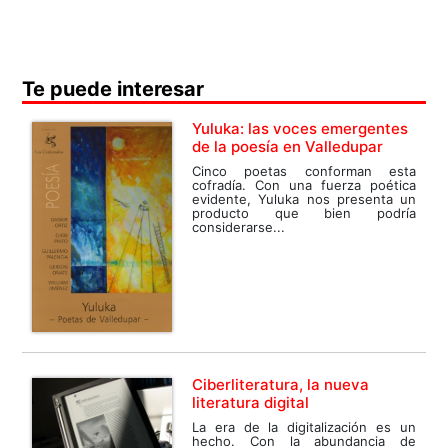
Te puede interesar
Yuluka: las voces emergentes
de la poesía en Valledupar
Cinco poetas conforman esta
cofradía. Con una fuerza poética
evidente, Yuluka nos presenta un
producto que bien podría
considerarse...
Ciberliteratura, la nueva
literatura digital
La era de la digitalización es un
hecho. Con la abundancia de