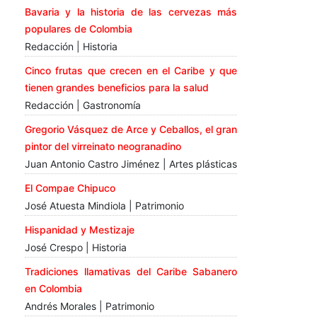
Bavaria y la historia de las cervezas más
populares de Colombia
Redacción | Historia
Cinco frutas que crecen en el Caribe y que
tienen grandes beneficios para la salud
Redacción | Gastronomía
Gregorio Vásquez de Arce y Ceballos, el gran
pintor del virreinato neogranadino
Juan Antonio Castro Jiménez | Artes plásticas
El Compae Chipuco
José Atuesta Mindiola | Patrimonio
Hispanidad y Mestizaje
José Crespo | Historia
Tradiciones llamativas del Caribe Sabanero
en Colombia
Andrés Morales | Patrimonio