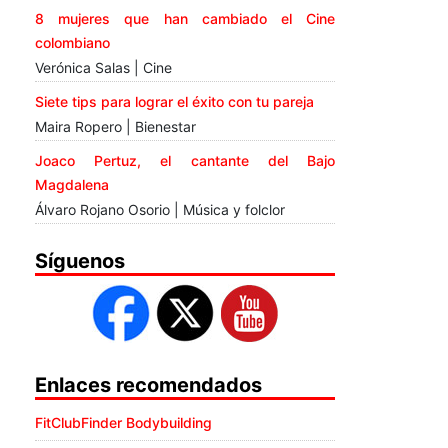
8 mujeres que han cambiado el Cine
colombiano
Verónica Salas | Cine
Siete tips para lograr el éxito con tu pareja
Maira Ropero | Bienestar
Joaco Pertuz, el cantante del Bajo
Magdalena
Álvaro Rojano Osorio | Música y folclor
Síguenos
Enlaces recomendados
FitClubFinder Bodybuilding