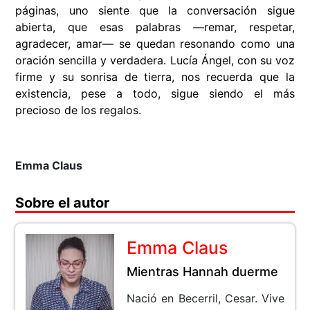
páginas, uno siente que la conversación sigue
abierta, que esas palabras —remar, respetar,
agradecer, amar— se quedan resonando como una
oración sencilla y verdadera. Lucía Ángel, con su voz
firme y su sonrisa de tierra, nos recuerda que la
existencia, pese a todo, sigue siendo el más
precioso de los regalos.
Emma Claus
Sobre el autor
Emma Claus
Mientras Hannah duerme
Nació en Becerril, Cesar. Vive