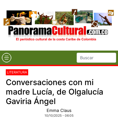
LITERATURA
Conversaciones con mi
madre Lucía, de Olgalucía
Gaviria Ángel
Emma Claus
10/10/2025 - 06:05