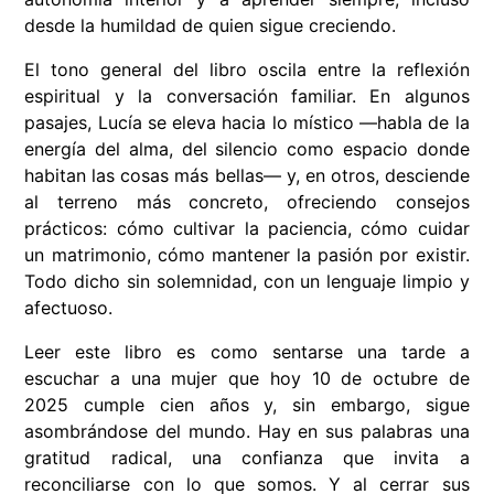
desde la humildad de quien sigue creciendo.
El tono general del libro oscila entre la reflexión
espiritual y la conversación familiar. En algunos
pasajes, Lucía se eleva hacia lo místico —habla de la
energía del alma, del silencio como espacio donde
habitan las cosas más bellas— y, en otros, desciende
al terreno más concreto, ofreciendo consejos
prácticos: cómo cultivar la paciencia, cómo cuidar
un matrimonio, cómo mantener la pasión por existir.
Todo dicho sin solemnidad, con un lenguaje limpio y
afectuoso.
Leer este libro es como sentarse una tarde a
escuchar a una mujer que hoy 10 de octubre de
2025 cumple cien años y, sin embargo, sigue
asombrándose del mundo. Hay en sus palabras una
gratitud radical, una confianza que invita a
reconciliarse con lo que somos. Y al cerrar sus