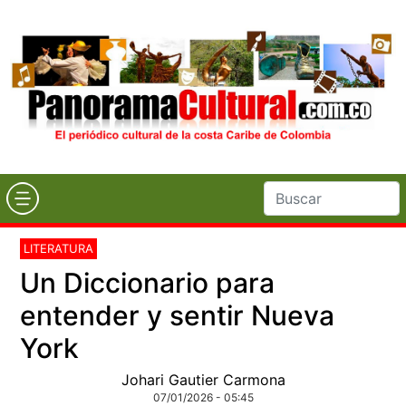
LITERATURA
Un Diccionario para
entender y sentir Nueva
York
Johari Gautier Carmona
07/01/2026 - 05:45