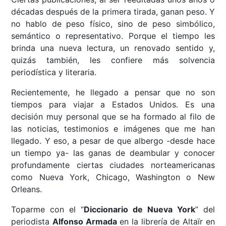
décadas después de la primera tirada, ganan peso. Y
no hablo de peso físico, sino de peso simbólico,
semántico o representativo. Porque el tiempo les
brinda una nueva lectura, un renovado sentido y,
quizás también, les confiere más solvencia
periodística y literaria.
Recientemente, he llegado a pensar que no son
tiempos para viajar a Estados Unidos. Es una
decisión muy personal que se ha formado al filo de
las noticias, testimonios e imágenes que me han
llegado. Y eso, a pesar de que albergo -desde hace
un tiempo ya- las ganas de deambular y conocer
profundamente ciertas ciudades norteamericanas
como Nueva York, Chicago, Washington o New
Orleans.
Toparme con el “
Diccionario de Nueva York
” del
periodista
Alfonso Armada
en la librería de Altaïr en