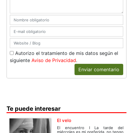
Autorizo el tratamiento de mis datos según el
siguiente
Aviso de Privacidad
.
Enviar comentario
Te puede interesar
El velo
El encuentro I La tarde del
miércoles es mi preferida, no tengo