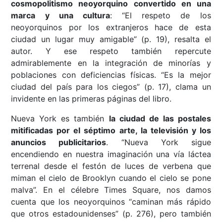
cosmopolitismo neoyorquino convertido en una
marca y una cultura
: “El respeto de los
neoyorquinos por los extranjeros hace de esta
ciudad un lugar muy amigable” (p. 19), resalta el
autor. Y ese respeto también repercute
admirablemente en la integración de minorías y
poblaciones con deficiencias físicas. “Es la mejor
ciudad del país para los ciegos” (p. 17), clama un
invidente en las primeras páginas del libro.
Nueva York es también
la ciudad de las postales
mitificadas por el séptimo arte, la televisión y los
anuncios publicitarios
. “Nueva York sigue
encendiendo en nuestra imaginación una vía láctea
terrenal desde el festón de luces de verbena que
miman el cielo de Brooklyn cuando el cielo se pone
malva”. En el célebre Times Square, nos damos
cuenta que los neoyorquinos “caminan más rápido
que otros estadounidenses” (p. 276), pero también