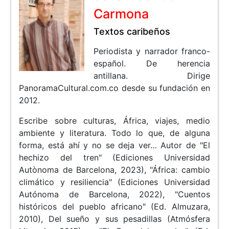
Carmona
Textos caribeños
Periodista y narrador franco-
español. De herencia
antillana. Dirige
PanoramaCultural.com.co desde su fundación en
2012.
Escribe sobre culturas, África, viajes, medio
ambiente y literatura. Todo lo que, de alguna
forma, está ahí y no se deja ver… Autor de "El
hechizo del tren" (Ediciones Universidad
Autònoma de Barcelona, 2023), "África: cambio
climático y resiliencia" (Ediciones Universidad
Autónoma de Barcelona, 2022), "Cuentos
históricos del pueblo africano" (Ed. Almuzara,
2010), Del sueño y sus pesadillas (Atmósfera