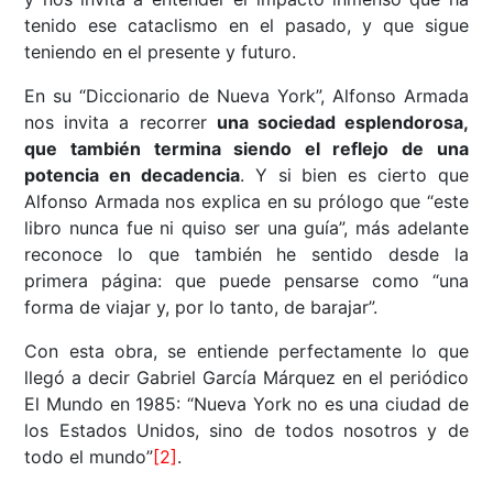
tenido ese cataclismo en el pasado, y que sigue
teniendo en el presente y futuro.
En su “Diccionario de Nueva York”, Alfonso Armada
nos invita a recorrer
una sociedad esplendorosa,
que también termina siendo el reflejo de una
potencia en decadencia
. Y si bien es cierto que
Alfonso Armada nos explica en su prólogo que “este
libro nunca fue ni quiso ser una guía”, más adelante
reconoce lo que también he sentido desde la
primera página: que puede pensarse como “una
forma de viajar y, por lo tanto, de barajar”.
Con esta obra, se entiende perfectamente lo que
llegó a decir Gabriel García Márquez en el periódico
El Mundo en 1985: “Nueva York no es una ciudad de
los Estados Unidos, sino de todos nosotros y de
todo el mundo”
[2]
.