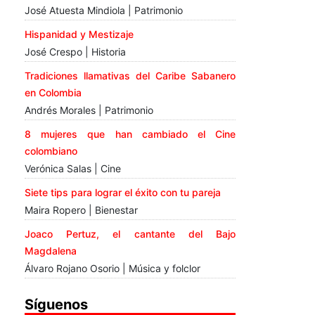
José Atuesta Mindiola | Patrimonio
Hispanidad y Mestizaje
José Crespo | Historia
Tradiciones llamativas del Caribe Sabanero
en Colombia
Andrés Morales | Patrimonio
8 mujeres que han cambiado el Cine
colombiano
Verónica Salas | Cine
Siete tips para lograr el éxito con tu pareja
Maira Ropero | Bienestar
Joaco Pertuz, el cantante del Bajo
Magdalena
Álvaro Rojano Osorio | Música y folclor
Síguenos