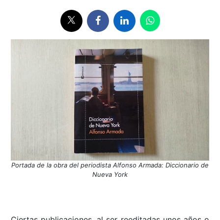
Portada de la obra del periodista Alfonso Armada: Diccionario de
Nueva York
Ciertas publicaciones, al ser reeditadas unos años o