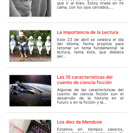
que ir al liceo. Estoy tirada en mi
cama, con los ojos cerrados,...
La Importancia de la Lectura
Este 23 de abril se celebra el día
del idioma, fecha propicia para
retomar un tema fundamental: la
lectura, tema éste, que debiera
ser...
Las 10 características del
cuento de ciencia ficción
Algunas de las características del
cuento de ciencia ficción son el
desarrollo de la historia en el
futuro o en la ficción y la...
Los diez de Mendoza
Estamos en tiempos caseros,