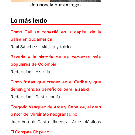
Lo más leído
Cómo Cali se convirtió en la capital de la
Salsa en Sudamérica
Raúl Sánchez | Música y folclor
Bavaria y la historia de las cervezas más
populares de Colombia
Redacción | Historia
Cinco frutas que crecen en el Caribe y que
tienen grandes beneficios para la salud
Redacción | Gastronomía
Gregorio Vásquez de Arce y Ceballos, el gran
pintor del virreinato neogranadino
Juan Antonio Castro Jiménez | Artes plásticas
El Compae Chipuco