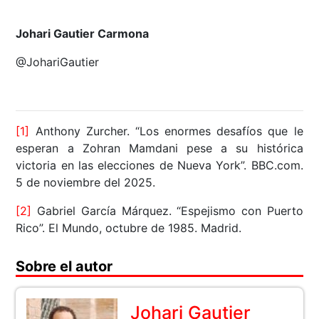
Johari Gautier Carmona
@JohariGautier
[1]
Anthony Zurcher. “Los enormes desafíos que le
esperan a Zohran Mamdani pese a su histórica
victoria en las elecciones de Nueva York”. BBC.com.
5 de noviembre del 2025.
[2]
Gabriel García Márquez. “Espejismo con Puerto
Rico”. El Mundo, octubre de 1985. Madrid.
Sobre el autor
Johari Gautier