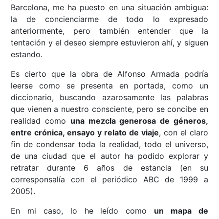
Barcelona, me ha puesto en una situación ambigua:
la de concienciarme de todo lo expresado
anteriormente, pero también entender que la
tentación y el deseo siempre estuvieron ahí, y siguen
estando.
Es cierto que la obra de Alfonso Armada podría
leerse como se presenta en portada, como un
diccionario, buscando azarosamente las palabras
que vienen a nuestro consciente, pero se concibe en
realidad como
una mezcla generosa de géneros,
entre crónica, ensayo y relato de viaje
, con el claro
fin de condensar toda la realidad, todo el universo,
de una ciudad que el autor ha podido explorar y
retratar durante 6 años de estancia (en su
corresponsalía con el periódico ABC de 1999 a
2005).
En mi caso, lo he leído como
un mapa de