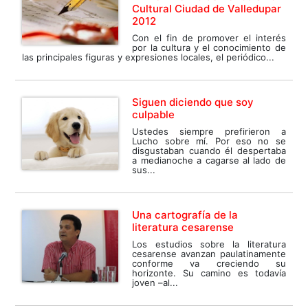
Cultural Ciudad de Valledupar
2012
Con el fin de promover el interés
por la cultura y el conocimiento de
las principales figuras y expresiones locales, el periódico...
Siguen diciendo que soy
culpable
Ustedes siempre prefirieron a
Lucho sobre mí. Por eso no se
disgustaban cuando él despertaba
a medianoche a cagarse al lado de
sus...
Una cartografía de la
literatura cesarense
Los estudios sobre la literatura
cesarense avanzan paulatinamente
conforme va creciendo su
horizonte. Su camino es todavía
joven –al...