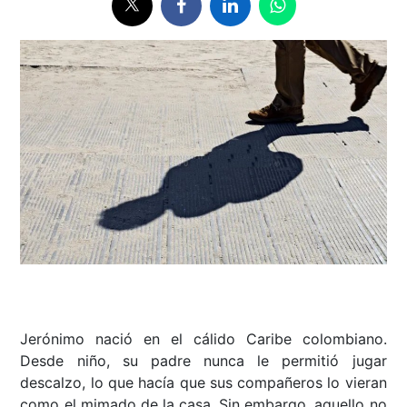
Jerónimo nació en el cálido Caribe colombiano.
Desde niño, su padre nunca le permitió jugar
descalzo, lo que hacía que sus compañeros lo vieran
como el mimado de la casa. Sin embargo, aquello no