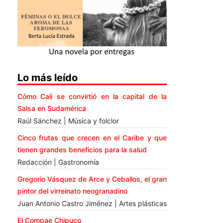
Lo más leído
Cómo Cali se convirtió en la capital de la
Salsa en Sudamérica
Raúl Sánchez | Música y folclor
Cinco frutas que crecen en el Caribe y que
tienen grandes beneficios para la salud
Redacción | Gastronomía
Gregorio Vásquez de Arce y Ceballos, el gran
pintor del virreinato neogranadino
Juan Antonio Castro Jiménez | Artes plásticas
El Compae Chipuco