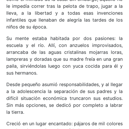
le impedía correr tras la pelota de trapo, jugar a la
lleva, a la libertad y a todas esas invenciones
infantiles que llenaban de alegría las tardes de los
niños de su época.
Su mente estaba habitada por dos pasiones: la
escuela y el río. Allí, con anzuelos improvisados,
arrancaba de las aguas cristalinas mojarras loras,
lampreras y doradas que su madre freía en una gran
paila, sirviéndolas luego con yuca cocida para él y
sus hermanos.
Desde pequeño asumió responsabilidades, y al llegar
a la adolescencia la separación de sus padres y la
difícil situación económica truncaron sus estudios.
Sin más opciones, se dedicó por completo a labrar
la tierra.
Creció en un lugar encantado: pájaros de mil colores