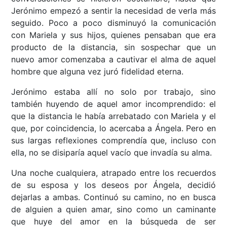
Jerónimo empezó a sentir la necesidad de verla más
seguido. Poco a poco disminuyó la comunicación
con Mariela y sus hijos, quienes pensaban que era
producto de la distancia, sin sospechar que un
nuevo amor comenzaba a cautivar el alma de aquel
hombre que alguna vez juró fidelidad eterna.
Jerónimo estaba allí no solo por trabajo, sino
también huyendo de aquel amor incomprendido: el
que la distancia le había arrebatado con Mariela y el
que, por coincidencia, lo acercaba a Ángela. Pero en
sus largas reflexiones comprendía que, incluso con
ella, no se disiparía aquel vacío que invadía su alma.
Una noche cualquiera, atrapado entre los recuerdos
de su esposa y los deseos por Ángela, decidió
dejarlas a ambas. Continuó su camino, no en busca
de alguien a quien amar, sino como un caminante
que huye del amor en la búsqueda de ser