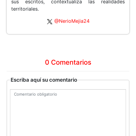
sus escritos, contextualiza las realidades
territoriales.
@NerioMejia24
0 Comentarios
Escriba aquí su comentario