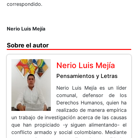
correspondido.
Nerio Luis Mejía
Sobre el autor
Nerio Luis Mejía
Pensamientos y Letras
Nerio Luis Mejía es un líder
comunal, defensor de los
Derechos Humanos, quien ha
realizado de manera empírica
un trabajo de investigación acerca de las causas
que han propiciado -y siguen alimentando- el
conflicto armado y social colombiano. Mediante