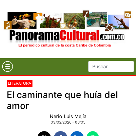
LITERATURA
El caminante que huía del
amor
Nerio Luis Mejía
03/02/2026 - 03:05