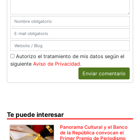
Autorizo el tratamiento de mis datos según el
siguiente
Aviso de Privacidad
.
Enviar comentario
Te puede interesar
Panorama Cultural y el Banco
de la República convocan el
Primer Premio de Periodismo