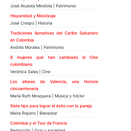
José Atuesta Mindiola | Patrimonio
Hispanidad y Mestizaje
José Crespo | Historia
Tradiciones llamativas del Caribe Sabanero
en Colombia
Andrés Morales | Patrimonio
8 mujeres que han cambiado el Cine
colombiano
Verónica Salas | Cine
Los altares de Valencia, una historia
cincuentenaria
María Ruth Mosquera | Música y folclor
Siete tips para lograr el éxito con tu pareja
Maira Ropero | Bienestar
Colombia y el Tour de Francia
Redacción | Ocio y sociedad